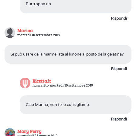
Purtroppo no
Rispondi
Marina
martedì 10 settembre 2019
Si può usare della marmellata al limone al posto della gelatina?
Rispondi
Ricetta.it
ha scritto: martedì 10 settembre 2019
Ciao Marina, non te lo consigliamo
Rispondi
Mary Perry
mercoledì 28 agosto 2019