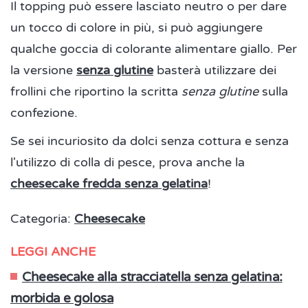
Il topping può essere lasciato neutro o per dare
un tocco di colore in più, si può aggiungere
qualche goccia di colorante alimentare giallo. Per
la versione
senza glutine
basterà utilizzare dei
frollini che riportino la scritta
senza glutine
sulla
confezione.
Se sei incuriosito da dolci senza cottura e senza
l'utilizzo di colla di pesce, prova anche la
cheesecake fredda senza gelatina
!
Categoria:
Cheesecake
LEGGI ANCHE
Cheesecake alla stracciatella senza gelatina:
morbida e golosa