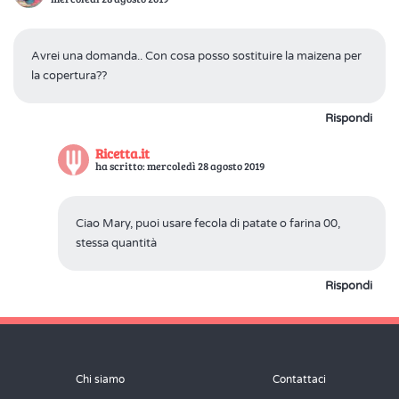
Avrei una domanda.. Con cosa posso sostituire la maizena per
la copertura??
Rispondi
Ricetta.it
ha scritto: mercoledì 28 agosto 2019
Ciao Mary, puoi usare fecola di patate o farina 00,
stessa quantità
Rispondi
Chi siamo
Contattaci