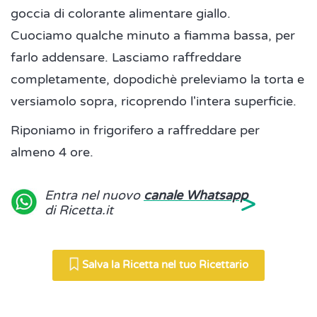
goccia di colorante alimentare giallo.
Cuociamo qualche minuto a fiamma bassa, per
farlo addensare. Lasciamo raffreddare
completamente, dopodichè preleviamo la torta e
versiamolo sopra, ricoprendo l'intera superficie.
Riponiamo in frigorifero a raffreddare per
almeno 4 ore.
>
Entra nel nuovo
canale Whatsapp
di Ricetta.it
Salva la Ricetta nel tuo Ricettario