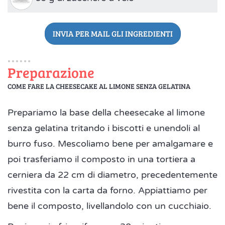
INVIA PER MAIL GLI INGREDIENTI
Preparazione
COME FARE LA CHEESECAKE AL LIMONE SENZA GELATINA
Prepariamo la base della cheesecake al limone
senza gelatina tritando i biscotti e unendoli al
burro fuso. Mescoliamo bene per amalgamare e
poi trasferiamo il composto in una tortiera a
cerniera da 22 cm di diametro, precedentemente
rivestita con la carta da forno. Appiattiamo per
bene il composto, livellandolo con un cucchiaio.