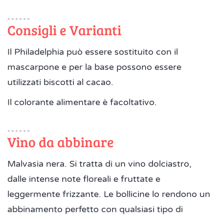
Consigli e Varianti
Il Philadelphia può essere sostituito con il
mascarpone e per la base possono essere
utilizzati biscotti al cacao.
Il colorante alimentare è facoltativo.
Vino da abbinare
Malvasia nera. Si tratta di un vino dolciastro,
dalle intense note floreali e fruttate e
leggermente frizzante. Le bollicine lo rendono un
abbinamento perfetto con qualsiasi tipo di