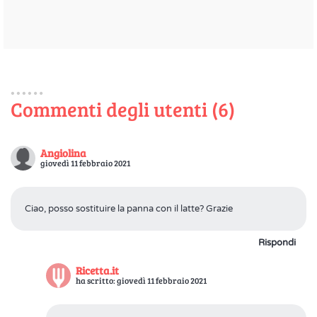
Commenti degli utenti (6)
Angiolina
giovedì 11 febbraio 2021
Ciao, posso sostituire la panna con il latte? Grazie
Rispondi
Ricetta.it
ha scritto: giovedì 11 febbraio 2021