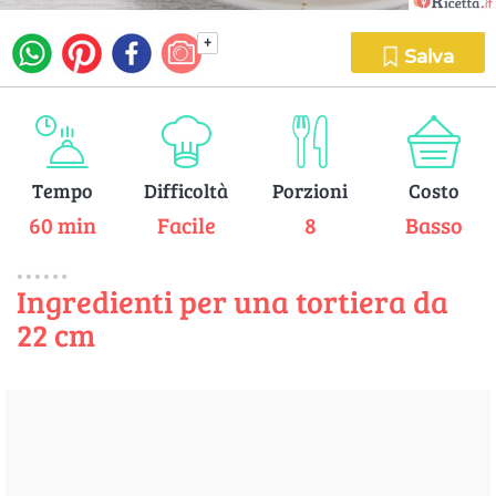
+
Salva
Tempo
Difficoltà
Porzioni
Costo
60 min
Facile
8
Basso
Ingredienti per una tortiera da
22 cm