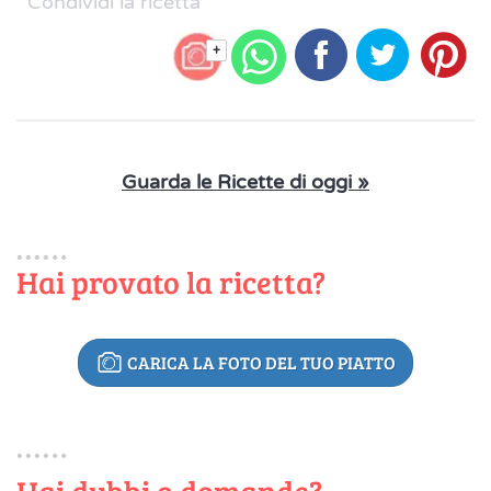
Condividi la ricetta
+
Guarda le Ricette di oggi »
Hai provato la ricetta?
CARICA LA FOTO DEL TUO PIATTO