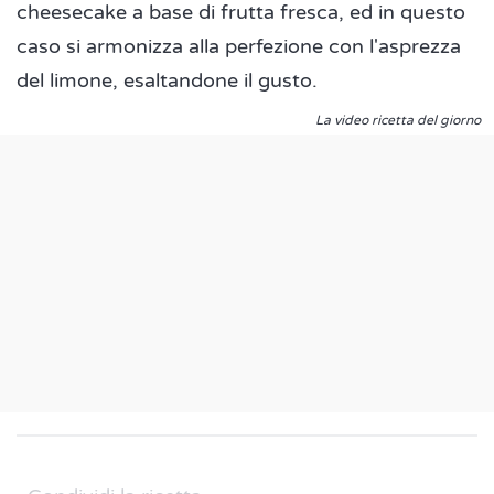
cheesecake a base di frutta fresca, ed in questo
caso si armonizza alla perfezione con l'asprezza
del limone, esaltandone il gusto.
La video ricetta del giorno