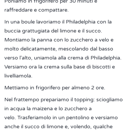
Poniamo in frigorifero per 30 minuti e
raffreddare e compattare.
In una boule lavoriamo il Philadelphia con la
buccia grattugiata del limone e il succo.
Montiamo la panna con lo zucchero a velo e
molto delicatamente, mescolando dal basso
verso l'alto, uniamola alla crema di Philadelphia.
Versiamo ora la crema sulla base di biscotti e
livelliamola.
Mettiamo in frigorifero per almeno 2 ore.
Nel frattempo prepariamo il topping: sciogliamo
in acqua la maizena e lo zucchero a
velo. Trasferiamolo in un pentolino e versiamo
anche il succo di limone e, volendo, qualche