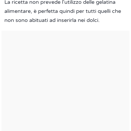
La ricetta non prevede l'utilizzo delle gelatina
alimentare, è perfetta quindi per tutti quelli che
non sono abituati ad inserirla nei dolci.