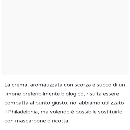
La crema, aromatizzata con scorza e succo di un
limone preferibilmente biologico, risulta essere
compatta al punto giusto: noi abbiamo utilizzato
il Philadelphia, ma volendo è possibile sostituirlo
con mascarpone o ricotta.