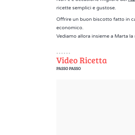
ricette semplici e gustose.
Offrire un buon biscotto fatto in 
economico.
Vediamo allora insieme a Marta la 
Video Ricetta
PASSO PASSO