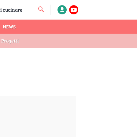
NEWS
Progetti