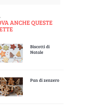
OVA ANCHE QUESTE
ETTE
Biscotti di
Natale
Pan di zenzero