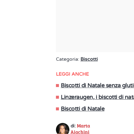
Categoria:
Biscotti
LEGGI ANCHE
Biscotti di Natale senza gluti
Linzeraugen, i biscotti di nat
Biscotti di Natale
Marta
di:
Aiachini