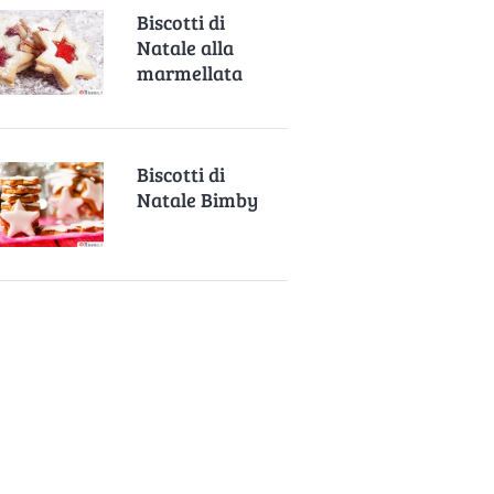
Biscotti di
Natale alla
marmellata
Biscotti di
Natale Bimby