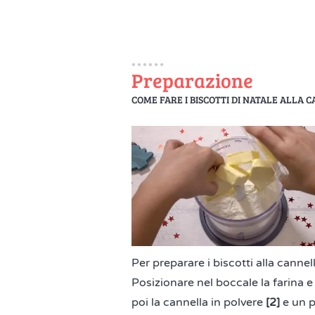
Preparazione
COME FARE I BISCOTTI DI NATALE ALLA 
Per preparare i biscotti alla canne
Posizionare nel boccale la farina e 
poi la cannella in polvere
[2]
e un pi