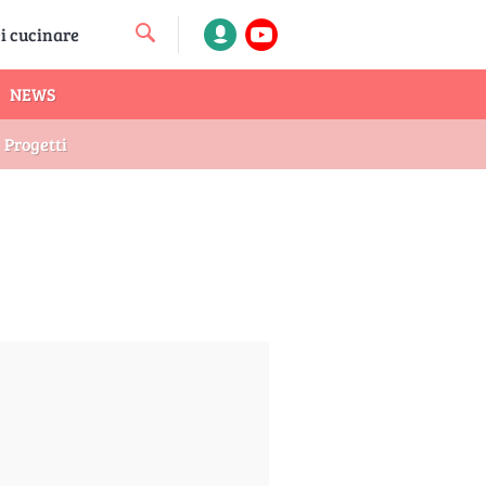
NEWS
Progetti