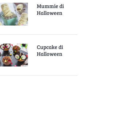
Mummie di
Halloween
Cupcake di
Halloween