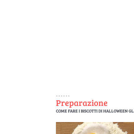
Preparazione
COME FARE I BISCOTTI DI HALLOWEEN GL