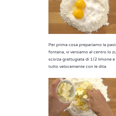
Per prima cosa prepariamo la pasta
fontana, vi versiamo al centro lo z
scorza grattugiata di 1/2 limone 
tutto velocemente con le dita.