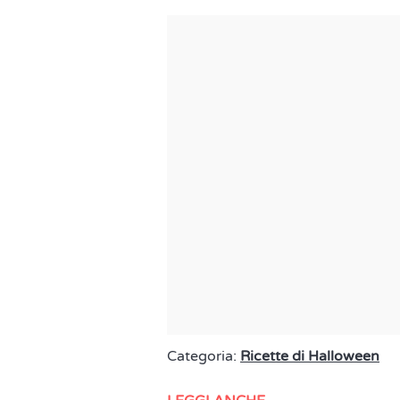
Categoria:
Ricette di Halloween