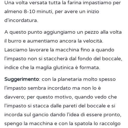
Una volta versata tutta la farina impastiamo per
almeno 8-10 minuti, per avere un inizio
d’incordatura.
A questo punto aggiungiamo un pezzo alla volta
il burro e aumentiamo ancora la velocità.
Lasciamo lavorare la macchina fino a quando
l'impasto non si staccherà dal fondo del boccale,
indice che la maglia glutinica è formata.
Suggerimento
: con la planetaria molto spesso
l’impasto sembra incordato ma non lo è
davvero; per questo motivo, quando vedo che
l’impasto si stacca dalle pareti del boccale e si
incorda sul gancio dando l’idea di essere pronto,
spengo la macchina e con la spatola lo raccolgo