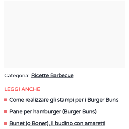
Categoria:
Ricette Barbecue
LEGGI ANCHE
Come realizzare gli stampi per i Burger Buns
Pane per hamburger (Burger Buns)
Bunet (o Bonet), il budino con amaretti