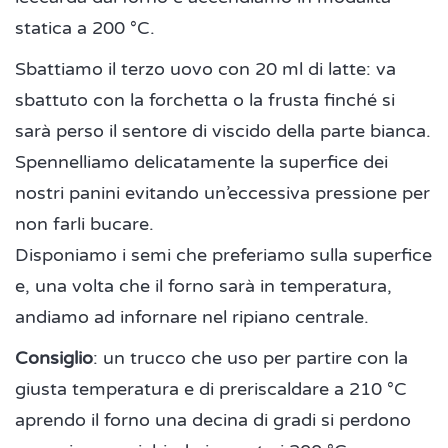
statica a 200 °C.
Sbattiamo il terzo uovo con 20 ml di latte: va
sbattuto con la forchetta o la frusta finché si
sarà perso il sentore di viscido della parte bianca.
Spennelliamo delicatamente la superfice dei
nostri panini evitando un’eccessiva pressione per
non farli bucare.
Disponiamo i semi che preferiamo sulla superfice
e, una volta che il forno sarà in temperatura,
andiamo ad infornare nel ripiano centrale.
Consiglio
: un trucco che uso per partire con la
giusta temperatura e di preriscaldare a 210 °C
aprendo il forno una decina di gradi si perdono