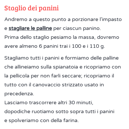
Staglio dei panini
Andremo a questo punto a porzionare l’impasto
e
stagliare le palline
per ciascun panino.
Prima dello staglio pesiamo la massa, dovremo
avere almeno 6 panini trai i 100 e i 110 g.
Stagliamo tutti i panini e formiamo delle palline
che allineiamo sulla spianatoia e ricopriamo con
la pellicola per non farli seccare; ricopriamo il
tutto con il canovaccio strizzato usato in
precedenza.
Lasciamo trascorrere altri 30 minuti,
dopodiche ruotiamo sotto sopra tutti i panini
e spolveriamo con della farina.