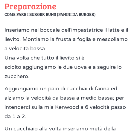
Preparazione
COME FARE I BURGER BUNS (PANINI DA BURGER)
Inseriamo nel boccale dell’impastatrice il latte e il
lievito. Montiamo la frusta a foglia e mescoliamo
a velocità bassa.
Una volta che tutto il lievito si è
sciolto aggiungiamo le due uova e a seguire lo
zucchero.
Aggiungiamo un paio di cucchiai di farina ed
alziamo la velocità da bassa a medio bassa; per
intenderci sulla mia Kenwood a 6 velocità passo
da 1 a 2.
Un cucchiaio alla volta inseriamo metà della