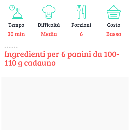
Tempo
Difficoltà
Porzioni
Costo
30 min
Media
6
Basso
Ingredienti per 6 panini da 100-
110 g cadauno