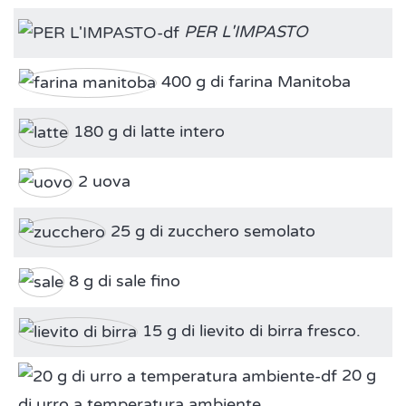
PER L'IMPASTO
400 g di farina Manitoba
180 g di latte intero
2 uova
25 g di zucchero semolato
8 g di sale fino
15 g di lievito di birra fresco.
20 g
di urro a temperatura ambiente