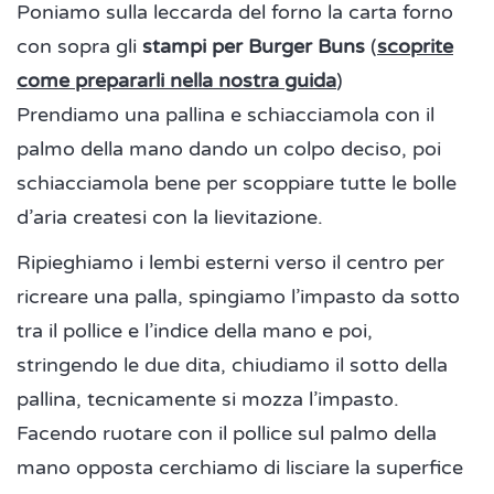
Poniamo sulla leccarda del forno la carta forno
con sopra gli
stampi per Burger Buns
(
scoprite
come prepararli nella nostra guida
)
Prendiamo una pallina e schiacciamola con il
palmo della mano dando un colpo deciso, poi
schiacciamola bene per scoppiare tutte le bolle
d’aria createsi con la lievitazione.
Ripieghiamo i lembi esterni verso il centro per
ricreare una palla, spingiamo l’impasto da sotto
tra il pollice e l’indice della mano e poi,
stringendo le due dita, chiudiamo il sotto della
pallina, tecnicamente si mozza l’impasto.
Facendo ruotare con il pollice sul palmo della
mano opposta cerchiamo di lisciare la superfice