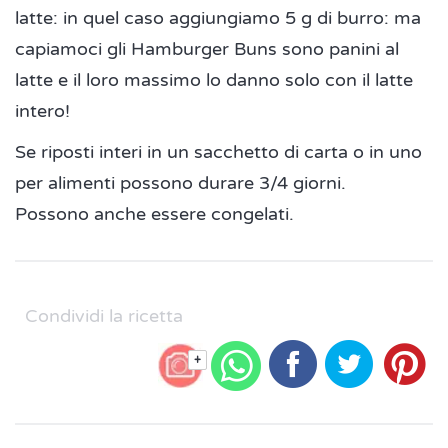
latte: in quel caso aggiungiamo 5 g di burro: ma
capiamoci gli Hamburger Buns sono panini al
latte e il loro massimo lo danno solo con il latte
intero!
Se riposti interi in un sacchetto di carta o in uno
per alimenti possono durare 3/4 giorni.
Possono anche essere congelati.
Condividi la ricetta
+