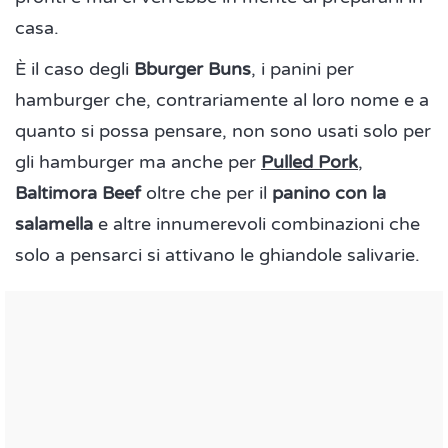
casa.
È il caso degli
Bburger Buns
, i panini per
hamburger che, contrariamente al loro nome e a
quanto si possa pensare, non sono usati solo per
gli hamburger ma anche per
Pulled Pork
,
Baltimora Beef
oltre che per il
panino con la
salamella
e altre innumerevoli combinazioni che
solo a pensarci si attivano le ghiandole salivarie.