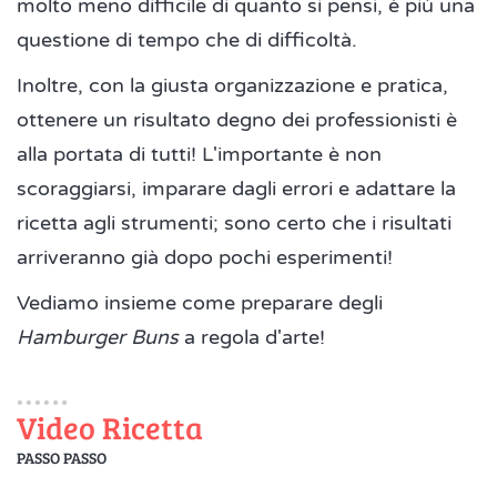
molto meno difficile di quanto si pensi, è più una
questione di tempo che di difficoltà.
Inoltre, con la giusta organizzazione e pratica,
ottenere un risultato degno dei professionisti è
alla portata di tutti! L'importante è non
scoraggiarsi, imparare dagli errori e adattare la
ricetta agli strumenti; sono certo che i risultati
arriveranno già dopo pochi esperimenti!
Vediamo insieme come preparare degli
Hamburger Buns
a regola d'arte!
Video Ricetta
PASSO PASSO