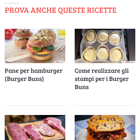
PROVA ANCHE QUESTE RICETTE
Pane per hamburger
Come realizzare gli
(Burger Buns)
stampi per i Burger
Buns