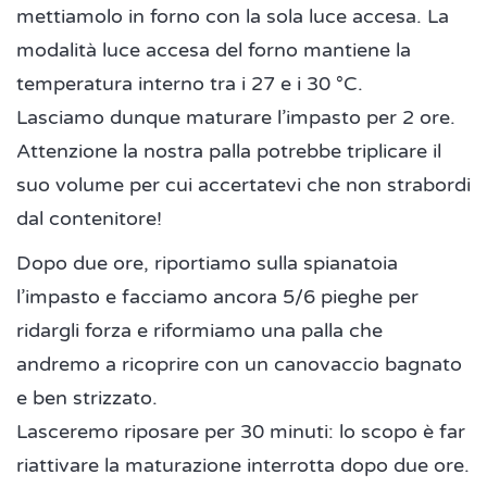
mettiamolo in forno con la sola luce accesa. La
modalità luce accesa del forno mantiene la
temperatura interno tra i 27 e i 30 °C.
Lasciamo dunque maturare l’impasto per 2 ore.
Attenzione la nostra palla potrebbe triplicare il
suo volume per cui accertatevi che non strabordi
dal contenitore!
Dopo due ore, riportiamo sulla spianatoia
l’impasto e facciamo ancora 5/6 pieghe per
ridargli forza e riformiamo una palla che
andremo a ricoprire con un canovaccio bagnato
e ben strizzato.
Lasceremo riposare per 30 minuti: lo scopo è far
riattivare la maturazione interrotta dopo due ore.