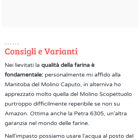
Consigli e Varianti
Nei lievitati la
qualità della farina è
fondamentale:
personalmente mi affido alla
Manitoba del Molino Caputo, in alterniva ho
apprezzato molto quella del Molino Scopettuolo
purtroppo difficilmente reperibile se non su
Amazon. Ottima anche la Petra 6305, un’altra
garanzia nel mondo delle farine.
Nell'impasto possiamo usare l'acqua al posto del