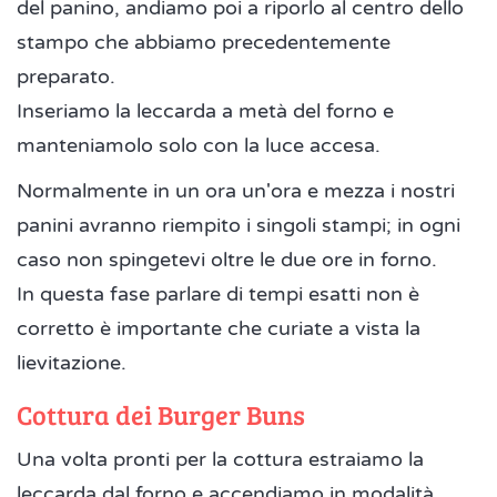
del panino, andiamo poi a riporlo al centro dello
stampo che abbiamo precedentemente
preparato.
Inseriamo la leccarda a metà del forno e
manteniamolo solo con la luce accesa.
Normalmente in un ora un'ora e mezza i nostri
panini avranno riempito i singoli stampi; in ogni
caso non spingetevi oltre le due ore in forno.
In questa fase parlare di tempi esatti non è
corretto è importante che curiate a vista la
lievitazione.
Cottura dei Burger Buns
Una volta pronti per la cottura estraiamo la
leccarda dal forno e accendiamo in modalità