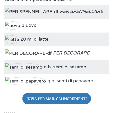
PER SPENNELLARE
1 uovo
20 ml di latte
PER DECORARE
q.b. semi di sesamo
q.b. semi di papavero
INVIA PER MAIL GLI INGREDIENTI