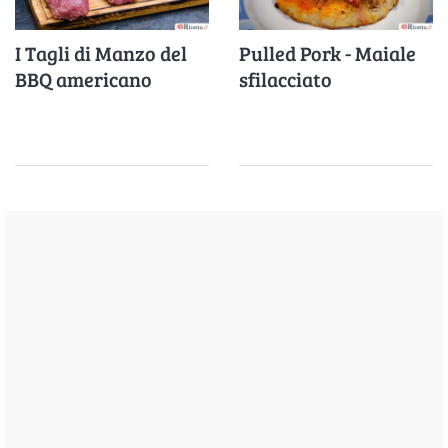
I Tagli di Manzo del
Pulled Pork - Maiale
BBQ americano
sfilacciato