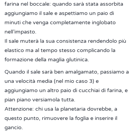
farina nel boccale: quando sarà stata assorbita
aggiungiamo il sale e aspettiamo un paio di
minuti che venga completamente inglobato
nell’impasto.
Il sale muterà la sua consistenza rendendolo più
elastico ma al tempo stesso complicando la
formazione della maglia glutinica.
Quando il sale sarà ben amalgamato, passiamo a
una velocità media (nel mio caso 3) e
aggiungiamo un altro paio di cucchiai di farina, e
pian piano versiamola tutta.
Attenzione: chi usa la planetaria dovrebbe, a
questo punto, rimuovere la foglia e inserire il
gancio.