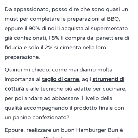
Da appassionato, posso dire che sono quasi un
must per completare le preparazioni al BBQ,
eppure il 90% di noi li acquista al supermercato
già confezionati, l’8% li compra dal panettiere di
fiducia e solo il 2% si cimenta nella loro
preparazione.
Quindi mi chiedo: come mai diamo molta
importanza al
taglio di carne
, agli
strumenti di
cottura
e alle tecniche più adatte per cucinare,
per poi andare ad abbassare il livello della
qualità accompagnando il prodotto finale con
un panino confezionato?
Eppure, realizzare un buon Hamburger Bun è