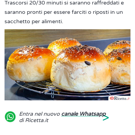
Trascorsi 20/30 minuti si saranno raffreddati e
saranno pronti per essere farciti o riposti in un
sacchetto per alimenti.
>
Entra nel nuovo
canale Whatsapp
di Ricetta.it