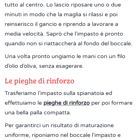
tutto al centro. Lo lascio riposare uno o due
minuti in modo che la maglia si rilassi e poi
reinserisco il gancio e riprendo a lavorare a
media velocità. Saprò che l’impasto è pronto
quando non si riattaccherà al fondo del boccale.
Una volta pronto ungiamo le mani con un filo
d’olio d’oliva, senza esagerare.
Le pieghe di rinforzo
Trasferiamo l’impasto sulla spianatoia ed
effettuiamo le
pieghe di rinforzo
per poi formare
una bella palla compatta.
Per garantirci un risultato di maturazione
uniforme, riponiamo nel boccale l’impasto e