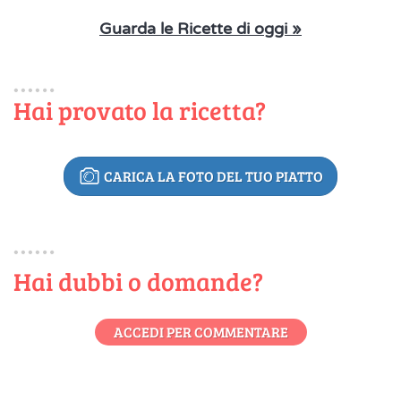
Guarda le Ricette di oggi »
Hai provato la ricetta?
CARICA LA FOTO DEL TUO PIATTO
Hai dubbi o domande?
ACCEDI PER COMMENTARE