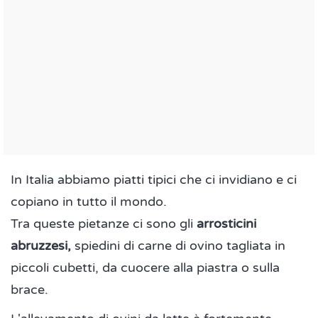
In Italia abbiamo piatti tipici che ci invidiano e ci
copiano in tutto il mondo.
Tra queste pietanze ci sono gli
arrosticini
abruzzesi,
spiedini di carne di ovino tagliata in
piccoli cubetti, da cuocere alla piastra o sulla
brace.