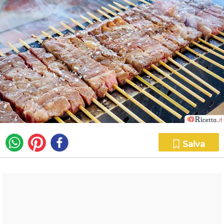
Salva