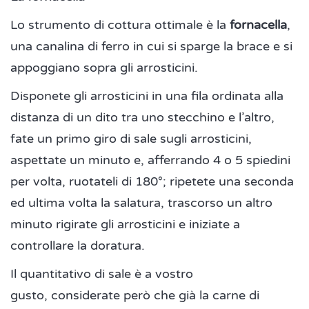
Lo strumento di cottura ottimale è la
fornacella
,
una canalina di ferro in cui si sparge la brace e si
appoggiano sopra gli arrosticini.
Disponete gli arrosticini in una fila ordinata alla
distanza di un dito tra uno stecchino e l’altro,
fate un primo giro di sale sugli arrosticini,
aspettate un minuto e, afferrando 4 o 5 spiedini
per volta, ruotateli di 180°; ripetete una seconda
ed ultima volta la salatura, trascorso un altro
minuto rigirate gli arrosticini e iniziate a
controllare la doratura.
Il quantitativo di sale è a vostro
gusto, considerate però che già la carne di