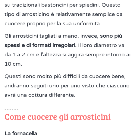
su tradizionali bastoncini per spiedini. Questo
tipo di arrosticino è relativamente semplice da
cuocere proprio per la sua uniformità.
Gli arrosticini tagliati a mano, invece,
sono più
spessi e di formati irregolari.
Il loro diametro va
da 1 a 2 cm e l’altezza si aggira sempre intorno ai
10 cm.
Questi sono molto più difficili da cuocere bene,
andranno seguiti uno per uno visto che ciascuno
avrà una cottura differente.
Come cuocere gli arrosticini
La fornacella