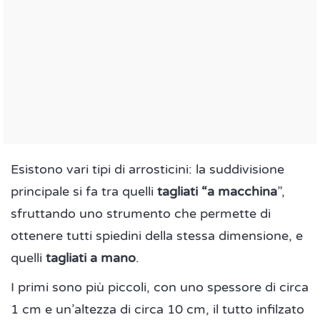
Esistono vari tipi di arrosticini: la suddivisione
principale si fa tra quelli
tagliati “a macchina
”,
sfruttando uno strumento che permette di
ottenere tutti spiedini della stessa dimensione, e
quelli
tagliati a mano
.
I primi sono più piccoli, con uno spessore di circa
1 cm e un’altezza di circa 10 cm, il tutto infilzato