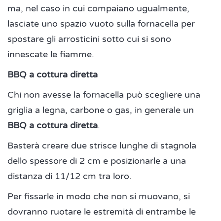
ma, nel caso in cui compaiano ugualmente,
lasciate uno spazio vuoto sulla fornacella per
spostare gli arrosticini sotto cui si sono
innescate le fiamme.
BBQ a cottura diretta
Chi non avesse la fornacella può scegliere una
griglia a legna, carbone o gas, in generale un
BBQ a cottura diretta
.
Basterà creare due strisce lunghe di stagnola
dello spessore di 2 cm e posizionarle a una
distanza di 11/12 cm tra loro.
Per fissarle in modo che non si muovano, si
dovranno ruotare le estremità di entrambe le