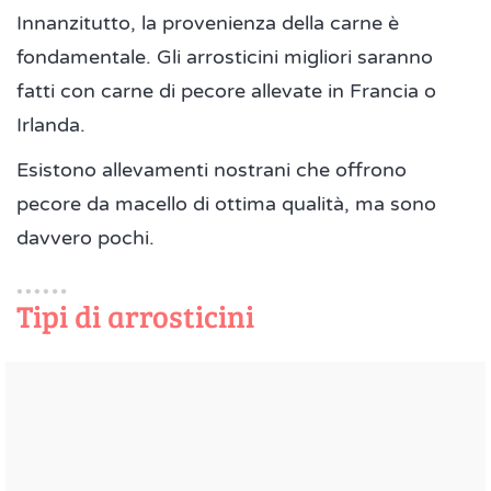
Innanzitutto, la provenienza della carne è
fondamentale. Gli arrosticini migliori saranno
fatti con carne di pecore allevate in Francia o
Irlanda.
Esistono allevamenti nostrani che offrono
pecore da macello di ottima qualità, ma sono
davvero pochi.
Tipi di arrosticini