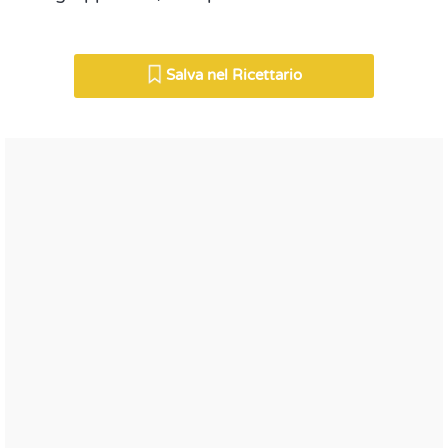
Salva nel Ricettario