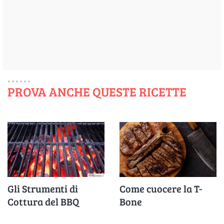
PROVA ANCHE QUESTE RICETTE
Gli Strumenti di
Come cuocere la T-
Cottura del BBQ
Bone