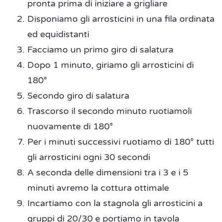
pronta prima di iniziare a grigliare
Disponiamo gli arrosticini in una fila ordinata
ed equidistanti
Facciamo un primo giro di salatura
Dopo 1 minuto, giriamo gli arrosticini di
180°
Secondo giro di salatura
Trascorso il secondo minuto ruotiamoli
nuovamente di 180°
Per i minuti successivi ruotiamo di 180° tutti
gli arrosticini ogni 30 secondi
A seconda delle dimensioni tra i 3 e i 5
minuti avremo la cottura ottimale
Incartiamo con la stagnola gli arrosticini a
gruppi di 20/30 e portiamo in tavola