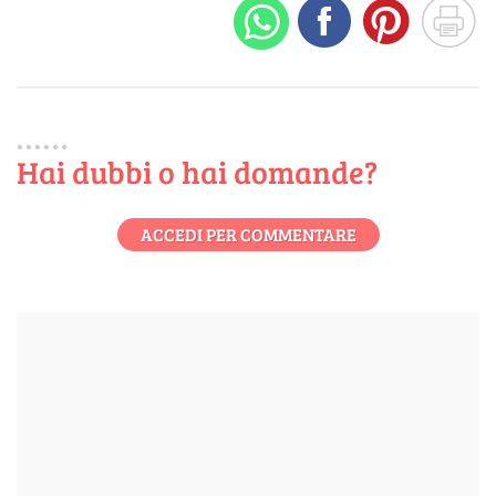
Hai dubbi o hai domande?
ACCEDI PER COMMENTARE