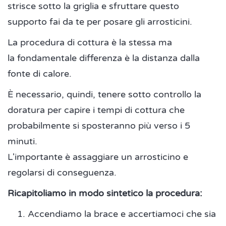
strisce sotto la griglia e sfruttare questo
supporto fai da te per posare gli arrosticini.
La procedura di cottura è la stessa ma
la fondamentale differenza è la distanza dalla
fonte di calore.
È necessario, quindi, tenere sotto controllo la
doratura per capire i tempi di cottura che
probabilmente si sposteranno più verso i 5
minuti.
L'importante è assaggiare un arrosticino e
regolarsi di conseguenza.
Ricapitoliamo in modo sintetico la procedura:
Accendiamo la brace e accertiamoci che sia