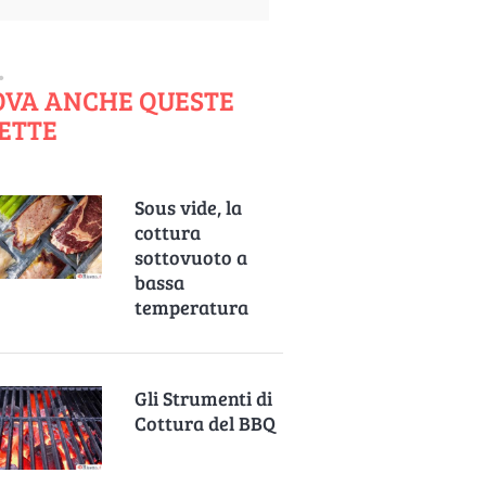
OVA ANCHE QUESTE
ETTE
Sous vide, la
cottura
sottovuoto a
bassa
temperatura
Gli Strumenti di
Cottura del BBQ