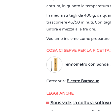
cottura, in quanto la temperatura
In media su tagli da 400 g, da qua
trascorrere 45/50 minuti. Con tagli
un’ora e mezza alle tre ore.
Vediamo insieme come preparare
COSA CI SERVE PER LA RICETTA:
Termometro con Sonda 
Categoria:
Ricette Barbecue
LEGGI ANCHE
Sous vide, la cottura sottov