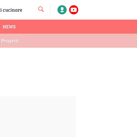
NEWS
Progetti