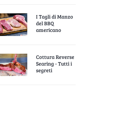
I Tagli di Manzo
del BBQ
americano
Cottura Reverse
Searing - Tutti i
segreti