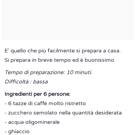
E' quello che più facilmente si prepara a casa.
Si prepara in breve tempo ed è buonissimo.
Tempo di preparazione: 10 minuti.
Difficoltà : bassa
Ingredienti per 6 persone:
- 6 tazze di caffè molto ristretto
- zucchero semolato nella quantità desiderata
- acqua oligominerale
- ghiaccio