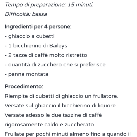
Tempo di preparazione: 15 minuti.
Difficoltà: bassa
Ingredienti per 4 persone:
- ghiaccio a cubetti
- 1 bicchierino di Baileys
- 2 tazze di caffè molto ristretto
- quantità di zucchero che si preferisce
- panna montata
Procedimento:
Riempite di cubetti di ghiaccio un frullatore.
Versate sul ghiaccio il bicchierino di liquore.
Versate adesso le due tazzine di caffè
rigorosamente caldo e zuccherato.
Frullate per pochi minuti almeno fino a quando il