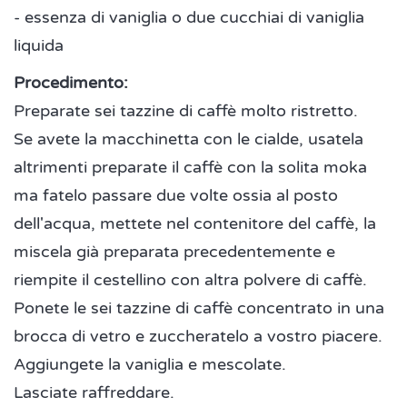
- essenza di vaniglia o due cucchiai di vaniglia
liquida
Procedimento:
Preparate sei tazzine di caffè molto ristretto.
Se avete la macchinetta con le cialde, usatela
altrimenti preparate il caffè con la solita moka
ma fatelo passare due volte ossia al posto
dell'acqua, mettete nel contenitore del caffè, la
miscela già preparata precedentemente e
riempite il cestellino con altra polvere di caffè.
Ponete le sei tazzine di caffè concentrato in una
brocca di vetro e zuccheratelo a vostro piacere.
Aggiungete la vaniglia e mescolate.
Lasciate raffreddare.