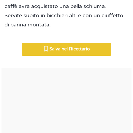
caffè avrà acquistato una bella schiuma.
Servite subito in bicchieri alti e con un ciuffetto
di panna montata.
Salva nel Ricettario