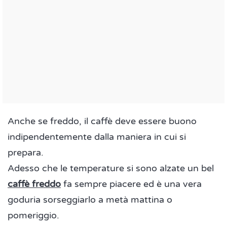
Anche se freddo, il caffè deve essere buono
indipendentemente dalla maniera in cui si
prepara.
Adesso che le temperature si sono alzate un bel
caffè freddo
fa sempre piacere ed è una vera
goduria sorseggiarlo a metà mattina o
pomeriggio.