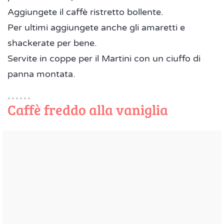
Aggiungete il caffè ristretto bollente.
Per ultimi aggiungete anche gli amaretti e
shackerate per bene.
Servite in coppe per il Martini con un ciuffo di
panna montata.
Caffè freddo alla vaniglia