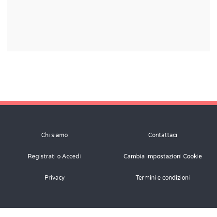
Chi siamo
Contattaci
Registrati o Accedi
Cambia impostazioni Cookie
Privacy
Termini e condizioni