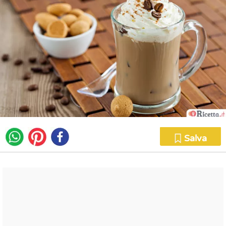
Salva