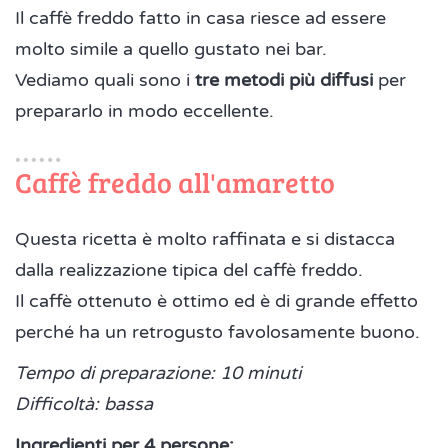
Il caffè freddo fatto in casa riesce ad essere
molto simile a quello gustato nei bar.
Vediamo quali sono i
tre metodi più diffusi
per
prepararlo in modo eccellente.
Caffè freddo all'amaretto
Questa ricetta è molto raffinata e si distacca
dalla realizzazione tipica del caffè freddo.
Il caffè ottenuto è ottimo ed è di grande effetto
perché ha un retrogusto favolosamente buono.
Tempo di preparazione: 10 minuti
Difficoltà: bassa
Ingredienti per 4 persone: