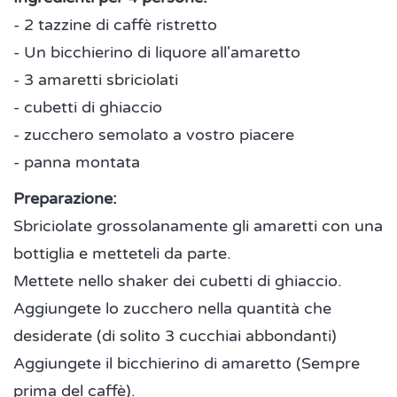
- 2 tazzine di caffè ristretto
- Un bicchierino di liquore all'amaretto
- 3 amaretti sbriciolati
- cubetti di ghiaccio
- zucchero semolato a vostro piacere
- panna montata
Preparazione:
Sbriciolate grossolanamente gli amaretti con una
bottiglia e metteteli da parte.
Mettete nello shaker dei cubetti di ghiaccio.
Aggiungete lo zucchero nella quantità che
desiderate (di solito 3 cucchiai abbondanti)
Aggiungete il bicchierino di amaretto (Sempre
prima del caffè).