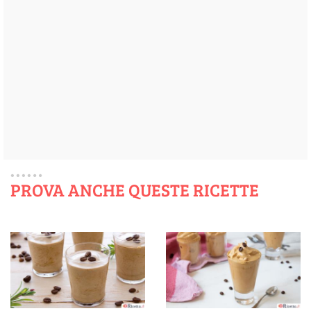
PROVA ANCHE QUESTE RICETTE