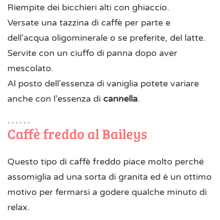
Riempite dei bicchieri alti con ghiaccio.
Versate una tazzina di caffè per parte e
dell'acqua oligominerale o se preferite, del latte.
Servite con un ciuffo di panna dopo aver
mescolato.
Al posto dell'essenza di vaniglia potete variare
anche con l'essenza di
cannella
.
Caffè freddo al Baileys
Questo tipo di caffè freddo piace molto perché
assomiglia ad una sorta di granita ed è un ottimo
motivo per fermarsi a godere qualche minuto di
relax.