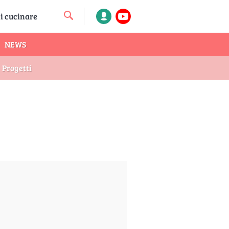
NEWS
Progetti