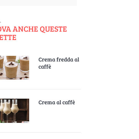
OVA ANCHE QUESTE
ETTE
Crema fredda al
caffè
Crema al caffè