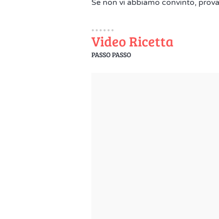
Se non vi abbiamo convinto, prova
Video Ricetta
PASSO PASSO