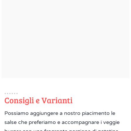
Consigli e Varianti
Possiamo aggiungere a nostro piacimento le
salse che preferiamo e accompagnare i veggie