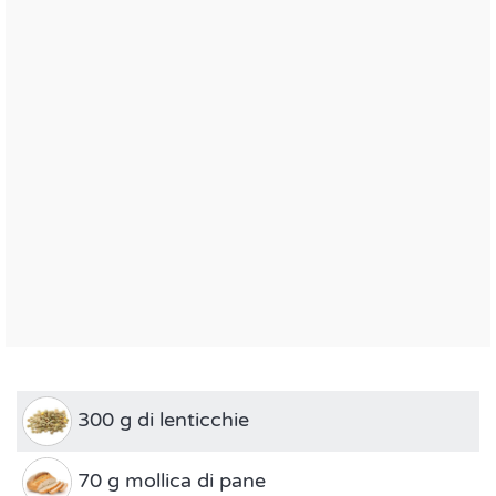
300 g di lenticchie
70 g mollica di pane