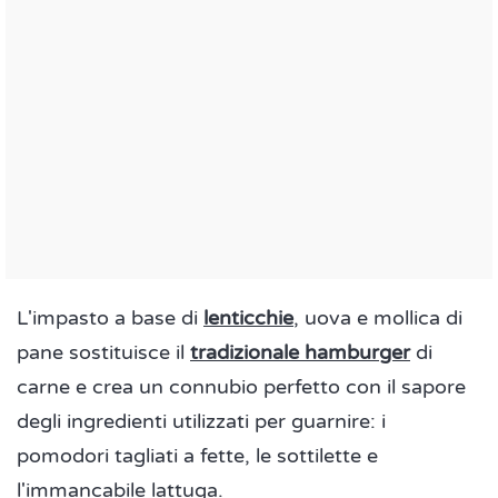
L'impasto a base di
lenticchie
, uova e mollica di
pane sostituisce il
tradizionale hamburger
di
carne e crea un connubio perfetto con il sapore
degli ingredienti utilizzati per guarnire: i
pomodori tagliati a fette, le sottilette e
l'immancabile lattuga.