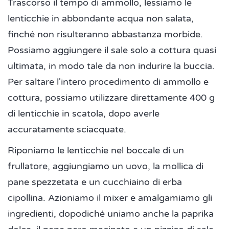
Trascorso il tempo di ammollo, lessiamo le
lenticchie in abbondante acqua non salata,
finché non risulteranno abbastanza morbide.
Possiamo aggiungere il sale solo a cottura quasi
ultimata, in modo tale da non indurire la buccia.
Per saltare l'intero procedimento di ammollo e
cottura, possiamo utilizzare direttamente 400 g
di lenticchie in scatola, dopo averle
accuratamente sciacquate.
Riponiamo le lenticchie nel boccale di un
frullatore, aggiungiamo un uovo, la mollica di
pane spezzetata e un cucchiaino di erba
cipollina. Azioniamo il mixer e amalgamiamo gli
ingredienti, dopodiché uniamo anche la paprika