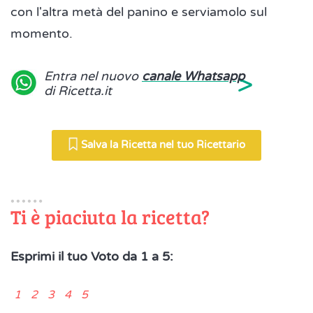
con l'altra metà del panino e serviamolo sul
momento.
>
Entra nel nuovo
canale Whatsapp
di Ricetta.it
Salva la Ricetta nel tuo Ricettario
Ti è piaciuta la ricetta?
Esprimi il tuo Voto da 1 a 5:
1 2 3 4 5