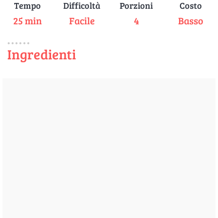
Tempo
Difficoltà
Porzioni
Costo
25 min
Facile
4
Basso
Ingredienti