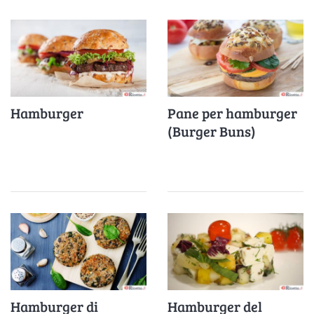
Hamburger
Pane per hamburger
(Burger Buns)
Hamburger di
Hamburger del