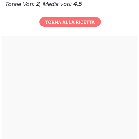
Totale Voti:
2
, Media voti:
4.5
TORNA ALLA RICETTA