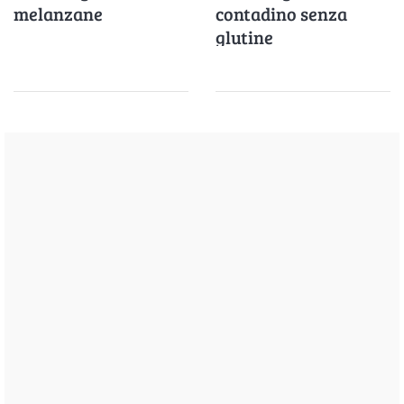
melanzane
contadino senza
glutine