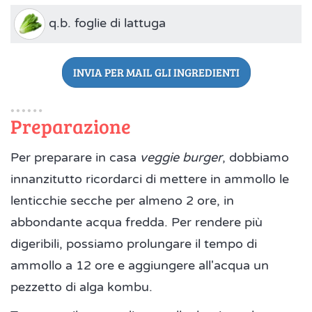
q.b. foglie di lattuga
INVIA PER MAIL GLI INGREDIENTI
Preparazione
Per preparare in casa
veggie burger
, dobbiamo
innanzitutto ricordarci di mettere in ammollo le
lenticchie secche per almeno 2 ore, in
abbondante acqua fredda. Per rendere più
digeribili, possiamo prolungare il tempo di
ammollo a 12 ore e aggiungere all'acqua un
pezzetto di alga kombu.