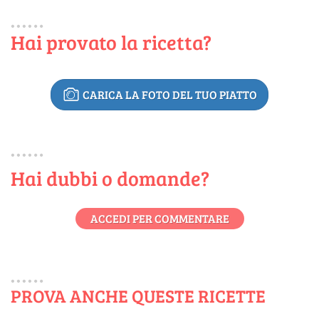
Hai provato la ricetta?
CARICA LA FOTO DEL TUO PIATTO
Hai dubbi o domande?
ACCEDI PER COMMENTARE
PROVA ANCHE QUESTE RICETTE