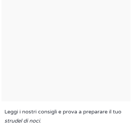
Leggi i nostri consigli e prova a preparare il tuo
strudel di noci
.