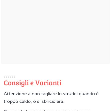
Consigli e Varianti
Attenzione a non tagliare lo strudel quando è
troppo caldo, o si sbriciolerà.