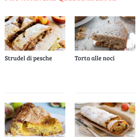
Strudel di pesche
Torta alle noci