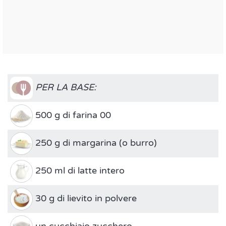
PER LA BASE:
500 g di farina 00
250 g di margarina (o burro)
250 ml di latte intero
30 g di lievito in polvere