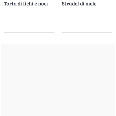
Torta di fichi e noci
Strudel di mele