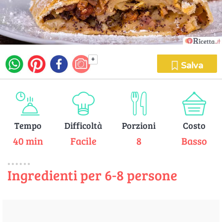
+
Salva
Tempo
Difficoltà
Porzioni
Costo
40 min
Facile
8
Basso
Ingredienti per 6-8 persone