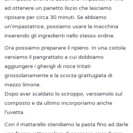
ad ottenere un panetto liscio che lasciamo
riposare per circa 30 minuti. Se abbiamo
un'impastatrice, possiamo usare la macchina
inserendo gli ingredienti nello stesso ordine.
Ora possiamo preparare il ripieno. In una ciotola
versiamo il pangrattato a cui dobbiamo
aggiungere i gherigli di noce tritati
grossolanamente e la scorza grattugiata di
mezzo limone.
Dopo aver scaldato lo sciroppo, versiamolo sul
composto e da ultimo incorporiamo anche
l'uvetta.
Con il mattarello stendiamo la pasta fino ad darle