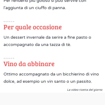
Per renderlo più goloso si può servire con
l'aggiunta di un ciuffo di panna.
Per quale occasione
Un dessert invernale da serire a fine pasto o
accompagnato da una tazza di tè.
Vino da abbinare
Ottimo accompagnato da un bicchierino di vino
dolce, ad esempio un vin santo o un passito.
La video ricetta del giorno