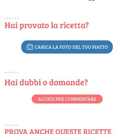
Hai provato la ricetta?
CARICA LA FOTO DEL TUO PIATTO
Hai dubbi o domande?
ACCEDI PER COMMENTARE
PROVA ANCHE QUESTE RICETTE