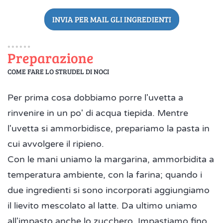
INVIA PER MAIL GLI INGREDIENTI
Preparazione
COME FARE LO STRUDEL DI NOCI
Per prima cosa dobbiamo porre l'uvetta a
rinvenire in un po' di acqua tiepida. Mentre
l'uvetta si ammorbidisce, prepariamo la pasta in
cui avvolgere il ripieno.
Con le mani uniamo la margarina, ammorbidita a
temperatura ambiente, con la farina; quando i
due ingredienti si sono incorporati aggiungiamo
il lievito mescolato al latte. Da ultimo uniamo
all'impasto anche lo zucchero. Impastiamo fino