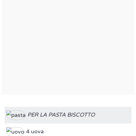
PER LA PASTA BISCOTTO
4 uova