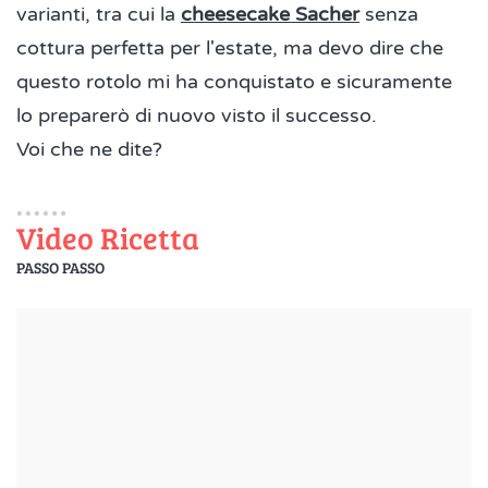
varianti, tra cui la
cheesecake Sacher
senza
cottura perfetta per l'estate, ma devo dire che
questo rotolo mi ha conquistato e sicuramente
lo preparerò di nuovo visto il successo.
Voi che ne dite?
Video Ricetta
PASSO PASSO