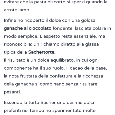
evitare che la pasta biscotto si spezzi quando la
arrotoliamo.
Infine ho ricoperto il dolce con una golosa
ganache al cioccolato
fondente, lasciata colare in
modo semplice. L’aspetto resta essenziale, ma
riconoscibile: un richiamo diretto alla glassa
tipica della
Sachertorte
.
Il risultato è un dolce equilibrato, in cui ogni
componente ha il suo ruolo. Il cacao della base,
la nota fruttata della confettura e la ricchezza
della ganache si combinano senza risultare
pesanti.
Essendo la torta Sacher uno dei mie dolci
preferiti nel tempo ho sperimentato molte