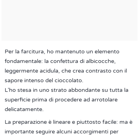
Per la farcitura, ho mantenuto un elemento
fondamentale: la confettura di albicocche,
leggermente acidula, che crea contrasto con il
sapore intenso del cioccolato.
L'ho stesa in uno strato abbondante su tutta la
superficie prima di procedere ad arrotolare
delicatamente.
La preparazione è lineare e piuttosto facile: ma è
importante seguire alcuni accorgimenti per