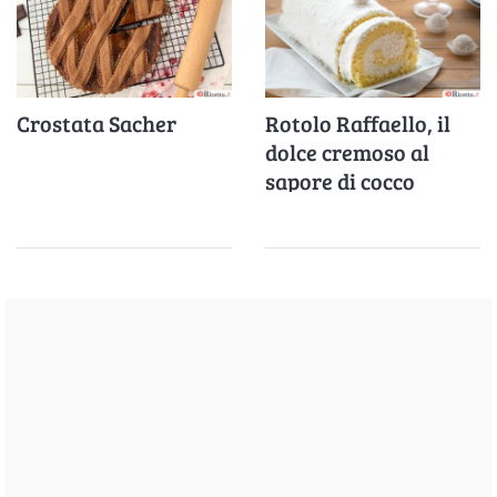
Crostata Sacher
Rotolo Raffaello, il
dolce cremoso al
sapore di cocco