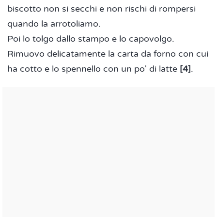
biscotto non si secchi e non rischi di rompersi
quando la arrotoliamo.
Poi lo tolgo dallo stampo e lo capovolgo.
Rimuovo delicatamente la carta da forno con cui
ha cotto e lo spennello con un po' di latte
[4]
.