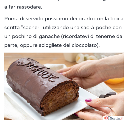
a far rassodare.
Prima di servirlo possiamo decorarlo con la tipica
scritta "sacher" utilizzando una sac-à-poche con
un pochino di ganache (ricordatevi di tenerne da
parte, oppure sciogliete del cioccolato).