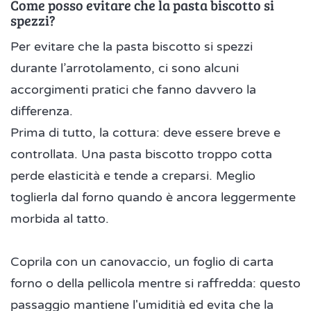
Come posso evitare che la pasta biscotto si
spezzi?
Per evitare che la pasta biscotto si spezzi
durante l’arrotolamento, ci sono alcuni
accorgimenti pratici che fanno davvero la
differenza.
Prima di tutto, la cottura: deve essere breve e
controllata. Una pasta biscotto troppo cotta
perde elasticità e tende a creparsi. Meglio
toglierla dal forno quando è ancora leggermente
morbida al tatto.
Coprila con un canovaccio, un foglio di carta
forno o della pellicola mentre si raffredda: questo
passaggio mantiene l'umiditià ed evita che la