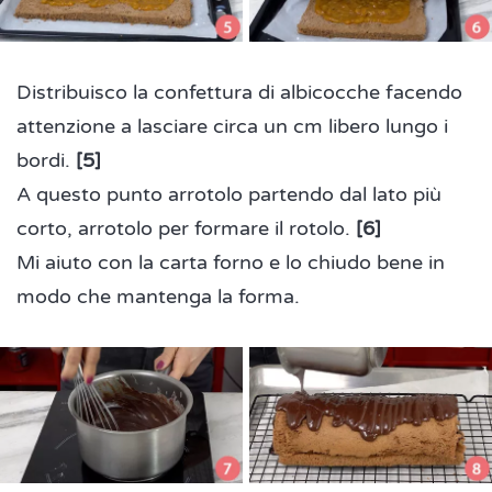
Distribuisco la confettura di albicocche facendo
attenzione a lasciare circa un cm libero lungo i
bordi.
[5]
A questo punto arrotolo partendo dal lato più
corto, arrotolo per formare il rotolo.
[6]
Mi aiuto con la carta forno e lo chiudo bene in
modo che mantenga la forma.