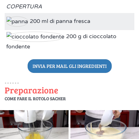
COPERTURA
200 ml di panna fresca
200 g di cioccolato
fondente
INVIA PER MAIL GLI INGREDIENTI
Preparazione
COME FARE IL ROTOLO SACHER