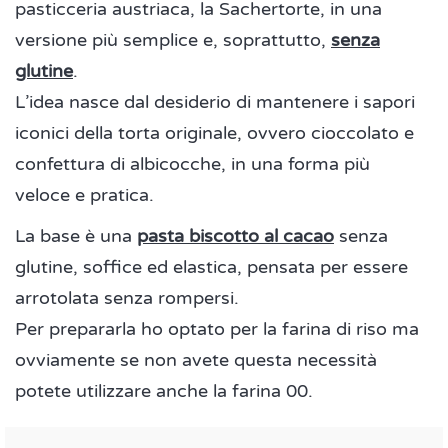
pasticceria austriaca, la Sachertorte, in una
versione più semplice e, soprattutto,
senza
glutine
.
L’idea nasce dal desiderio di mantenere i sapori
iconici della torta originale, ovvero cioccolato e
confettura di albicocche, in una forma più
veloce e pratica.
La base è una
pasta biscotto al cacao
senza
glutine, soffice ed elastica, pensata per essere
arrotolata senza rompersi.
Per prepararla ho optato per la farina di riso ma
ovviamente se non avete questa necessità
potete utilizzare anche la farina 00.