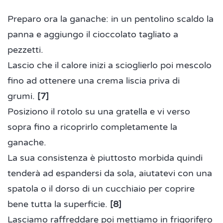
Preparo ora la ganache: in un pentolino scaldo la
panna e aggiungo il cioccolato tagliato a
pezzetti.
Lascio che il calore inizi a scioglierlo poi mescolo
fino ad ottenere una crema liscia priva di
grumi.
[7]
Posiziono il rotolo su una gratella e vi verso
sopra fino a ricoprirlo completamente la
ganache.
La sua consistenza è piuttosto morbida quindi
tenderà ad espandersi da sola, aiutatevi con una
spatola o il dorso di un cucchiaio per coprire
bene tutta la superficie.
[8]
Lasciamo raffreddare poi mettiamo in frigorifero