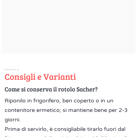
Consigli e Varianti
Come si conserva il rotolo Sacher?
Riponilo in frigorifero, ben coperto o in un
contenitore ermetico; si mantiene bene per 2-3
giorni.
Prima di servirlo, è consigliabile tirarlo fuori dal