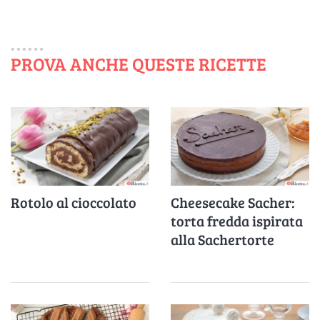
PROVA ANCHE QUESTE RICETTE
Rotolo al cioccolato
Cheesecake Sacher:
torta fredda ispirata
alla Sachertorte