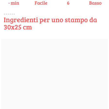
- min
Facile
6
Basso
Ingredienti per uno stampo da
30x25 cm