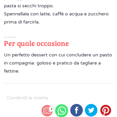
pasta si secchi troppo.
Spennellala con latte, caffè o acqua e zucchero
prima di farcirla.
Per quale occasione
Un perfetto dessert con cui concludere un pasto
in compagnia: goloso e pratico da tagliare a
fettine.
Condividi la ricetta
+