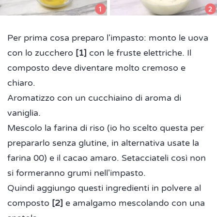
Per prima cosa preparo l'impasto: monto le uova
con lo zucchero
[1]
con le fruste elettriche. Il
composto deve diventare molto cremoso e
chiaro.
Aromatizzo con un cucchiaino di aroma di
vaniglia.
Mescolo la farina di riso (io ho scelto questa per
prepararlo senza glutine, in alternativa usate la
farina 00) e il cacao amaro. Setacciateli così non
si formeranno grumi nell'impasto.
Quindi aggiungo questi ingredienti in polvere al
composto
[2]
e amalgamo mescolando con una