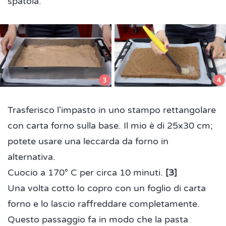
spatola.
Trasferisco l'impasto in uno stampo rettangolare
con carta forno sulla base. Il mio è di 25x30 cm;
potete usare una leccarda da forno in
alternativa.
Cuocio a 170° C per circa 10 minuti.
[3]
Una volta cotto lo copro con un foglio di carta
forno e lo lascio raffreddare completamente.
Questo passaggio fa in modo che la pasta