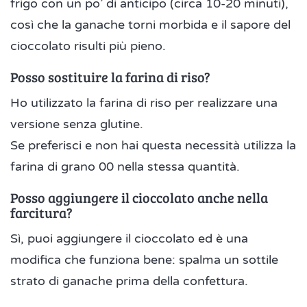
frigo con un po’ di anticipo (circa 10-20 minuti),
così che la ganache torni morbida e il sapore del
cioccolato risulti più pieno.
Posso sostituire la farina di riso?
Ho utilizzato la farina di riso per realizzare una
versione senza glutine.
Se preferisci e non hai questa necessità utilizza la
farina di grano 00 nella stessa quantità.
Posso aggiungere il cioccolato anche nella
farcitura?
Sì, puoi aggiungere il cioccolato ed è una
modifica che funziona bene: spalma un sottile
strato di ganache prima della confettura.