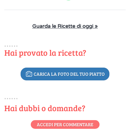
Guarda le Ricette di oggi »
Hai provato la ricetta?
CARICA LA FOTO DEL TUO PIATTO
Hai dubbi o domande?
ACCEDI PER COMMENTARE