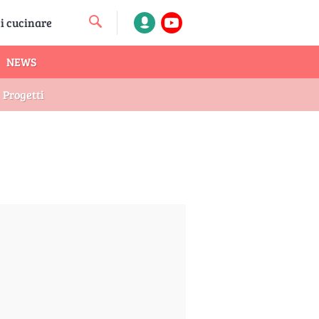
NEWS
Progetti