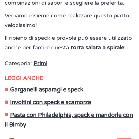
combinazioni di sapori e scegliere la preferita.
Vediamo insieme come realizzare questo piatto
velocissimo!
Il ripieno di speck e provola può essere utilizzato
anche per farcire questa
torta salata a spirale
!
Categoria:
Primi
LEGGI ANCHE
Garganelli asparagi e speck
Involtini con speck e scamorza
Pasta con Philadelphia, speck e mandorle con
il Bimby