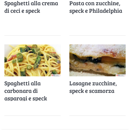
Spaghetti alla crema
Pasta con zucchine,
di ceci e speck
speck e Philadelphia
Spaghetti alla
Lasagne zucchine,
carbonara di
speck e scamorza
asparagi e speck