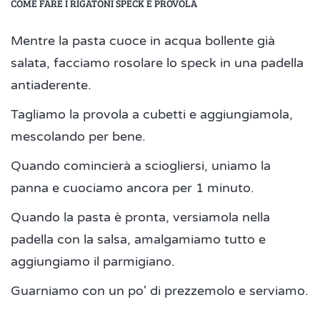
COME FARE I RIGATONI SPECK E PROVOLA
Mentre la pasta cuoce in acqua bollente già
salata, facciamo rosolare lo speck in una padella
antiaderente.
Tagliamo la provola a cubetti e aggiungiamola,
mescolando per bene.
Quando comincierà a sciogliersi, uniamo la
panna e cuociamo ancora per 1 minuto.
Quando la pasta è pronta, versiamola nella
padella con la salsa, amalgamiamo tutto e
aggiungiamo il parmigiano.
Guarniamo con un po' di prezzemolo e serviamo.