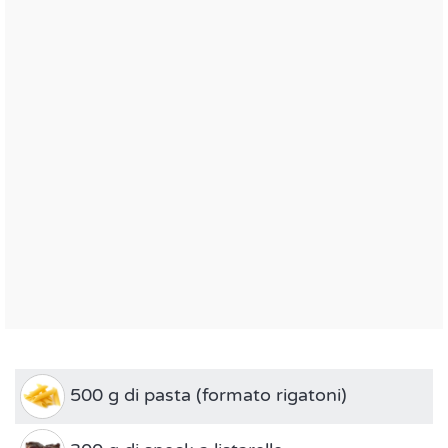
500 g di pasta (formato rigatoni)