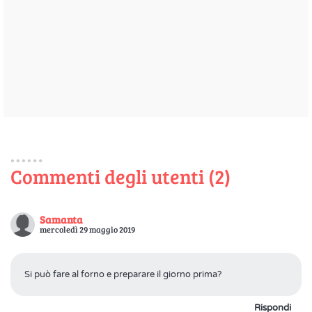
Commenti degli utenti (2)
Samanta
mercoledì 29 maggio 2019
Si può fare al forno e preparare il giorno prima?
Rispondi