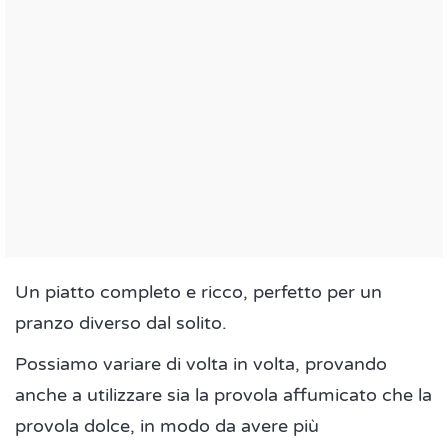
Un piatto completo e ricco, perfetto per un
pranzo diverso dal solito.
Possiamo variare di volta in volta, provando
anche a utilizzare sia la provola affumicato che la
provola dolce, in modo da avere più