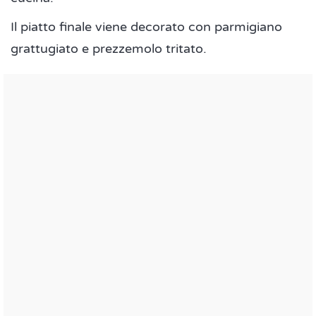
Il piatto finale viene decorato con parmigiano
grattugiato e prezzemolo tritato.