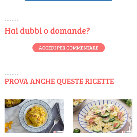
Hai dubbi o domande?
ACCEDI PER COMMENTARE
PROVA ANCHE QUESTE RICETTE