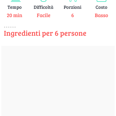
Tempo
Difficoltà
Porzioni
Costo
20 min
Facile
6
Basso
Ingredienti per 6 persone