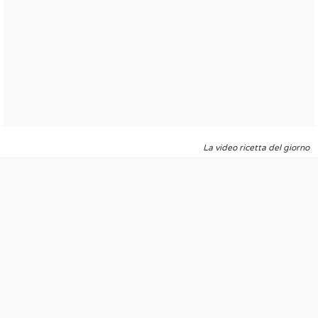
La video ricetta del giorno