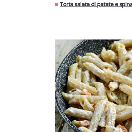
Torta salata di patate e spin