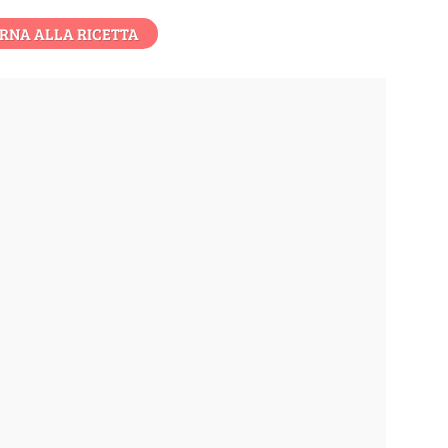
RNA ALLA RICETTA