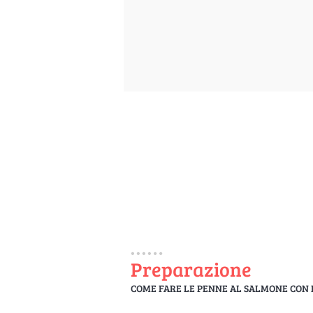
Preparazione
COME FARE LE PENNE AL SALMONE CON I