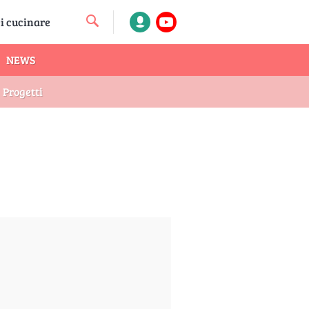
NEWS
Progetti