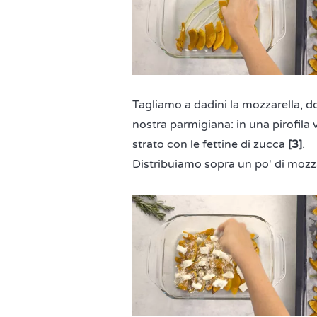
Tagliamo a dadini la mozzarella,
nostra parmigiana: in una pirofila 
strato con le fettine di zucca
[3]
.
Distribuiamo sopra un po' di mozz