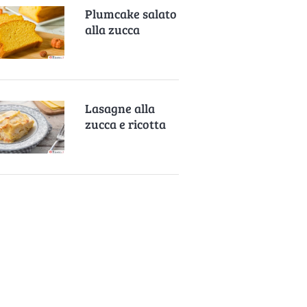
Plumcake salato
alla zucca
Lasagne alla
zucca e ricotta