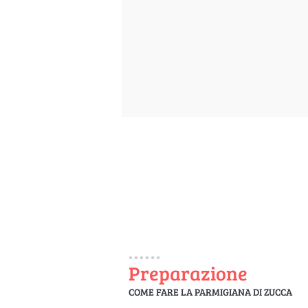
Preparazione
COME FARE LA PARMIGIANA DI ZUCCA