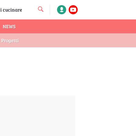
NEWS
Progetti