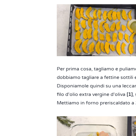
Per prima cosa, tagliamo e puliamo
dobbiamo tagliare a fettine sottili 
Disponiamole quindi su una leccar
filo d'olio extra vergine d'oliva
[1]
,
Mettiamo in forno preriscaldato a 