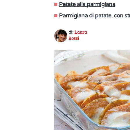
Patate alla parmigiana
Parmigiana di patate, con st
Laura
di:
Rossi