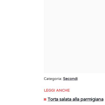
Categoria:
Secondi
LEGGI ANCHE
Torta salata alla parmigiana