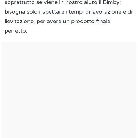
soprattutto se viene in nostro aiuto il Bimby;
bisogna solo rispettare i tempi di lavorazione e di
lievitazione, per avere un prodotto finale
perfetto.