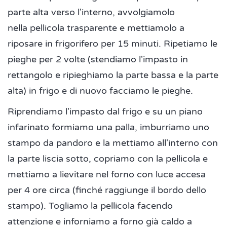
parte alta verso l'interno, avvolgiamolo
nella pellicola trasparente e mettiamolo a
riposare in frigorifero per 15 minuti. Ripetiamo le
pieghe per 2 volte (stendiamo l'impasto in
rettangolo e ripieghiamo la parte bassa e la parte
alta) in frigo e di nuovo facciamo le pieghe.
Riprendiamo l'impasto dal frigo e su un piano
infarinato formiamo una palla, imburriamo uno
stampo da pandoro e la mettiamo all'interno con
la parte liscia sotto, copriamo con la pellicola e
mettiamo a lievitare nel forno con luce accesa
per 4 ore circa (finché raggiunge il bordo dello
stampo). Togliamo la pellicola facendo
attenzione e inforniamo a forno già caldo a