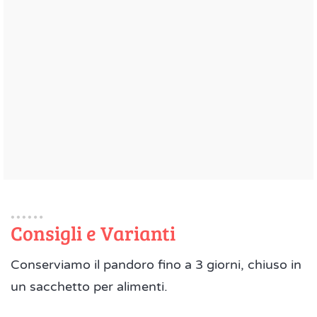
Consigli e Varianti
Conserviamo il pandoro fino a 3 giorni, chiuso in
un sacchetto per alimenti.