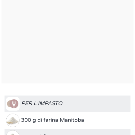
PER L'IMPASTO
300 g di farina Manitoba