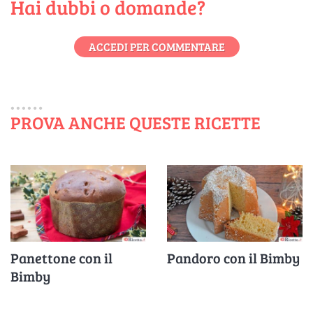
Hai dubbi o domande?
ACCEDI PER COMMENTARE
PROVA ANCHE QUESTE RICETTE
Panettone con il
Pandoro con il Bimby
Bimby