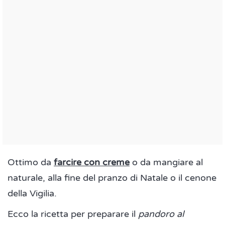
Ottimo da
farcire con creme
o da mangiare al
naturale, alla fine del pranzo di Natale o il cenone
della Vigilia.
Ecco la ricetta per preparare il
pandoro al