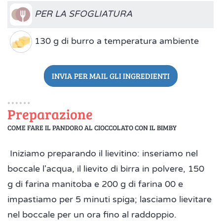
PER LA SFOGLIATURA
130 g di burro a temperatura ambiente
INVIA PER MAIL GLI INGREDIENTI
Preparazione
COME FARE IL PANDORO AL CIOCCOLATO CON IL BIMBY
Iniziamo preparando il lievitino: inseriamo nel
boccale l'acqua, il lievito di birra in polvere, 150
g di farina manitoba e 200 g di farina 00 e
impastiamo per 5 minuti spiga; lasciamo lievitare
nel boccale per un ora fino al raddoppio.