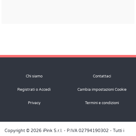
Chi siamo
Contattaci
Registrati o Accedi
Cambia impostazioni Cookie
Privacy
Termini e condizioni
Copyright © 2026 iPink S.r.l. - P.IVA 02794190302 - Tutti i