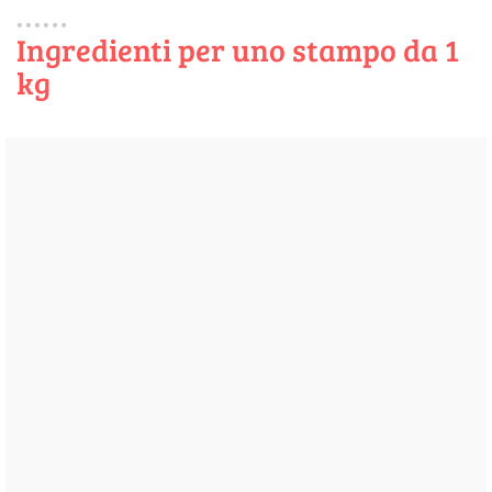
Ingredienti per uno stampo da 1
kg