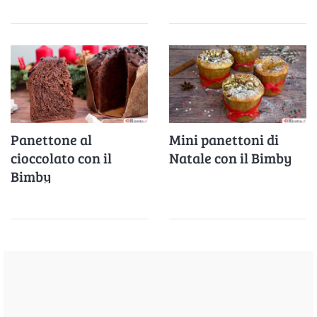
Panettone al
Mini panettoni di
cioccolato con il
Natale con il Bimby
Bimby