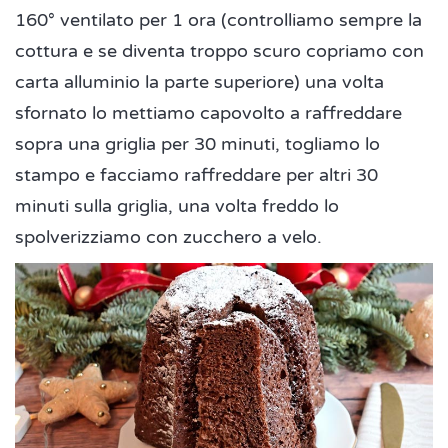
160° ventilato per 1 ora (controlliamo sempre la
cottura e se diventa troppo scuro copriamo con
carta alluminio la parte superiore) una volta
sfornato lo mettiamo capovolto a raffreddare
sopra una griglia per 30 minuti, togliamo lo
stampo e facciamo raffreddare per altri 30
minuti sulla griglia, una volta freddo lo
spolverizziamo con zucchero a velo.