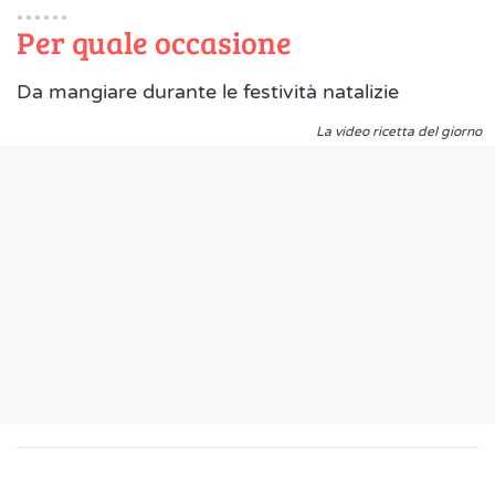
Per quale occasione
Da mangiare durante le festività natalizie
La video ricetta del giorno