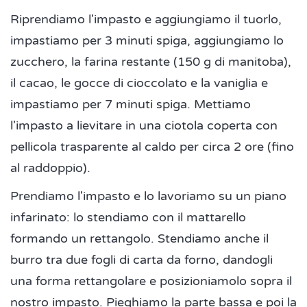
Riprendiamo l'impasto e aggiungiamo il tuorlo,
impastiamo per 3 minuti spiga, aggiungiamo lo
zucchero, la farina restante (150 g di manitoba),
il cacao, le gocce di cioccolato e la vaniglia e
impastiamo per 7 minuti spiga. Mettiamo
l'impasto a lievitare in una ciotola coperta con
pellicola trasparente al caldo per circa 2 ore (fino
al raddoppio).
Prendiamo l'impasto e lo lavoriamo su un piano
infarinato: lo stendiamo con il mattarello
formando un rettangolo. Stendiamo anche il
burro tra due fogli di carta da forno, dandogli
una forma rettangolare e posizioniamolo sopra il
nostro impasto. Pieghiamo la parte bassa e poi la