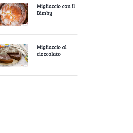
Migliaccio con il
Bimby
Migliaccio al
cioccolato