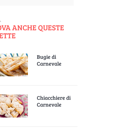
OVA ANCHE QUESTE
ETTE
Bugie di
Carnevale
Chiacchiere di
Carnevale