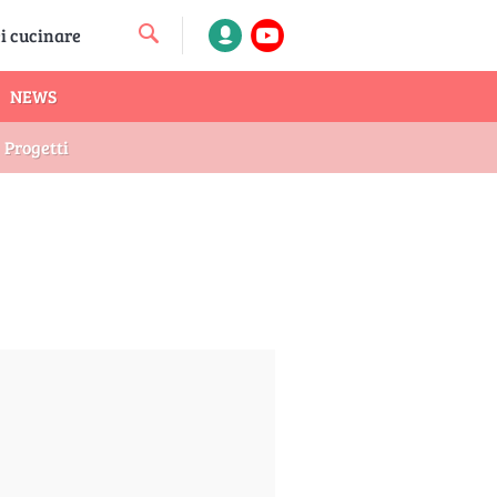
NEWS
Progetti