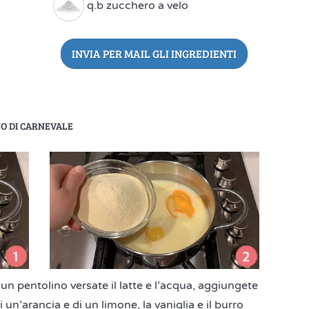
q.b zucchero a velo
INVIA PER MAIL GLI INGREDIENTI
NO DI CARNEVALE
un pentolino versate il latte e l’acqua, aggiungete
 un’arancia e di un limone, la vaniglia e il burro