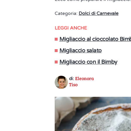
Categoria:
Dolci di Carnevale
LEGGI ANCHE
Migliaccio al cioccolato Bim
Migliaccio salato
Migliaccio con il Bimby
Eleonora
di:
Tiso