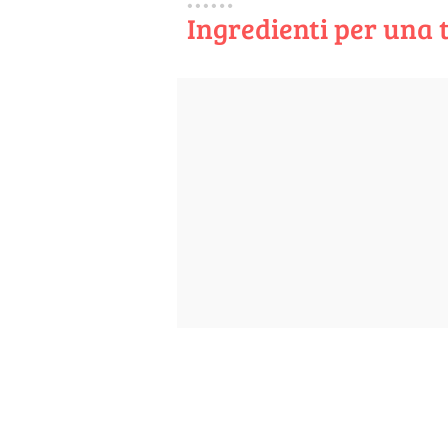
Ingredienti per una 