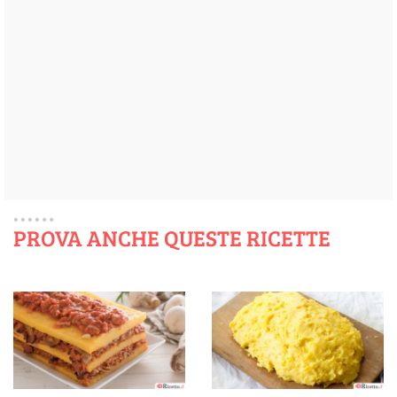
PROVA ANCHE QUESTE RICETTE