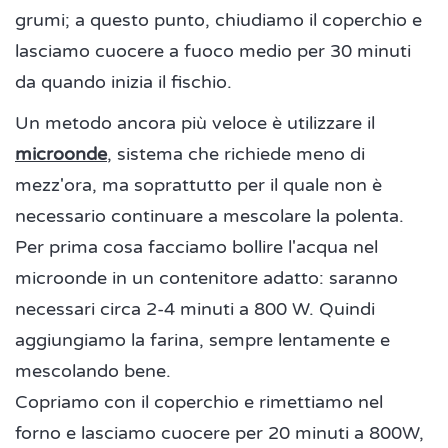
grumi; a questo punto, chiudiamo il coperchio e
lasciamo cuocere a fuoco medio per 30 minuti
da quando inizia il fischio.
Un metodo ancora più veloce è utilizzare il
microonde
, sistema che richiede meno di
mezz'ora, ma soprattutto per il quale non è
necessario continuare a mescolare la polenta.
Per prima cosa facciamo bollire l'acqua nel
microonde in un contenitore adatto: saranno
necessari circa 2-4 minuti a 800 W. Quindi
aggiungiamo la farina, sempre lentamente e
mescolando bene.
Copriamo con il coperchio e rimettiamo nel
forno e lasciamo cuocere per 20 minuti a 800W,