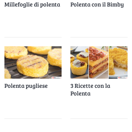
Millefoglie di polenta
Polenta con il Bimby
Polenta pugliese
3 Ricette con la
Polenta