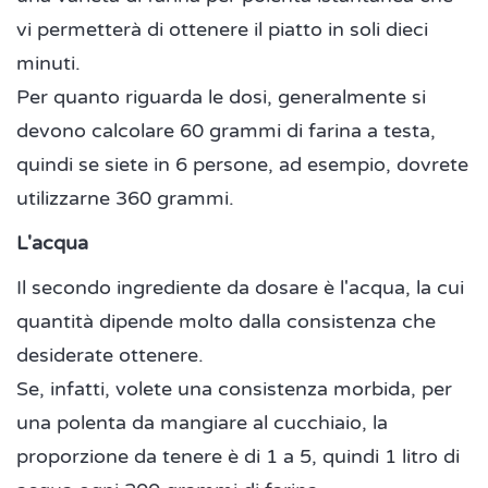
vi permetterà di ottenere il piatto in soli dieci
minuti.
Per quanto riguarda le dosi, generalmente si
devono calcolare 60 grammi di farina a testa,
quindi se siete in 6 persone, ad esempio, dovrete
utilizzarne 360 grammi.
L'acqua
Il secondo ingrediente da dosare è l'acqua, la cui
quantità dipende molto dalla consistenza che
desiderate ottenere.
Se, infatti, volete una consistenza morbida, per
una polenta da mangiare al cucchiaio, la
proporzione da tenere è di 1 a 5, quindi 1 litro di