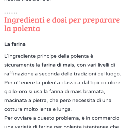
Ingredienti e dosi per preparare
la polenta
La farina
L'ingrediente principe della polenta è
sicuramente la
farina di mais
, con vari livelli di
raffinazione a seconda delle tradizioni del luogo.
Per ottenere la polenta classica dal tipico colore
giallo-oro si usa la farina di mais bramata,
macinata a pietra, che però necessita di una
cottura molto lenta e lunga.
Per ovviare a questo problema, è in commercio
una varietà di farina per polenta istantanea che