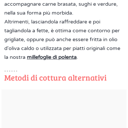
accompagnare carne brasata, sughi e verdure,
nella sua forma più morbida.
Altrimenti, lasciandola raffreddare e poi
tagliandola a fette, è ottima come contorno per
grigliate, oppure può anche essere fritta in olio
d'oliva caldo o utilizzata per piatti originali come
la nostra
millefoglie di polenta
.
Metodi di cottura alternativi