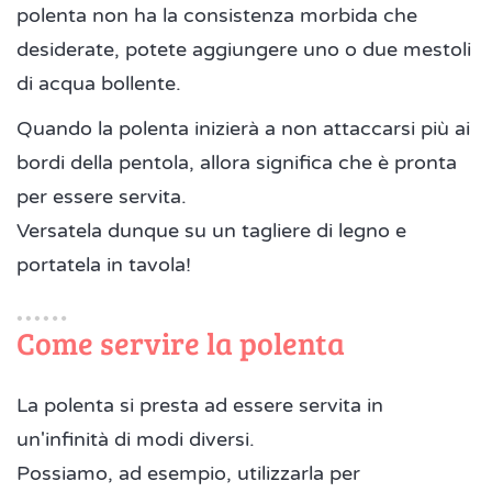
polenta non ha la consistenza morbida che
desiderate, potete aggiungere uno o due mestoli
di acqua bollente.
Quando la polenta inizierà a non attaccarsi più ai
bordi della pentola, allora significa che è pronta
per essere servita.
Versatela dunque su un tagliere di legno e
portatela in tavola!
Come servire la polenta
La polenta si presta ad essere servita in
un'infinità di modi diversi.
Possiamo, ad esempio, utilizzarla per