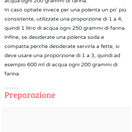
acqua ogni 200 grammi di farina.
In caso optiate invece per una polenta un po' più
consistente, utilizzate una proporzione di 1 a 4,
quindi 1 litro di acqua ogni 250 grammi di farina.
Infine, se desiderate una polenta soda e
compatta perchè desiderate servirla a fette, si
deve usare una proporzione di 1 a 3, quindi ad
esempio 600 ml di acqua ogni 200 grammi di
farina.
Preparazione