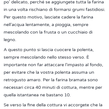
po' delicato, perché se aggiungete tutta la farina
in una volta rischiano di formarsi grumi fastidiosi.
Per questo motivo, lasciate cadere la farina
nell'acqua lentamente, a pioggia, sempre
mescolando con la frusta o un cucchiaio di
legno.
A questo punto si lascia cuocere la polenta,
sempre mescolando nello stesso verso. È
importante non far attaccare l'impasto al fondo,
per evitare che la vostra polenta assuma un
retrogusto amaro. Per la farina bramata sono
necessari circa 40 minuti di cottura, mentre per
quella istantanea ne bastano 10.
Se verso la fine della cottura vi accorgete che la