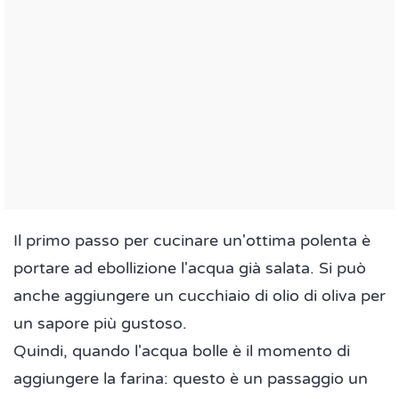
Il primo passo per cucinare un'ottima polenta è
portare ad ebollizione l'acqua già salata. Si può
anche aggiungere un cucchiaio di olio di oliva per
un sapore più gustoso.
Quindi, quando l'acqua bolle è il momento di
aggiungere la farina: questo è un passaggio un