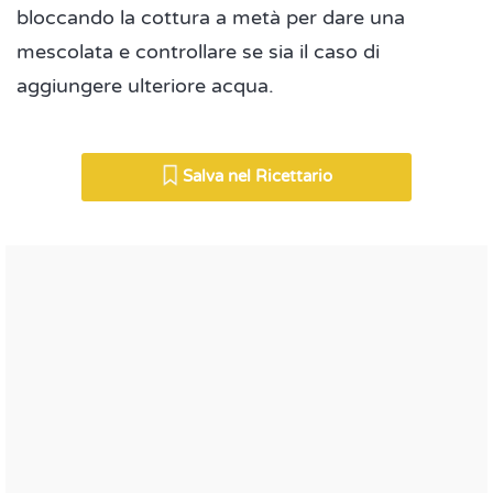
bloccando la cottura a metà per dare una
mescolata e controllare se sia il caso di
aggiungere ulteriore acqua.
Salva nel Ricettario