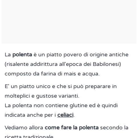
La
polenta
è un piatto povero di origine antiche
(risalente addirittura all'epoca dei Babilonesi)
composto da farina di mais e acqua.
E' un piatto unico e che si può preparare in
molteplici e gustose varianti.
La polenta non contiene glutine ed è quindi
indicata anche per i
celiaci
.
Vediamo allora
come fare la polenta
secondo la
ricetta tradizionale.