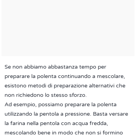
Se non abbiamo abbastanza tempo per
preparare la polenta continuando a mescolare,
esistono metodi di preparazione alternativi che
non richiedono lo stesso sforzo.
Ad esempio, possiamo preparare la polenta
utilizzando la pentola a pressione. Basta versare
la farina nella pentola con acqua fredda,
mescolando bene in modo che non si formino