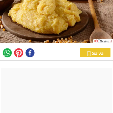
Salva