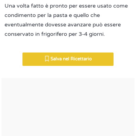
Una volta fatto è pronto per essere usato come
condimento per la pasta e quello che
eventualmente dovesse avanzare può essere
conservato in frigorifero per 3-4 giorni.
Salva nel Ricettario