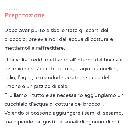
Preparazione
Dopo aver pulito e sbollentato gli scarti del
broccolo, preleviamoli dall'acqua di cottura e
mettiamoli a raffreddare.
Una volta freddi mettiamo all'interno del boccale
del mixer i resti del broccolo, i fagioli cannellini,
l'olio, l'aglio, le mandorle pelate, il succo del
limone e un pizzico di sale.
Frulliamo il tutto e se necessario aggiungiamo un
cucchiaio d'acqua di cottura dei broccoli.
Volendo si possono aggiungere i semi di sesamo,
ma dipende dai gusti personali di ognuno di noi.