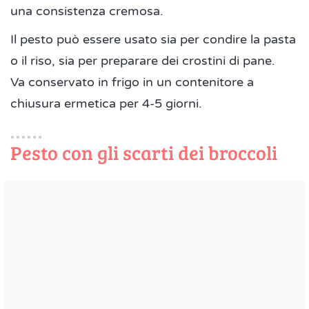
una consistenza cremosa.
Il pesto può essere usato sia per condire la pasta
o il riso, sia per preparare dei crostini di pane.
Va conservato in frigo in un contenitore a
chiusura ermetica per 4-5 giorni.
Pesto con gli scarti dei broccoli