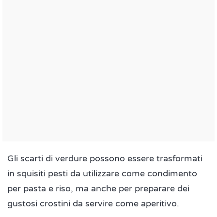
Gli scarti di verdure possono essere trasformati
in squisiti pesti da utilizzare come condimento
per pasta e riso, ma anche per preparare dei
gustosi crostini da servire come aperitivo.