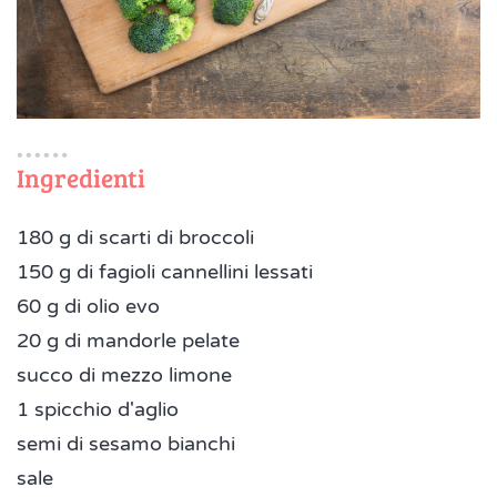
Ingredienti
180 g di scarti di broccoli
150 g di fagioli cannellini lessati
60 g di olio evo
20 g di mandorle pelate
succo di mezzo limone
1 spicchio d'aglio
semi di sesamo bianchi
sale