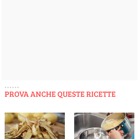
PROVA ANCHE QUESTE RICETTE