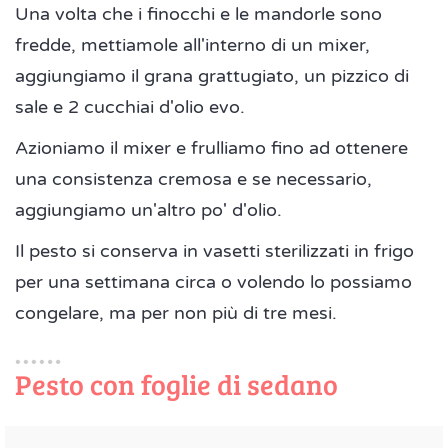
Una volta che i finocchi e le mandorle sono
fredde, mettiamole all'interno di un mixer,
aggiungiamo il grana grattugiato, un pizzico di
sale e 2 cucchiai d'olio evo.
Azioniamo il mixer e frulliamo fino ad ottenere
una consistenza cremosa e se necessario,
aggiungiamo un'altro po' d'olio.
Il pesto si conserva in vasetti sterilizzati in frigo
per una settimana circa o volendo lo possiamo
congelare, ma per non più di tre mesi.
Pesto con foglie di sedano