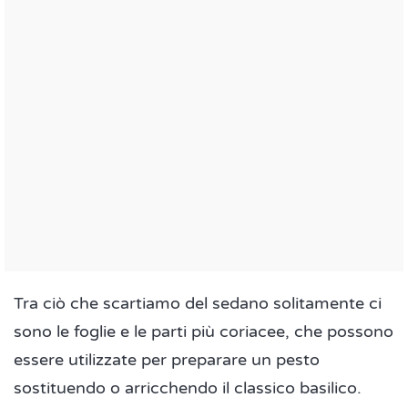
Tra ciò che scartiamo del sedano solitamente ci
sono le foglie e le parti più coriacee, che possono
essere utilizzate per preparare un pesto
sostituendo o arricchendo il classico basilico.