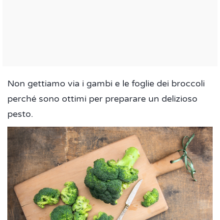
Non gettiamo via i gambi e le foglie dei broccoli
perché sono ottimi per preparare un delizioso
pesto.