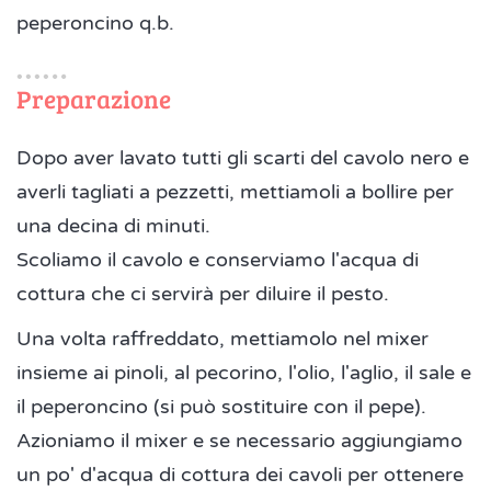
peperoncino q.b.
Preparazione
Dopo aver lavato tutti gli scarti del cavolo nero e
averli tagliati a pezzetti, mettiamoli a bollire per
una decina di minuti.
Scoliamo il cavolo e conserviamo l'acqua di
cottura che ci servirà per diluire il pesto.
Una volta raffreddato, mettiamolo nel mixer
insieme ai pinoli, al pecorino, l'olio, l'aglio, il sale e
il peperoncino (si può sostituire con il pepe).
Azioniamo il mixer e se necessario aggiungiamo
un po' d'acqua di cottura dei cavoli per ottenere