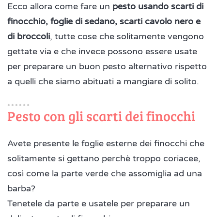
Ecco allora come fare un
pesto usando scarti di
finocchio, foglie di sedano, scarti cavolo nero e
di broccoli
, tutte cose che solitamente vengono
gettate via e che invece possono essere usate
per preparare un buon pesto alternativo rispetto
a quelli che siamo abituati a mangiare di solito.
Pesto con gli scarti dei finocchi
Avete presente le foglie esterne dei finocchi che
solitamente si gettano perchè troppo coriacee,
così come la parte verde che assomiglia ad una
barba?
Tenetele da parte e usatele per preparare un