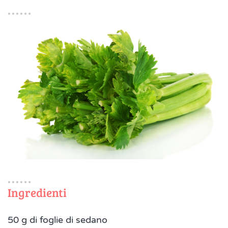
Ingredienti
50 g di foglie di sedano