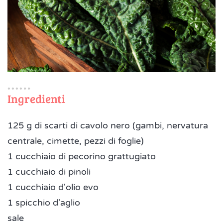
Ingredienti
125 g di scarti di cavolo nero (gambi, nervatura
centrale, cimette, pezzi di foglie)
1 cucchiaio di pecorino grattugiato
1 cucchiaio di pinoli
1 cucchiaio d'olio evo
1 spicchio d'aglio
sale