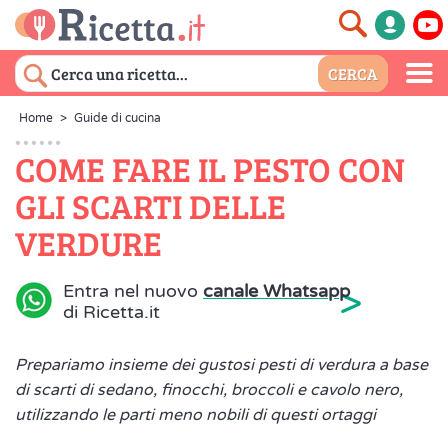
Home
>
Guide di cucina
COME FARE IL PESTO CON
GLI SCARTI DELLE
VERDURE
>
Entra nel nuovo
canale Whatsapp
di Ricetta.it
Prepariamo insieme dei gustosi pesti di verdura a base
di scarti di sedano, finocchi, broccoli e cavolo nero,
utilizzando le parti meno nobili di questi ortaggi