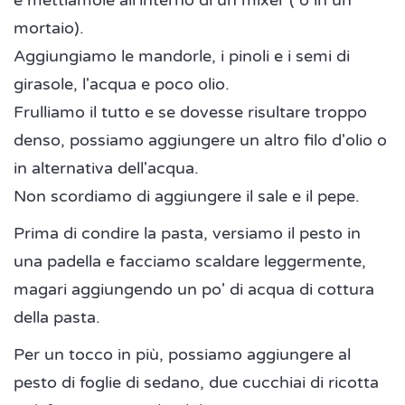
mortaio).
Aggiungiamo le mandorle, i pinoli e i semi di
girasole, l'acqua e poco olio.
Frulliamo il tutto e se dovesse risultare troppo
denso, possiamo aggiungere un altro filo d'olio o
in alternativa dell'acqua.
Non scordiamo di aggiungere il sale e il pepe.
Prima di condire la pasta, versiamo il pesto in
una padella e facciamo scaldare leggermente,
magari aggiungendo un po' di acqua di cottura
della pasta.
Per un tocco in più, possiamo aggiungere al
pesto di foglie di sedano, due cucchiai di ricotta