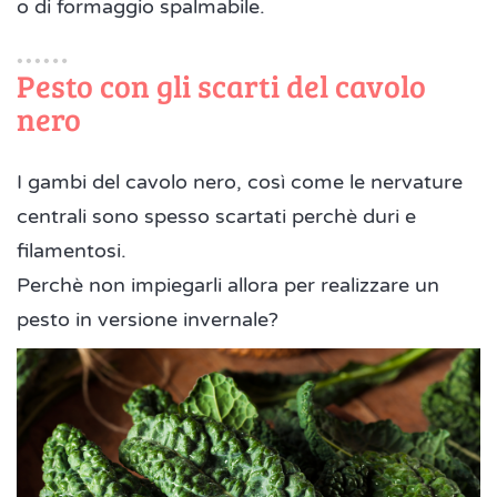
o di formaggio spalmabile.
Pesto con gli scarti del cavolo
nero
I gambi del cavolo nero, così come le nervature
centrali sono spesso scartati perchè duri e
filamentosi.
Perchè non impiegarli allora per realizzare un
pesto in versione invernale?