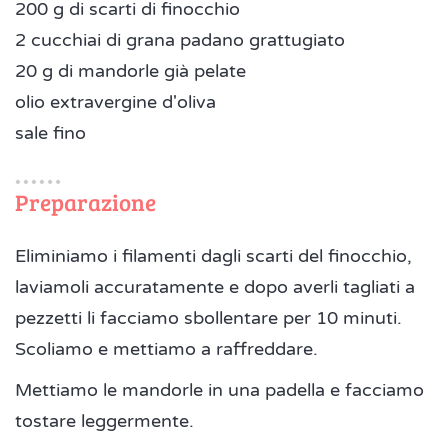
200 g di scarti di finocchio
2 cucchiai di grana padano grattugiato
20 g di mandorle già pelate
olio extravergine d'oliva
sale fino
Preparazione
Eliminiamo i filamenti dagli scarti del finocchio,
laviamoli accuratamente e dopo averli tagliati a
pezzetti li facciamo sbollentare per 10 minuti.
Scoliamo e mettiamo a raffreddare.
Mettiamo le mandorle in una padella e facciamo
tostare leggermente.