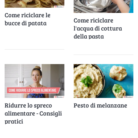
Come riciclare le
Come riciclare
bucce di patata
l'acqua di cottura
della pasta
Ridurre lo spreco
Pesto di melanzane
alimentare - Consigli
pratici