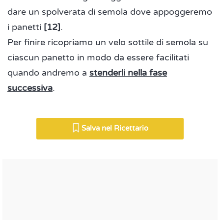
dare un spolverata di semola dove appoggeremo
i panetti
[12]
.
Per finire ricopriamo un velo sottile di semola su
ciascun panetto in modo da essere facilitati
quando andremo a
stenderli nella fase
successiva
.
Salva nel Ricettario