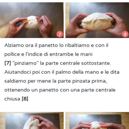
Alziamo ora il panetto lo ribaltiamo e con il
pollice e l'indice di entrambe le mani
[7]
"pinziamo" la parte centrale sottostante.
Aiutandoci poi con il palmo della mano e le dita
saldiamo per mene la parte pinzata prima,
ottenendo un panetto con una parte centrale
chiusa
[8]