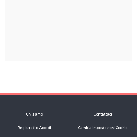
Chi siamo
Contattaci
Registrati o Accedi
Cambia impostazioni Cookie