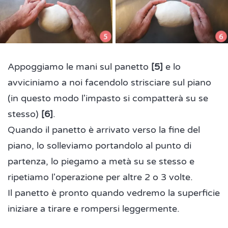
Appoggiamo le mani sul panetto
[5]
e lo
avviciniamo a noi facendolo strisciare sul piano
(in questo modo l'impasto si compatterà su se
stesso)
[6]
.
Quando il panetto è arrivato verso la fine del
piano, lo solleviamo portandolo al punto di
partenza, lo piegamo a metà su se stesso e
ripetiamo l'operazione per altre 2 o 3 volte.
Il panetto è pronto quando vedremo la superficie
iniziare a tirare e rompersi leggermente.