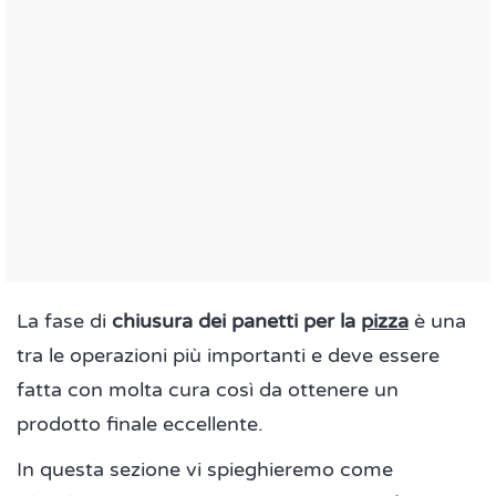
La fase di
chiusura dei panetti per la
pizza
è una
tra le operazioni più importanti e deve essere
fatta con molta cura così da ottenere un
prodotto finale eccellente.
In questa sezione vi spieghieremo come