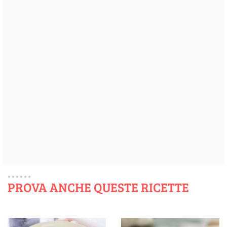
PROVA ANCHE QUESTE RICETTE