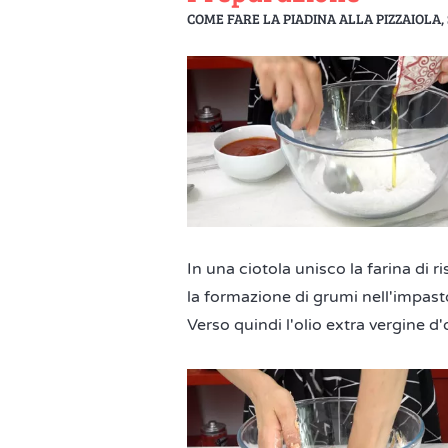
COME FARE LA PIADINA ALLA PIZZAIOLA,
In una ciotola unisco la farina di r
la formazione di grumi nell'impast
Verso quindi l'olio extra vergine d'