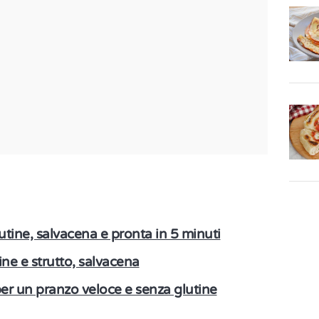
utine, salvacena e pronta in 5 minuti
ine e strutto, salvacena
er un pranzo veloce e senza glutine