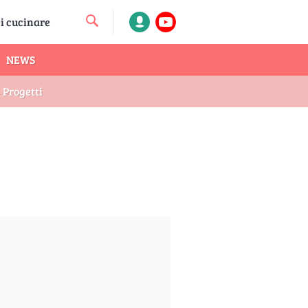
NEWS
Progetti