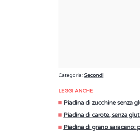
Categoria:
Secondi
LEGGI ANCHE
Piadina di zucchine senza gl
Piadina di carote, senza glut
Piadina di grano saraceno: p