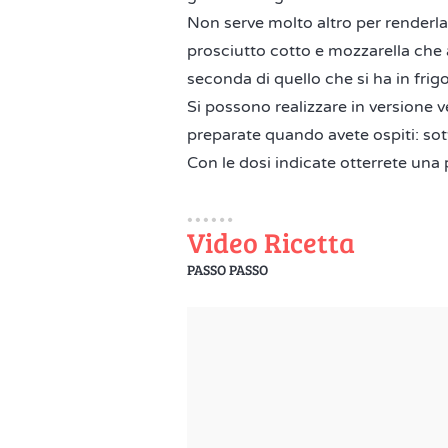
Non serve molto altro per renderla 
prosciutto cotto e mozzarella che 
seconda di quello che si ha in frigo
Si possono realizzare in versione 
preparate quando avete ospiti: sott
Con le dosi indicate otterrete una
Video Ricetta
PASSO PASSO