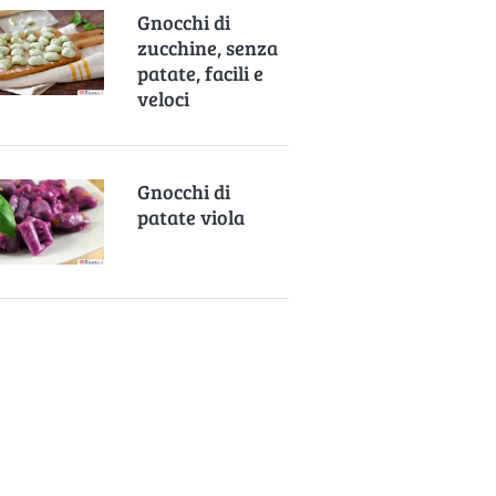
Gnocchi di
zucchine, senza
patate, facili e
veloci
Gnocchi di
patate viola