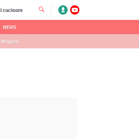
NEWS
Progetti