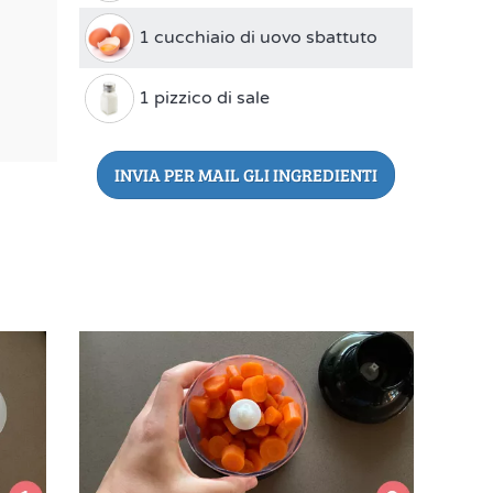
1 cucchiaio di uovo sbattuto
1 pizzico di sale
INVIA PER MAIL GLI INGREDIENTI