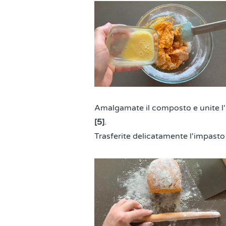
Amalgamate il composto e unite l'
[5]
.
Trasferite delicatamente l'impasto