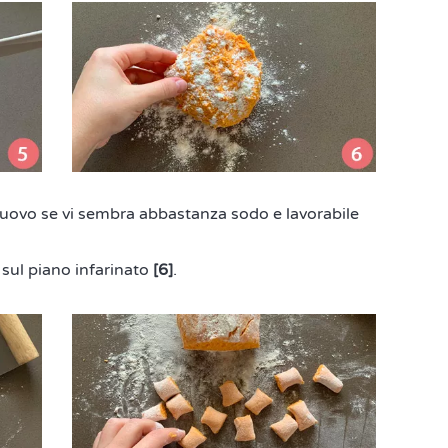
uovo se vi sembra abbastanza sodo e lavorabile
 sul piano infarinato
[6]
.