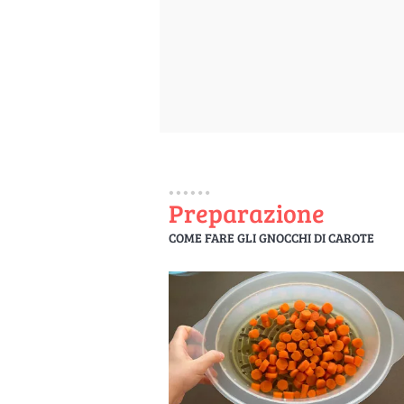
Preparazione
COME FARE GLI GNOCCHI DI CAROTE