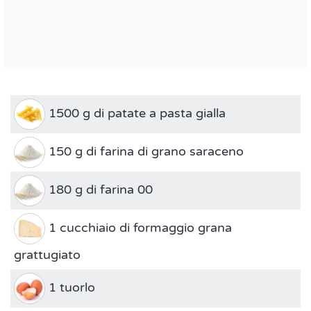
1500 g di patate a pasta gialla
150 g di farina di grano saraceno
180 g di farina 00
1 cucchiaio di formaggio grana
grattugiato
1 tuorlo