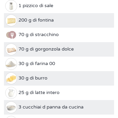
1 pizzico di sale
200 g di fontina
70 g di stracchino
70 g di gorgonzola dolce
30 g di farina 00
30 g di burro
25 g di latte intero
3 cucchiai d panna da cucina