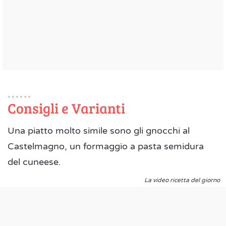
Consigli e Varianti
Una piatto molto simile sono gli gnocchi al
Castelmagno, un formaggio a pasta semidura
del cuneese.
La video ricetta del giorno