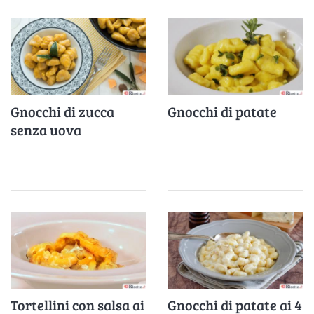
Gnocchi di zucca
Gnocchi di patate
senza uova
Tortellini con salsa ai
Gnocchi di patate ai 4