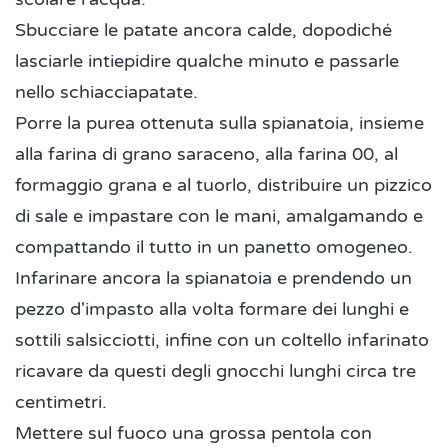
Sbucciare le patate ancora calde, dopodiché
lasciarle intiepidire qualche minuto e passarle
nello schiacciapatate.
Porre la purea ottenuta sulla spianatoia, insieme
alla farina di grano saraceno, alla farina 00, al
formaggio grana e al tuorlo, distribuire un pizzico
di sale e impastare con le mani, amalgamando e
compattando il tutto in un panetto omogeneo.
Infarinare ancora la spianatoia e prendendo un
pezzo d'impasto alla volta formare dei lunghi e
sottili salsicciotti, infine con un coltello infarinato
ricavare da questi degli gnocchi lunghi circa tre
centimetri.
Mettere sul fuoco una grossa pentola con