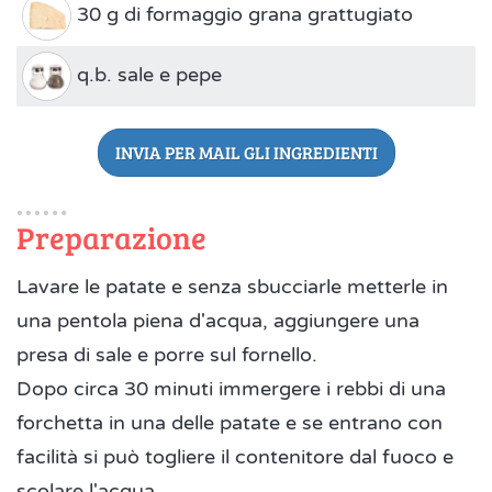
30 g di formaggio grana grattugiato
q.b. sale e pepe
INVIA PER MAIL GLI INGREDIENTI
Preparazione
Lavare le patate e senza sbucciarle metterle in
una pentola piena d'acqua, aggiungere una
presa di sale e porre sul fornello.
Dopo circa 30 minuti immergere i rebbi di una
forchetta in una delle patate e se entrano con
facilità si può togliere il contenitore dal fuoco e
scolare l'acqua.