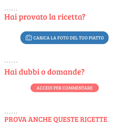
Hai provato la ricetta?
CARICA LA FOTO DEL TUO PIATTO
Hai dubbi o domande?
ACCEDI PER COMMENTARE
PROVA ANCHE QUESTE RICETTE