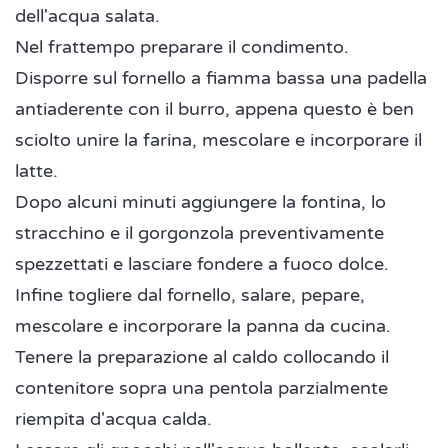
dell'acqua salata.
Nel frattempo preparare il condimento.
Disporre sul fornello a fiamma bassa una padella
antiaderente con il burro, appena questo è ben
sciolto unire la farina, mescolare e incorporare il
latte.
Dopo alcuni minuti aggiungere la fontina, lo
stracchino e il gorgonzola preventivamente
spezzettati e lasciare fondere a fuoco dolce.
Infine togliere dal fornello, salare, pepare,
mescolare e incorporare la panna da cucina.
Tenere la preparazione al caldo collocando il
contenitore sopra una pentola parzialmente
riempita d'acqua calda.