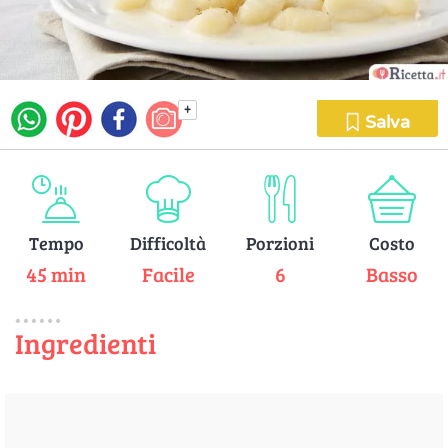
+
Salva
Tempo
Difficoltà
Porzioni
Costo
45 min
Facile
6
Basso
Ingredienti