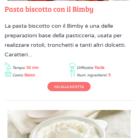
Pasta biscotto con il Bimby
La pasta biscotto con il Bimby è una delle
preparazioni base della pasticceria, usata per
realizzare rotoli, tronchetti e tanti altri dolcetti.
Caratteri...
Tempo:
30 min
Difficoltà:
Facile
Costo:
Basso
Num. ingredienti:
5
VAI ALLA RICETTA