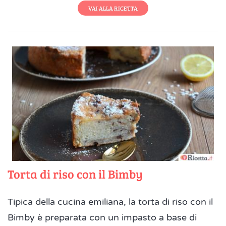
VAI ALLA RICETTA
Torta di riso con il Bimby
Tipica della cucina emiliana, la torta di riso con il
Bimby è preparata con un impasto a base di