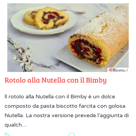
Rotolo alla Nutella con il Bimby
ll rotolo alla Nutella con il Bimby è un dolce
composto da pasta biscotto farcita con golosa
Nutella. La nostra versione prevede l'aggiunta di
qualch...