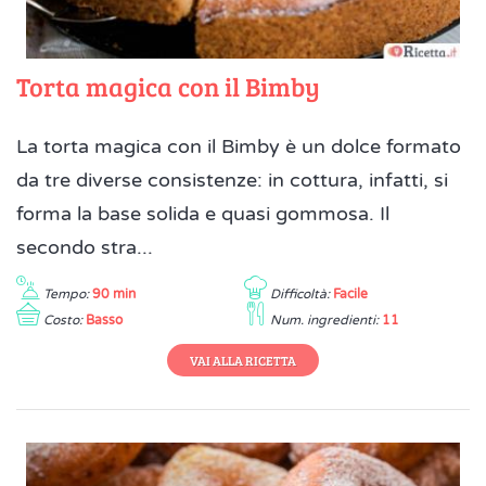
Torta magica con il Bimby
La torta magica con il Bimby è un dolce formato
da tre diverse consistenze: in cottura, infatti, si
forma la base solida e quasi gommosa. Il
secondo stra...
Tempo:
90 min
Difficoltà:
Facile
Costo:
Basso
Num. ingredienti:
11
VAI ALLA RICETTA