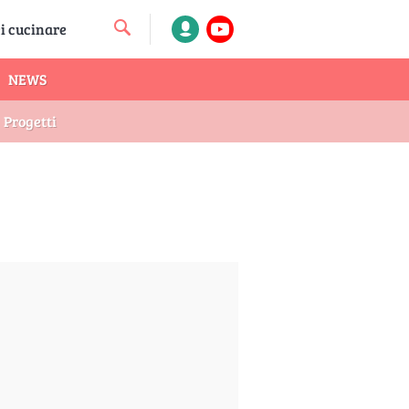
NEWS
Progetti