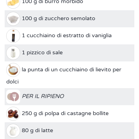
100 g di burro morbido
100 g di zucchero semolato
1 cucchiaino di estratto di vaniglia
1 pizzico di sale
la punta di un cucchiaino di lievito per
dolci
PER IL RIPIENO
250 g di polpa di castagne bollite
80 g di latte