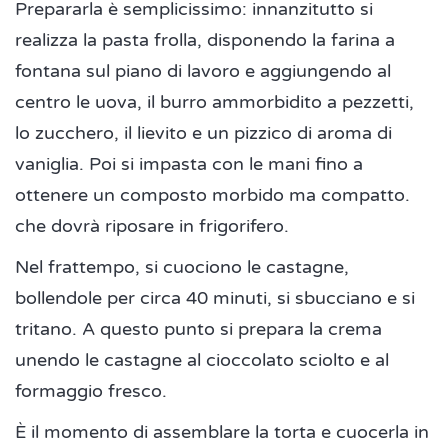
Prepararla è semplicissimo: innanzitutto si
realizza la pasta frolla, disponendo la farina a
fontana sul piano di lavoro e aggiungendo al
centro le uova, il burro ammorbidito a pezzetti,
lo zucchero, il lievito e un pizzico di aroma di
vaniglia. Poi si impasta con le mani fino a
ottenere un composto morbido ma compatto.
che dovrà riposare in frigorifero.
Nel frattempo, si cuociono le castagne,
bollendole per circa 40 minuti, si sbucciano e si
tritano. A questo punto si prepara la crema
unendo le castagne al cioccolato sciolto e al
formaggio fresco.
È il momento di assemblare la torta e cuocerla in