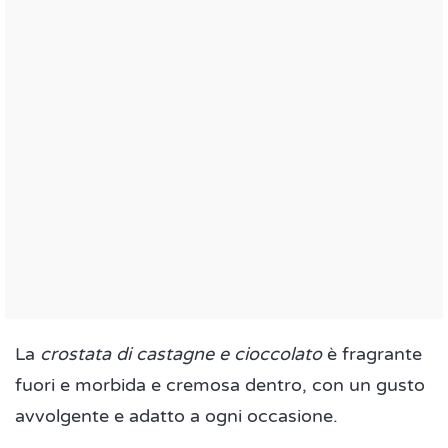
La
crostata di castagne e cioccolato
è fragrante
fuori e morbida e cremosa dentro, con un gusto
avvolgente e adatto a ogni occasione.