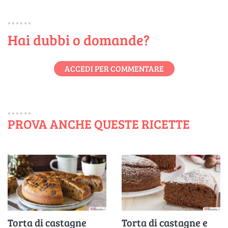
Hai dubbi o domande?
ACCEDI PER COMMENTARE
PROVA ANCHE QUESTE RICETTE
Torta di castagne
Torta di castagne e