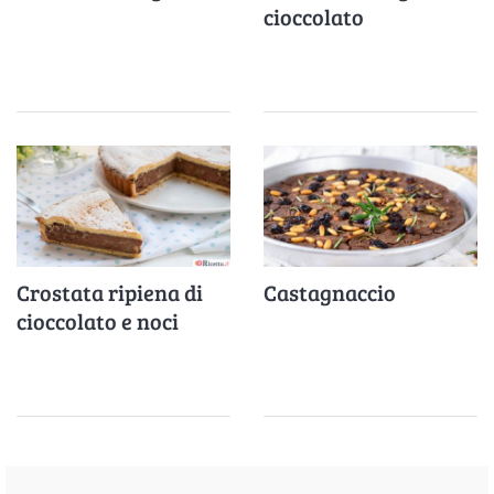
cioccolato
Crostata ripiena di
Castagnaccio
cioccolato e noci