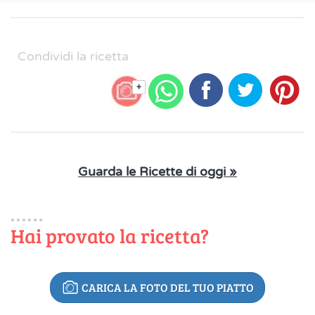
Condividi la ricetta
+
Guarda le Ricette di oggi »
Hai provato la ricetta?
CARICA LA FOTO DEL TUO PIATTO