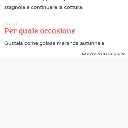
stagnola e continuare la cottura.
Per quale occasione
Gustala come golosa merenda autunnale.
La video ricetta del giorno