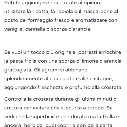
Potete aggiungere noci tritate al ripieno,
utilizzare la ricotta, la robiola o il mascarpone al
posto del formaggio fresco e aromatizzare con
vaniglia, cannella o scorza d’arancia.
Se vuoi un tocco più originale, potresti arricchire
la pasta frolla con una scorza di limone o arancia
grattugiata. Gli agrumi si abbinano
splendidamente al cioccolato e alle castagne,
aggiungendo freschezza e profumo alla crostata.
Controlla la crostata durante gli ultimi minuti di
cottura per evitare che si scurisca troppo. Se
vedi che la superficie è ben dorata ma la frolla è
ancora morbida, puoi coprirla con della carta