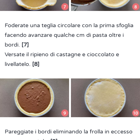
Foderate una teglia circolare con la prima sfoglia
facendo avanzare qualche cm di pasta oltre i
bordi.
[7]
Versate il ripieno di castagne e cioccolato e
livellatelo.
[8]
Pareggiate i bordi eliminando la frolla in eccesso