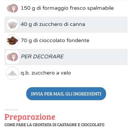
150 g di formaggio fresco spalmabile
40 g di zucchero di canna
70 g di cioccolato fondente
PER DECORARE
q.b. zucchero a velo
INVIA PER MAIL GLI INGREDIENTI
Preparazione
COME FARE LA CROSTATA DI CASTAGNE E CIOCCOLATO