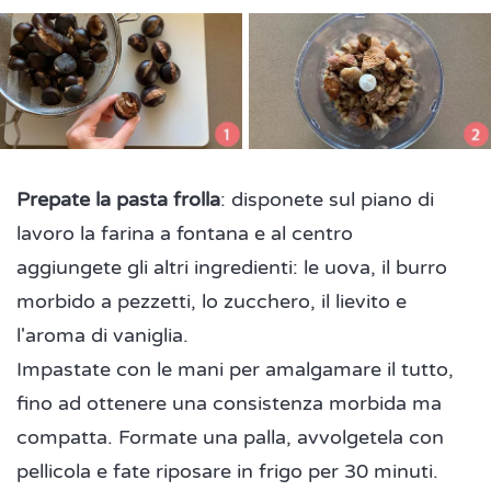
Prepate la pasta frolla
: disponete sul piano di
lavoro la farina a fontana e al centro
aggiungete gli altri ingredienti: le uova, il burro
morbido a pezzetti, lo zucchero, il lievito e
l'aroma di vaniglia.
Impastate con le mani per amalgamare il tutto,
fino ad ottenere una consistenza morbida ma
compatta. Formate una palla, avvolgetela con
pellicola e fate riposare in frigo per 30 minuti.