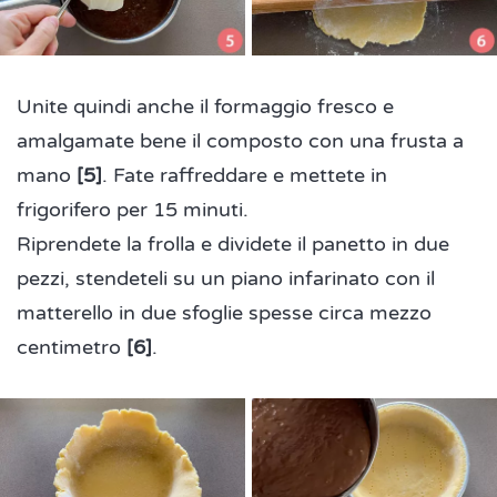
Unite quindi anche il formaggio fresco e
amalgamate bene il composto con una frusta a
mano
[5]
. Fate raffreddare e mettete in
frigorifero per 15 minuti.
Riprendete la frolla e dividete il panetto in due
pezzi, stendeteli su un piano infarinato con il
matterello in due sfoglie spesse circa mezzo
centimetro
[6]
.