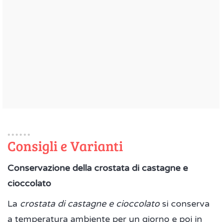
Consigli e Varianti
Conservazione della crostata di castagne e
cioccolato
La
crostata di castagne e cioccolato
si conserva
a temperatura ambiente per un giorno e poi in