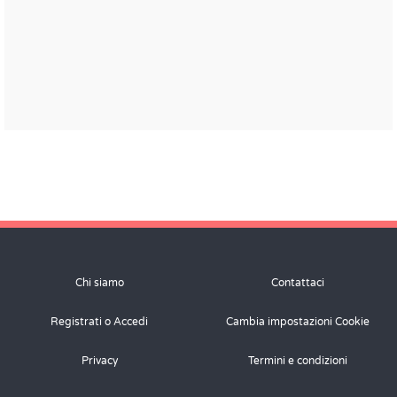
Chi siamo
Contattaci
Registrati o Accedi
Cambia impostazioni Cookie
Privacy
Termini e condizioni