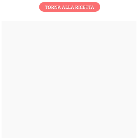
TORNA ALLA RICETTA