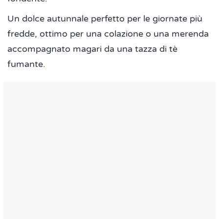
Un dolce autunnale perfetto per le giornate più
fredde, ottimo per una colazione o una merenda
accompagnato magari da una tazza di tè
fumante.