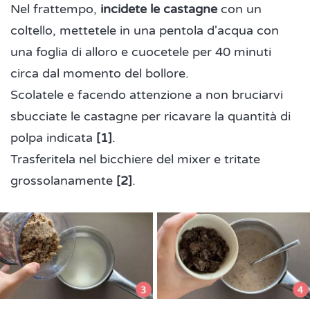
Nel frattempo,
incidete le castagne
con un
coltello, mettetele in una pentola d'acqua con
una foglia di alloro e cuocetele per 40 minuti
circa dal momento del bollore.
Scolatele e facendo attenzione a non bruciarvi
sbucciate le castagne per ricavare la quantità di
polpa indicata
[1]
.
Trasferitela nel bicchiere del mixer e tritate
grossolanamente
[2]
.