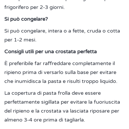
frigorifero per 2-3 giorni.
Si può congelare?
Si può congelare, intera o a fette, cruda o cotta
per 1-2 mesi.
Consigli utili per una crostata perfetta
È preferibile far raffreddare completamente il
ripieno prima di versarlo sulla base per evitare
che inumidisca la pasta e risulti troppo liquido.
La copertura di pasta frolla deve essere
perfettamente sigillata per evitare la fuoriuscita
del ripieno e la crostata va lasciata riposare per
almeno 3-4 ore prima di tagliarla.