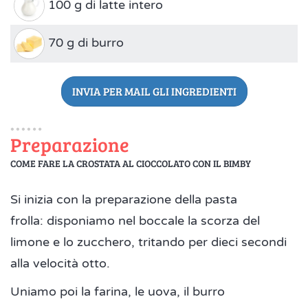
100 g di latte intero
70 g di burro
INVIA PER MAIL GLI INGREDIENTI
Preparazione
COME FARE LA CROSTATA AL CIOCCOLATO CON IL BIMBY
Si inizia con la preparazione della pasta
frolla: disponiamo nel boccale la scorza del
limone e lo zucchero, tritando per dieci secondi
alla velocità otto.
Uniamo poi la farina, le uova, il burro