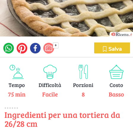
+
Salva
Tempo
Difficoltà
Porzioni
Costo
75 min
Facile
8
Basso
Ingredienti per una tortiera da
26/28 cm