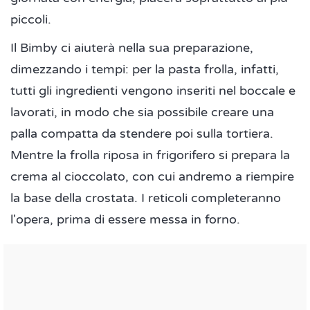
piccoli.
Il Bimby ci aiuterà nella sua preparazione,
dimezzando i tempi: per la pasta frolla, infatti,
tutti gli ingredienti vengono inseriti nel boccale e
lavorati, in modo che sia possibile creare una
palla compatta da stendere poi sulla tortiera.
Mentre la frolla riposa in frigorifero si prepara la
crema al cioccolato, con cui andremo a riempire
la base della crostata. I reticoli completeranno
l'opera, prima di essere messa in forno.