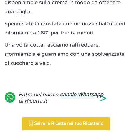
disponiamole sulla crema in modo da ottenere
una griglia.
Spennellate la crostata con un uovo sbattuto ed
inforniamo a 180° per trenta minuti.
Una volta cotta, lasciamo raffreddare,
sformiamola e guarniamo con una spolverizzata
di zucchero a velo.
>
Entra nel nuovo
canale Whatsapp
di Ricetta.it
Salva la Ricetta nel tuo Ricettario