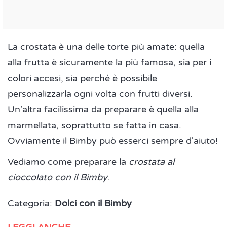
La crostata è una delle torte più amate: quella
alla frutta è sicuramente la più famosa, sia per i
colori accesi, sia perché è possibile
personalizzarla ogni volta con frutti diversi.
Un'altra facilissima da preparare è quella alla
marmellata, soprattutto se fatta in casa.
Ovviamente il Bimby può esserci sempre d'aiuto!
Vediamo come preparare la
crostata al
cioccolato con il Bimby
.
Categoria:
Dolci con il Bimby