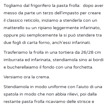
Togliamo dal frigorifero la pasta frolla: dopo aver
messo da parte un terzo dell'impasto per creare
il classico reticolo, iniziamo a stenderla con un
matterello su un ripiano leggermente infarinato,
oppure più semplicemente la si può stendere tra
due fogli di carta forno, anch'essi infarinati.
Trasferiamo la frolla in una tortiera da 26/28 cm
imburrata ed infarinata, stendiamola sino ai bordi
e bucherellaiamo il fondo con una forchetta.
Versiamo ora la crema.
Stendiamola in modo uniforme con l'aiuto di una
spatola in modo che non abbia rilievi, poi dalla
restante pasta frolla ricaviamo delle strisce e