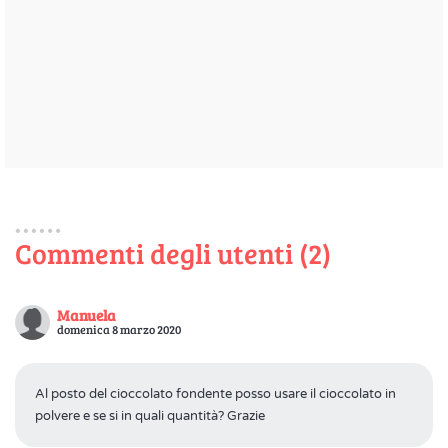
Commenti degli utenti (2)
Manuela
domenica 8 marzo 2020
Al posto del cioccolato fondente posso usare il cioccolato in
polvere e se si in quali quantità? Grazie