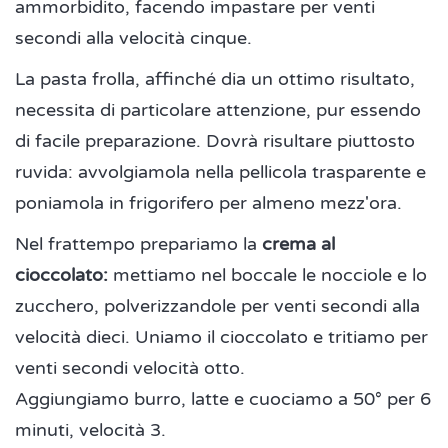
ammorbidito, facendo impastare per venti
secondi alla velocità cinque.
La pasta frolla, affinché dia un ottimo risultato,
necessita di particolare attenzione, pur essendo
di facile preparazione. Dovrà risultare piuttosto
ruvida: avvolgiamola nella pellicola trasparente e
poniamola in frigorifero per almeno mezz'ora.
Nel frattempo prepariamo la
crema al
cioccolato:
mettiamo nel boccale le nocciole e lo
zucchero, polverizzandole per venti secondi alla
velocità dieci. Uniamo il cioccolato e tritiamo per
venti secondi velocità otto.
Aggiungiamo burro, latte e cuociamo a 50° per 6
minuti, velocità 3.