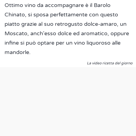
Ottimo vino da accompagnare è il Barolo
Chinato, si sposa perfettamente con questo
piatto grazie al suo retrogusto dolce-amaro, un
Moscato, anch'esso dolce ed aromatico, oppure
infine si può optare per un vino liquoroso alle
mandorle.
La video ricetta del giorno