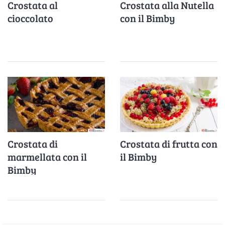
Crostata al
Crostata alla Nutella
cioccolato
con il Bimby
Crostata di
Crostata di frutta con
marmellata con il
il Bimby
Bimby