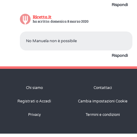
Rispondi
Ricetta.it
ha scritto: domenica 8 marzo 2020
No Manuela non è possibile
Rispondi
Chi siamo
Contattaci
Registrati o Accedi
Cambia impostazioni Cookie
Privacy
Termini e condizioni