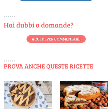
Hai dubbi o domande?
ACCEDI PER COMMENTARE
PROVA ANCHE QUESTE RICETTE