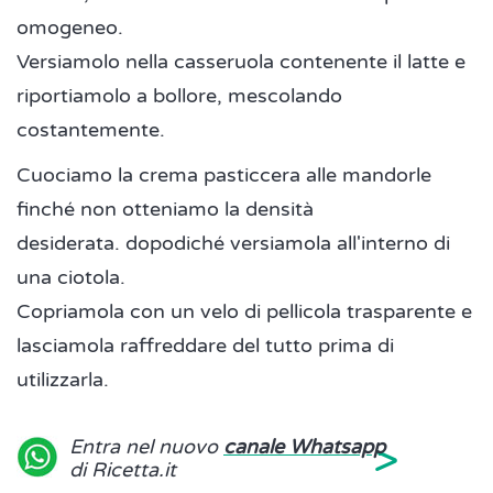
omogeneo.
Versiamolo nella casseruola contenente il latte e
riportiamolo a bollore, mescolando
costantemente.
Cuociamo la crema pasticcera alle mandorle
finché non otteniamo la densità
desiderata. dopodiché versiamola all'interno di
una ciotola.
Copriamola con un velo di pellicola trasparente e
lasciamola raffreddare del tutto prima di
utilizzarla.
>
Entra nel nuovo
canale Whatsapp
di Ricetta.it