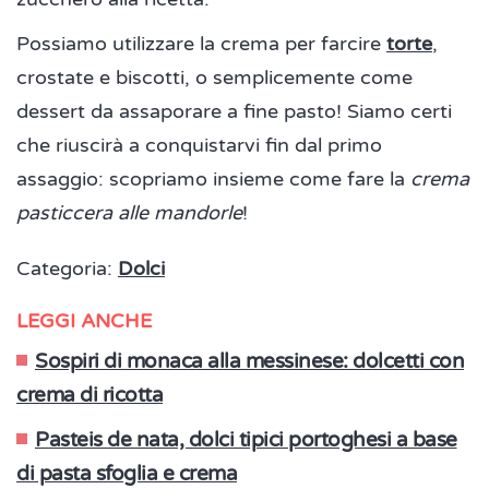
Possiamo utilizzare la crema per farcire
torte
,
crostate e biscotti, o semplicemente come
dessert da assaporare a fine pasto! Siamo certi
che riuscirà a conquistarvi fin dal primo
assaggio: scopriamo insieme come fare la
crema
pasticcera alle mandorle
!
Categoria:
Dolci
LEGGI ANCHE
Sospiri di monaca alla messinese: dolcetti con
crema di ricotta
Pasteis de nata, dolci tipici portoghesi a base
di pasta sfoglia e crema