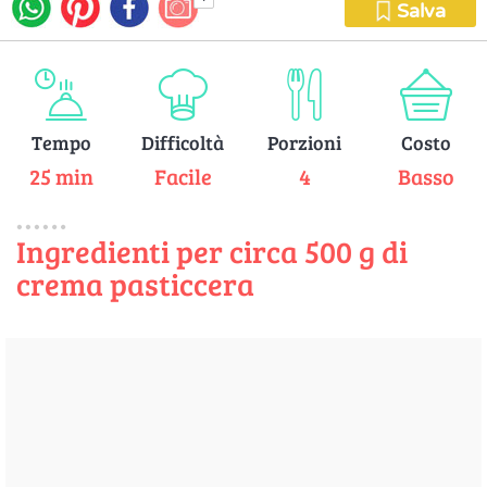
Salva
Tempo
Difficoltà
Porzioni
Costo
25 min
Facile
4
Basso
Ingredienti per circa 500 g di
crema pasticcera