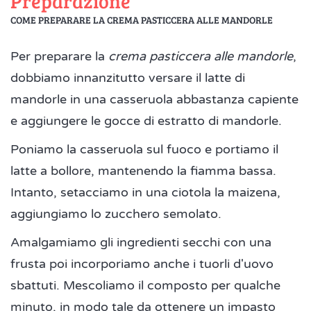
Preparazione
COME PREPARARE LA CREMA PASTICCERA ALLE MANDORLE
Per preparare la
crema pasticcera alle mandorle
,
dobbiamo innanzitutto versare il latte di
mandorle in una casseruola abbastanza capiente
e aggiungere le gocce di estratto di mandorle.
Poniamo la casseruola sul fuoco e portiamo il
latte a bollore, mantenendo la fiamma bassa.
Intanto, setacciamo in una ciotola la maizena,
aggiungiamo lo zucchero semolato.
Amalgamiamo gli ingredienti secchi con una
frusta poi incorporiamo anche i tuorli d'uovo
sbattuti. Mescoliamo il composto per qualche
minuto, in modo tale da ottenere un impasto