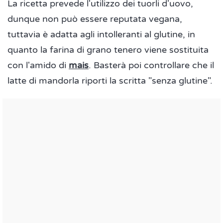
La ricetta prevede l'utilizzo dei tuorli d'uovo,
dunque non può essere reputata vegana,
tuttavia è adatta agli intolleranti al glutine, in
quanto la farina di grano tenero viene sostituita
con l'amido di
mais
. Basterà poi controllare che il
latte di mandorla riporti la scritta "senza glutine".