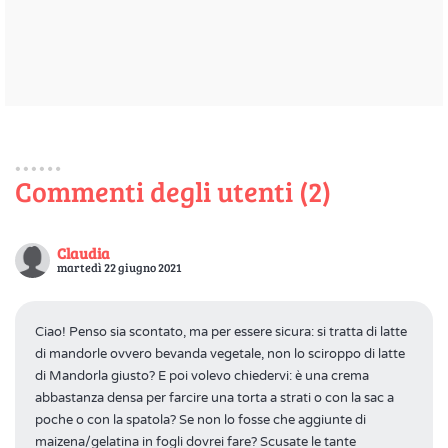
Commenti degli utenti (2)
Claudia
martedì 22 giugno 2021
Ciao! Penso sia scontato, ma per essere sicura: si tratta di latte
di mandorle ovvero bevanda vegetale, non lo sciroppo di latte
di Mandorla giusto? E poi volevo chiedervi: è una crema
abbastanza densa per farcire una torta a strati o con la sac a
poche o con la spatola? Se non lo fosse che aggiunte di
maizena/gelatina in fogli dovrei fare? Scusate le tante