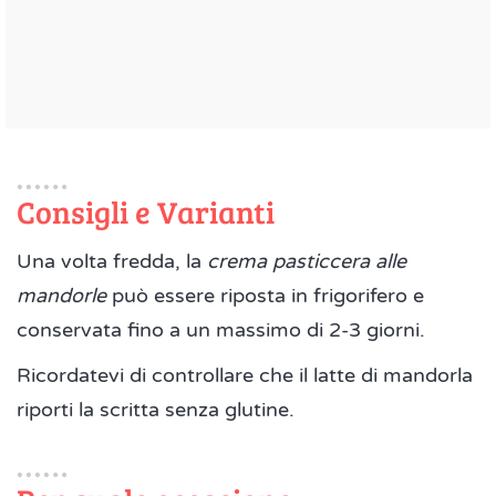
Consigli e Varianti
Una volta fredda, la
crema pasticcera alle
mandorle
può essere riposta in frigorifero e
conservata fino a un massimo di 2-3 giorni.
Ricordatevi di controllare che il latte di mandorla
riporti la scritta senza glutine.