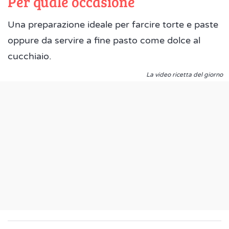
Per quale occasione
Una preparazione ideale per farcire torte e paste
oppure da servire a fine pasto come dolce al
cucchiaio.
La video ricetta del giorno