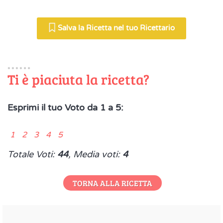
Salva la Ricetta nel tuo Ricettario
Ti è piaciuta la ricetta?
Esprimi il tuo Voto da 1 a 5:
1 2 3 4 5
Totale Voti:
44
, Media voti:
4
TORNA ALLA RICETTA