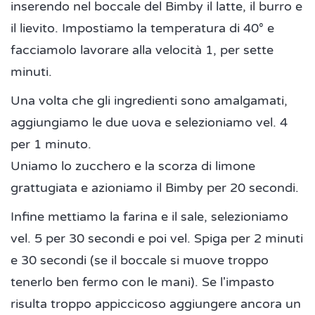
inserendo nel boccale del Bimby il latte, il burro e
il lievito. Impostiamo la temperatura di 40° e
facciamolo lavorare alla velocità 1, per sette
minuti.
Una volta che gli ingredienti sono amalgamati,
aggiungiamo le due uova e selezioniamo vel. 4
per 1 minuto.
Uniamo lo zucchero e la scorza di limone
grattugiata e azioniamo il Bimby per 20 secondi.
Infine mettiamo la farina e il sale, selezioniamo
vel. 5 per 30 secondi e poi vel. Spiga per 2 minuti
e 30 secondi (se il boccale si muove troppo
tenerlo ben fermo con le mani). Se l'impasto
risulta troppo appiccicoso aggiungere ancora un