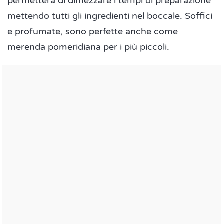
permetterà di dimezzare i tempi di preparazione
mettendo tutti gli ingredienti nel boccale. Soffici
e profumate, sono perfette anche come
merenda pomeridiana per i più piccoli.