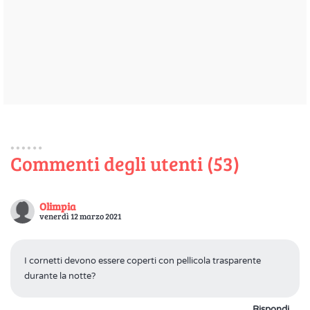
Commenti degli utenti (53)
Olimpia
venerdì 12 marzo 2021
I cornetti devono essere coperti con pellicola trasparente
durante la notte?
Rispondi