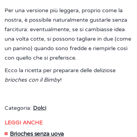
Per una versione più leggera, proprio come la
nostra, è possibile naturalmente gustarle senza
farcitura: eventualmente, se si cambiasse idea
una volta cotte, si possono tagliare in due (come
un panino) quando sono fredde e riempirle così
con quello che si preferisce.
Ecco la ricetta per preparare delle deliziose
brioches con il Bimby
!
Categoria:
Dolci
LEGGI ANCHE
Brioches senza uova