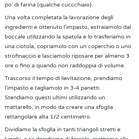
po' di farina (qualche cuccchiaio).
Una volta completata la lavorazione degli
ingredienti e ottenuto l’impasto, estraiamolo dal
boccale utilizzando la spatola e lo trasferiamo in
una ciotola, copriamolo con un coperchio o uno
strofinaccio e lasciamolo riposare per almeno 3
ore o fino a quando non raddoppia di volume.
Trascorso il tempo di lievitazione, prendiamo
l’impasto e tagliamolo in 3-4 panetti.
Stendiamo questi ultimi utilizzando un
mattarello, in modo da creare una sfoglia
rettangolare alta 1/2 centimetro.
Dividiamo la sfoglia in tanti triangoli stretti e