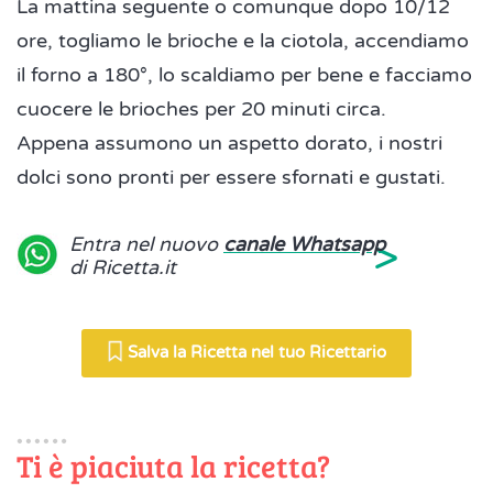
La mattina seguente o comunque dopo 10/12
ore, togliamo le brioche e la ciotola, accendiamo
il forno a 180°, lo scaldiamo per bene e facciamo
cuocere le brioches per 20 minuti circa.
Appena assumono un aspetto dorato, i nostri
dolci sono pronti per essere sfornati e gustati.
>
Entra nel nuovo
canale Whatsapp
di Ricetta.it
Salva la Ricetta nel tuo Ricettario
Ti è piaciuta la ricetta?