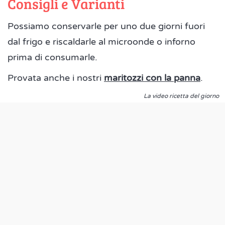
Consigli e Varianti
Possiamo conservarle per uno due giorni fuori
dal frigo e riscaldarle al microonde o inforno
prima di consumarle.
Provata anche i nostri
maritozzi con la panna
.
La video ricetta del giorno