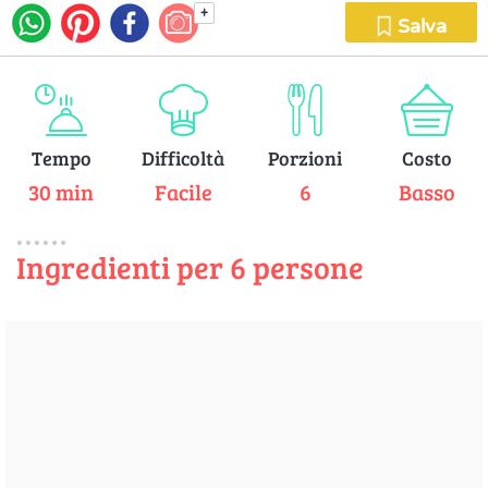
+
Salva
Tempo
Difficoltà
Porzioni
Costo
30 min
Facile
6
Basso
Ingredienti per 6 persone