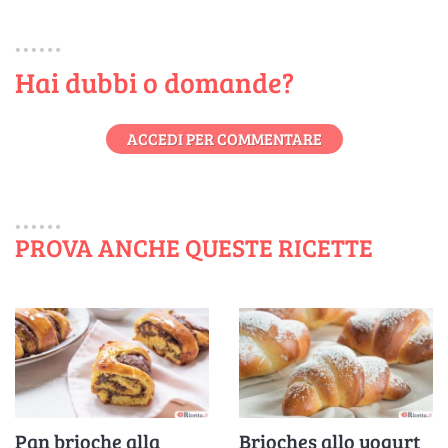
Hai dubbi o domande?
ACCEDI PER COMMENTARE
PROVA ANCHE QUESTE RICETTE
Pan brioche alla
Brioches allo yogurt