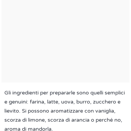
Gli ingredienti per prepararle sono quelli semplici
e genuini: farina, latte, uova, burro, zucchero e
lievito. Si possono aromatizzare con vaniglia,
scorza di limone, scorza di arancia o perché no,
aroma di mandorla.