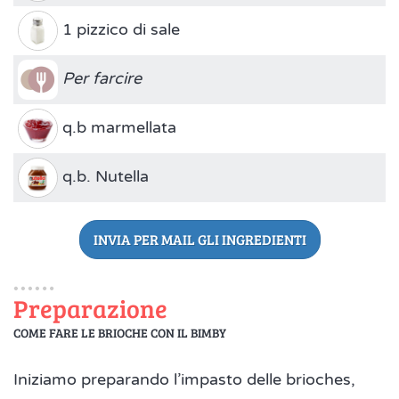
1 pizzico di sale
Per farcire
q.b marmellata
q.b. Nutella
INVIA PER MAIL GLI INGREDIENTI
Preparazione
COME FARE LE BRIOCHE CON IL BIMBY
Iniziamo preparando l’impasto delle brioches,