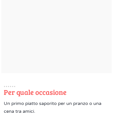
Per quale occasione
Un primo piatto saporito per un pranzo o una
cena tra amici.