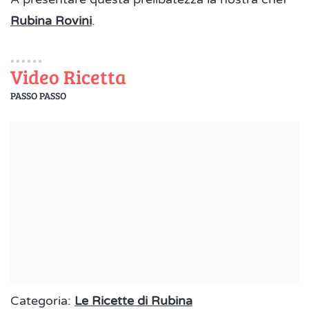
Rubina Rovini
.
Video Ricetta
PASSO PASSO
Categoria:
Le Ricette di Rubina