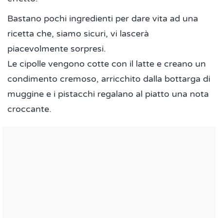
Bastano pochi ingredienti per dare vita ad una
ricetta che, siamo sicuri, vi lascerà
piacevolmente sorpresi.
Le cipolle vengono cotte con il latte e creano un
condimento cremoso, arricchito dalla bottarga di
muggine e i pistacchi regalano al piatto una nota
croccante.