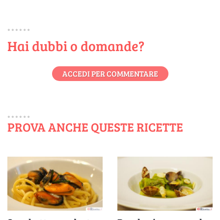
Hai dubbi o domande?
ACCEDI PER COMMENTARE
PROVA ANCHE QUESTE RICETTE