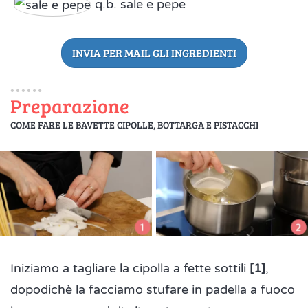
q.b. sale e pepe
INVIA PER MAIL GLI INGREDIENTI
Preparazione
COME FARE LE BAVETTE CIPOLLE, BOTTARGA E PISTACCHI
Iniziamo a tagliare la cipolla a fette sottili
[1]
,
dopodichè la facciamo stufare in padella a fuoco