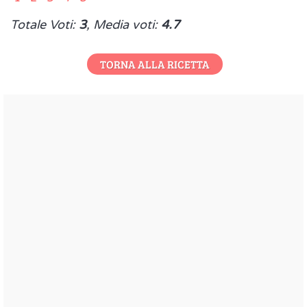
Totale Voti:
3
, Media voti:
4.7
TORNA ALLA RICETTA