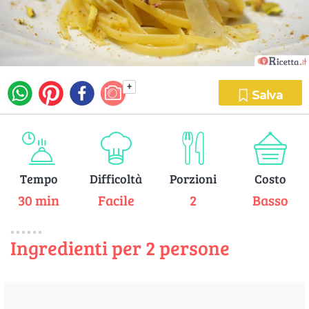
+
Salva
Tempo
Difficoltà
Porzioni
Costo
30 min
Facile
2
Basso
Ingredienti per 2 persone