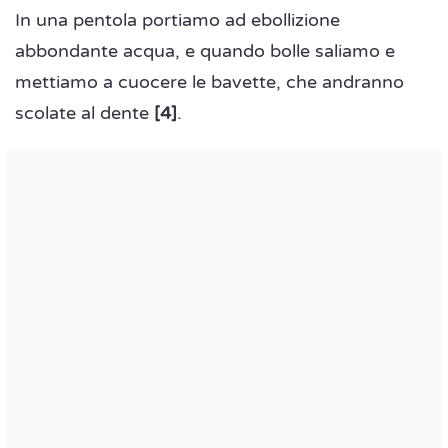
In una pentola portiamo ad ebollizione
abbondante acqua, e quando bolle saliamo e
mettiamo a cuocere le bavette, che andranno
scolate al dente
[4]
.