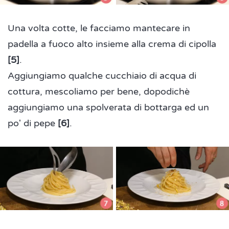
Una volta cotte, le facciamo mantecare in
padella a fuoco alto insieme alla crema di cipolla
[5]
.
Aggiungiamo qualche cucchiaio di acqua di
cottura, mescoliamo per bene, dopodichè
aggiungiamo una spolverata di bottarga ed un
po' di pepe
[6]
.