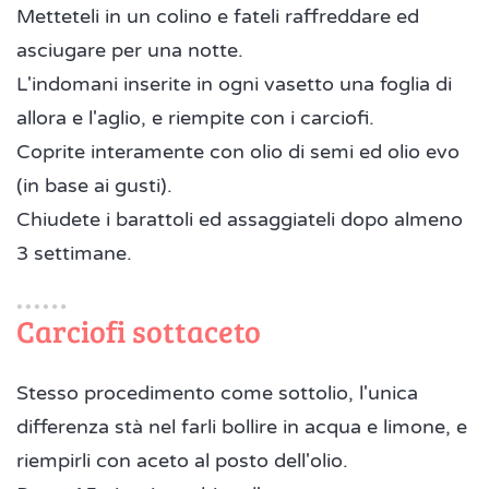
Metteteli in un colino e fateli raffreddare ed
asciugare per una notte.
L'indomani inserite in ogni vasetto una foglia di
allora e l'aglio, e riempite con i carciofi.
Coprite interamente con olio di semi ed olio evo
(in base ai gusti).
Chiudete i barattoli ed assaggiateli dopo almeno
3 settimane.
Carciofi sottaceto
Stesso procedimento come sottolio, l'unica
differenza stà nel farli bollire in acqua e limone, e
riempirli con aceto al posto dell'olio.