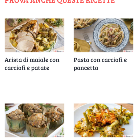
Arista di maiale con
Pasta con carciofi e
carciofi e patate
pancetta