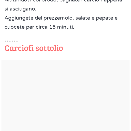
si asciugano.
Aggiungete del prezzemolo, salate e pepate e
cuocete per circa 15 minuti.
Carciofi sottolio