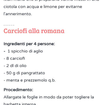
ciotola con acqua e limone per evitarne
l'annerimento.
Carciofi alla romana
Ingredienti per 4 persone:
-
1 spicchio di aglio
- 8 carciofi
- 2 dl di olio
- 50 g di pangrattato
- menta e prezzemolo q.b.
Procedimento:
Allargate le foglie in modo da poter togliere la
barbetta interna.