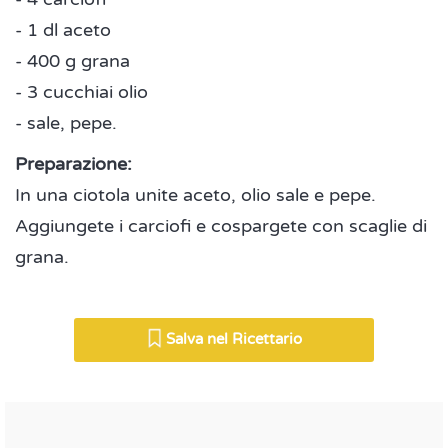
- 1 dl aceto
- 400 g grana
- 3 cucchiai olio
- sale, pepe.
Preparazione:
In una ciotola unite aceto, olio sale e pepe.
Aggiungete i carciofi e cospargete con scaglie di
grana.
Salva nel Ricettario