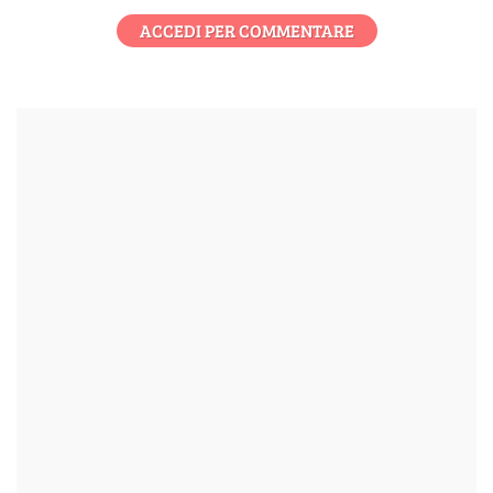
ACCEDI PER COMMENTARE