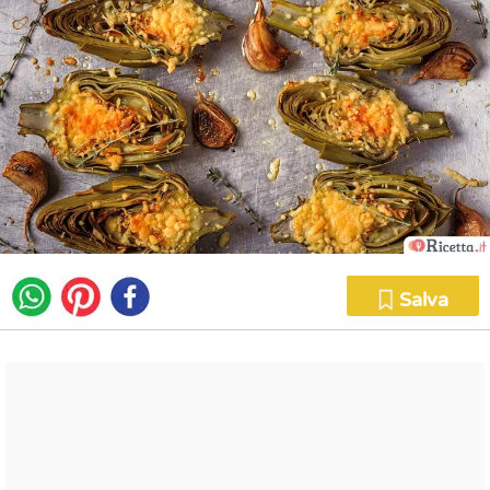
Salva