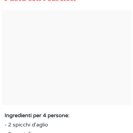
Ingredienti per 4 persone:
- 2 spicchi d'aglio