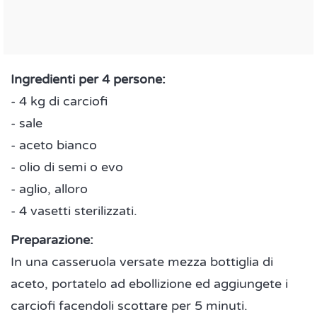
Ingredienti per 4 persone:
- 4 kg di carciofi
- sale
- aceto bianco
- olio di semi o evo
- aglio, alloro
- 4 vasetti sterilizzati.
Preparazione:
In una casseruola versate mezza bottiglia di
aceto, portatelo ad ebollizione ed aggiungete i
carciofi facendoli scottare per 5 minuti.