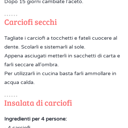
Dopo 15 giorni cambiate l'aceto.
Carciofi secchi
Tagliate i carciofi a tocchetti e fateli cuocere al
dente. Scolarli e sistemarli al sole.
Appena asciugati metterli in sacchetti di carta e
farli seccare all'ombra.
Per utilizzarli in cucina basta farli ammollare in
acqua calda.
Insalata di carciofi
Ingredienti per 4 persone:
- 4 carciofi