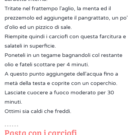
Tritate nel frattempo l'aglio, la menta ed il
prezzemolo ed aggiungete il pangrattato, un po'
d'olio ed un pizzico di sale.
Riempite quindi i carciofi con questa farcitura e
salateli in superficie.
Poneteli in un tegame bagnandoli col restante
olio e fateli scottare per 4 minuti.
A questo punto aggiungete dell'acqua fino a
metà della testa e coprite con un coperchio.
Lasciate cuocere a fuoco moderato per 30
minuti.
Ottimi sia caldi che freddi.
Pasta con i carciofi