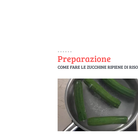
Preparazione
COME FARE LE ZUCCHINE RIPIENE DI RISO