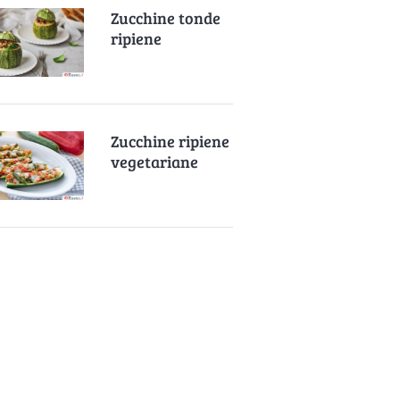
Zucchine tonde
ripiene
Zucchine ripiene
vegetariane