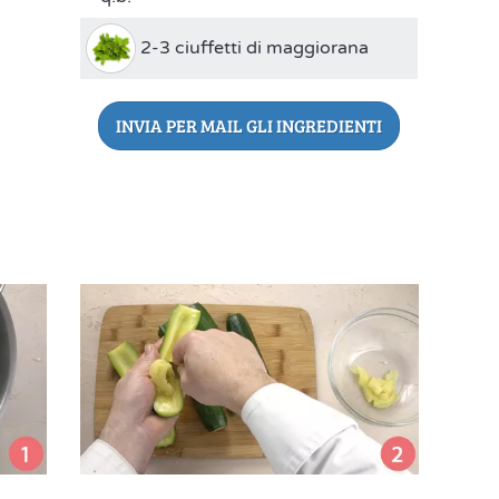
2-3 ciuffetti di maggiorana
INVIA PER MAIL GLI INGREDIENTI