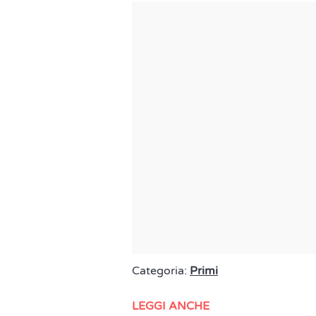
Categoria:
Primi
LEGGI ANCHE