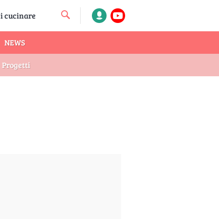
NEWS
Progetti