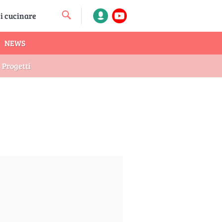
NEWS
Progetti