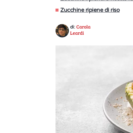
Zucchine ripiene di riso
Carola
di:
Leardi