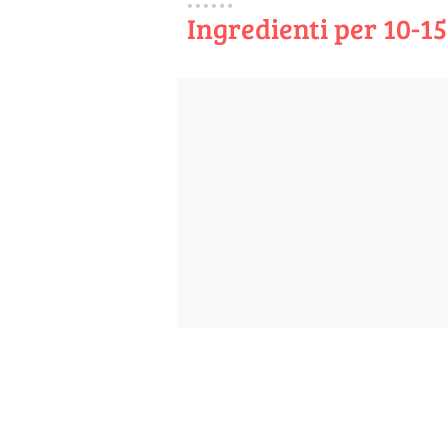
Ingredienti per 10-1