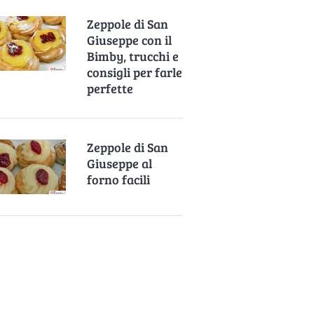
Zeppole di San
Giuseppe con il
Bimby, trucchi e
consigli per farle
perfette
Zeppole di San
Giuseppe al
forno facili