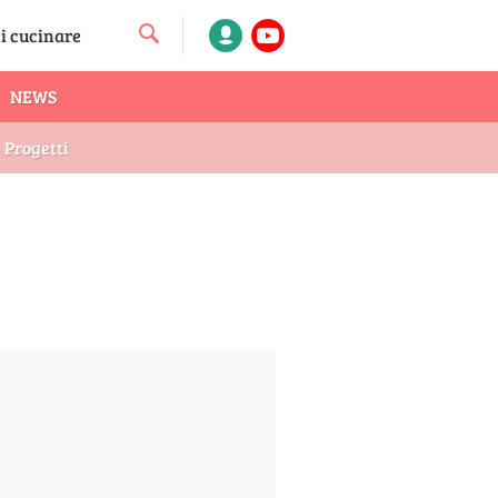
NEWS
Progetti