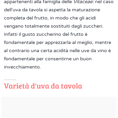
appartenenti alla famiglia delle
Vitaceae:
nel caso
dell'uva da tavola si aspetta la maturazione
completa del frutto, in modo che gli acidi
vengano totalmente sostituiti dagli zuccheri.
Infatti il gusto zuccherino del frutto è
fondamentale per apprezzarla al meglio, mentre
al contrario una certa acidità nelle uve da vino è
fondamentale per consentirne un buon
invecchiamento.
Varietà d'uva da tavola