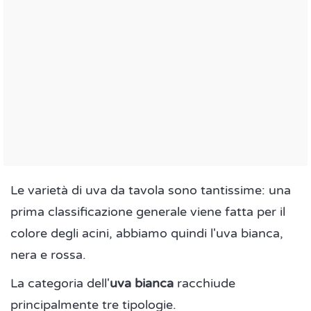
Le varietà di uva da tavola sono tantissime: una
prima classificazione generale viene fatta per il
colore degli acini, abbiamo quindi l'uva bianca,
nera e rossa.
La categoria dell'
uva bianca
racchiude
principalmente tre tipologie.