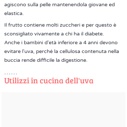
agiscono sulla pelle mantenendola giovane ed
elastica.
Il frutto contiene molti zuccheri e per questo è
sconsigliato vivamente a chi ha il diabete.
Anche i bambini d'età inferiore a 4 anni devono
evitare l'uva, perché la cellulosa contenuta nella
buccia rende difficile la digestione.
Utilizzi in cucina dell'uva