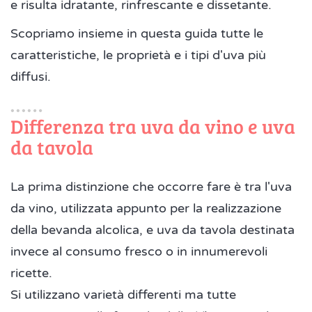
e risulta idratante, rinfrescante e dissetante.
Scopriamo insieme in questa guida tutte le
caratteristiche, le proprietà e i tipi d'uva più
diffusi.
Differenza tra uva da vino e uva
da tavola
La prima distinzione che occorre fare è tra l'uva
da vino, utilizzata appunto per la realizzazione
della bevanda alcolica, e uva da tavola destinata
invece al consumo fresco o in innumerevoli
ricette.
Si utilizzano varietà differenti ma tutte