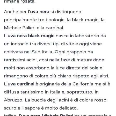
rimane rosata.
Anche per l'
uva nera
si distinguono
principalmente tre tipologie: la black magic, la
Michele Palieri e la cardinal.
L'
uva nera black magic
nasce in laboratorio da
un incrocio tra diversi tipi di vite e oggi viene
coltivata nel Sud Italia. Ogni grappolo ha
tantissimi acini, così nella fase di maturazione
molti non assorbono la luce diretta del sole e
rimangono di colore più chiaro rispetto agli altri.
L'
uva cardinal
è originaria della California ma si è
diffusa tantissimo in Italia e, soprattutto, in
Abruzzo. La buccia degli acini è di colore rosso
scuro e il sapore è molto delicato.