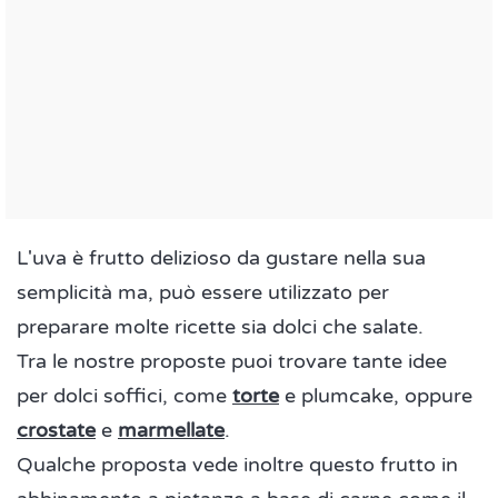
L'uva è frutto delizioso da gustare nella sua
semplicità ma, può essere utilizzato per
preparare molte ricette sia dolci che salate.
Tra le nostre proposte puoi trovare tante idee
per dolci soffici, come
torte
e plumcake, oppure
crostate
e
marmellate
.
Qualche proposta vede inoltre questo frutto in