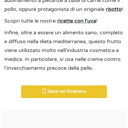
abbinamento a pietanze a base di carne come il
pollo, oppure protagonista di un originale
risotto
!
Scopri tutte le nostre
ricette con l'uva
!
Infine, oltre a essere un alimento sano, completo
e diffuso nella dieta mediterranea, questo frutto
viene utilizzato molto nell'industria cosmetica e
medica. In particolare, si usa nelle creme contro
l'invecchiamento precoce della pelle.
Salva nel Ricettario