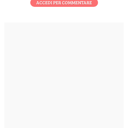
ACCEDI PER COMMENTARE