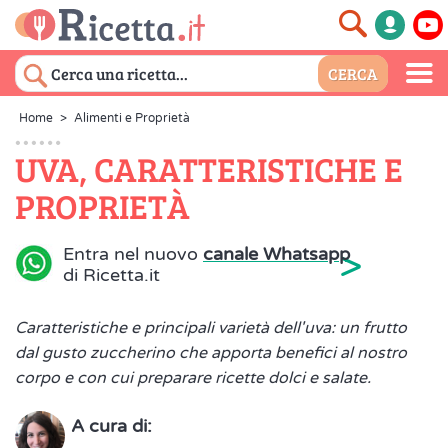
Home
>
Alimenti e Proprietà
UVA, CARATTERISTICHE E
PROPRIETÀ
>
Entra nel nuovo
canale Whatsapp
di Ricetta.it
Caratteristiche e principali varietà dell'uva: un frutto
dal gusto zuccherino che apporta benefici al nostro
corpo e con cui preparare ricette dolci e salate.
A cura di: