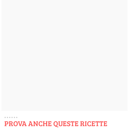
PROVA ANCHE QUESTE RICETTE