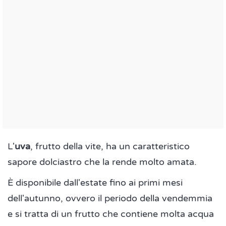
L'
uva
, frutto della vite, ha un caratteristico
sapore dolciastro che la rende molto amata.
È disponibile dall'estate fino ai primi mesi
dell'autunno, ovvero il periodo della vendemmia
e si tratta di un frutto che contiene molta acqua