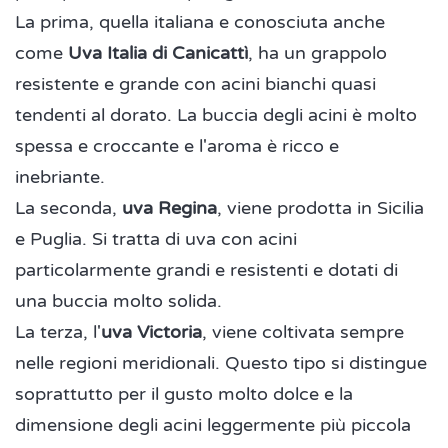
La prima, quella italiana e conosciuta anche
come
Uva Italia di Canicattì
, ha un grappolo
resistente e grande con acini bianchi quasi
tendenti al dorato. La buccia degli acini è molto
spessa e croccante e l'aroma è ricco e
inebriante.
La seconda,
uva Regina
, viene prodotta in Sicilia
e Puglia. Si tratta di uva con acini
particolarmente grandi e resistenti e dotati di
una buccia molto solida.
La terza, l'
uva Victoria
, viene coltivata sempre
nelle regioni meridionali. Questo tipo si distingue
soprattutto per il gusto molto dolce e la
dimensione degli acini leggermente più piccola