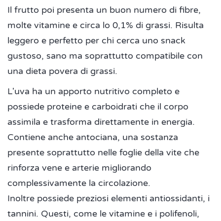
Il frutto poi presenta un buon numero di fibre,
molte vitamine e circa lo 0,1% di grassi. Risulta
leggero e perfetto per chi cerca uno snack
gustoso, sano ma soprattutto compatibile con
una dieta povera di grassi.
L'uva ha un apporto nutritivo completo e
possiede proteine e carboidrati che il corpo
assimila e trasforma direttamente in energia.
Contiene anche antociana, una sostanza
presente soprattutto nelle foglie della vite che
rinforza vene e arterie migliorando
complessivamente la circolazione.
Inoltre possiede preziosi elementi antiossidanti, i
tannini. Questi, come le vitamine e i polifenoli,