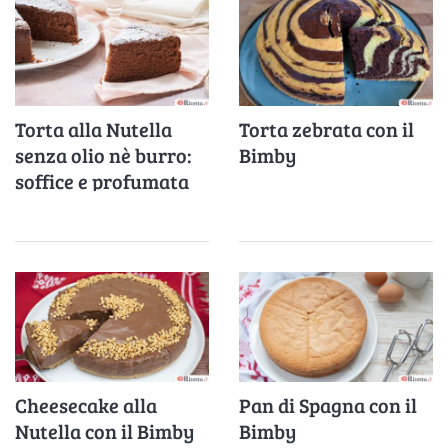
Torta alla Nutella
Torta zebrata con il
senza olio nè burro:
Bimby
soffice e profumata
Cheesecake alla
Pan di Spagna con il
Nutella con il Bimby
Bimby