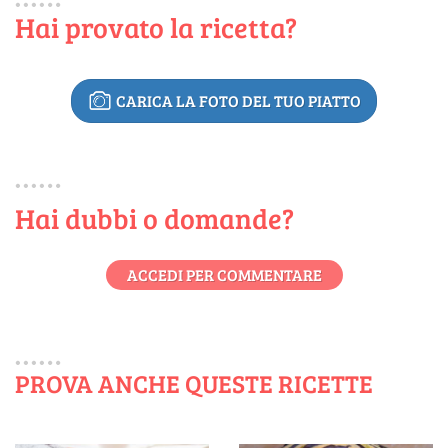
Hai provato la ricetta?
CARICA LA FOTO DEL TUO PIATTO
Hai dubbi o domande?
ACCEDI PER COMMENTARE
PROVA ANCHE QUESTE RICETTE