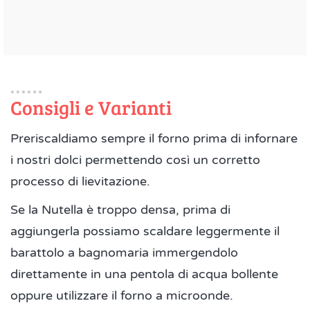
Consigli e Varianti
Preriscaldiamo sempre il forno prima di infornare
i nostri dolci permettendo così un corretto
processo di lievitazione.
Se la Nutella è troppo densa, prima di
aggiungerla possiamo scaldare leggermente il
barattolo a bagnomaria immergendolo
direttamente in una pentola di acqua bollente
oppure utilizzare il forno a microonde.