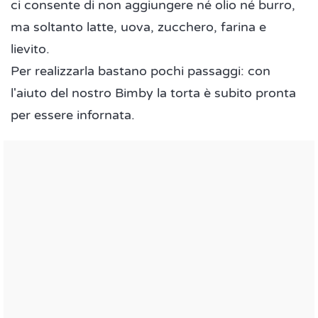
ci consente di non aggiungere né olio né burro,
ma soltanto latte, uova, zucchero, farina e
lievito.
Per realizzarla bastano pochi passaggi: con
l'aiuto del nostro Bimby la torta è subito pronta
per essere infornata.