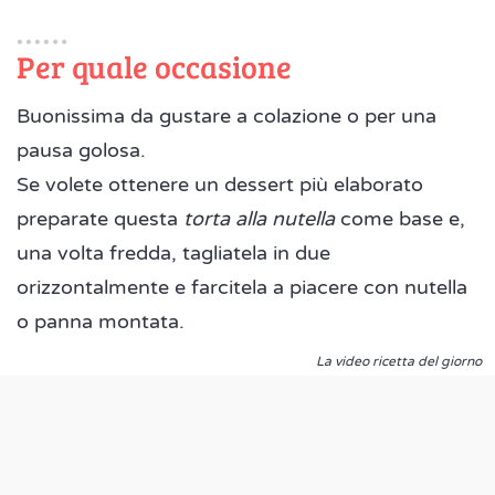
Per quale occasione
Buonissima da gustare a colazione o per una
pausa golosa.
Se volete ottenere un dessert più elaborato
preparate questa
torta alla nutella
come base e,
una volta fredda, tagliatela in due
orizzontalmente e farcitela a piacere con nutella
o panna montata.
La video ricetta del giorno