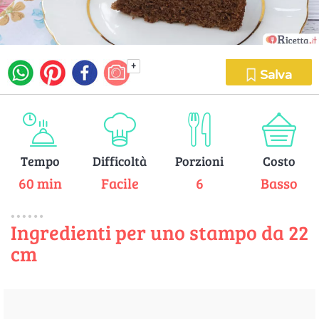
+
Salva
Tempo
Difficoltà
Porzioni
Costo
60 min
Facile
6
Basso
Ingredienti per uno stampo da 22
cm