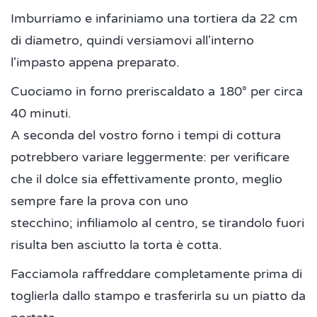
Imburriamo e infariniamo una tortiera da 22 cm
di diametro, quindi versiamovi all'interno
l'impasto appena preparato.
Cuociamo in forno preriscaldato a 180° per circa
40 minuti.
A seconda del vostro forno i tempi di cottura
potrebbero variare leggermente: per verificare
che il dolce sia effettivamente pronto, meglio
sempre fare la prova con uno
stecchino; infiliamolo al centro, se tirandolo fuori
risulta ben asciutto la torta è cotta.
Facciamola raffreddare completamente prima di
toglierla dallo stampo e trasferirla su un piatto da