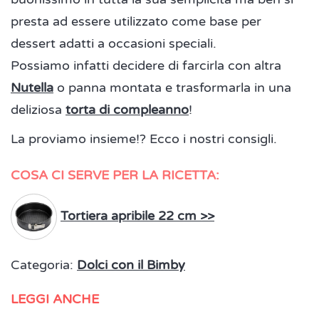
presta ad essere utilizzato come base per
dessert adatti a occasioni speciali.
Possiamo infatti decidere di farcirla con altra
Nutella
o panna montata e trasformarla in una
deliziosa
torta di compleanno
!
La proviamo insieme!? Ecco i nostri consigli.
COSA CI SERVE PER LA RICETTA:
Tortiera apribile 22 cm >>
Categoria:
Dolci con il Bimby
LEGGI ANCHE