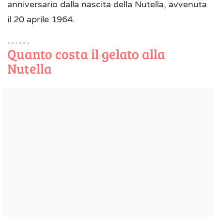
anniversario dalla nascita della Nutella, avvenuta
il 20 aprile 1964.
Quanto costa il gelato alla
Nutella