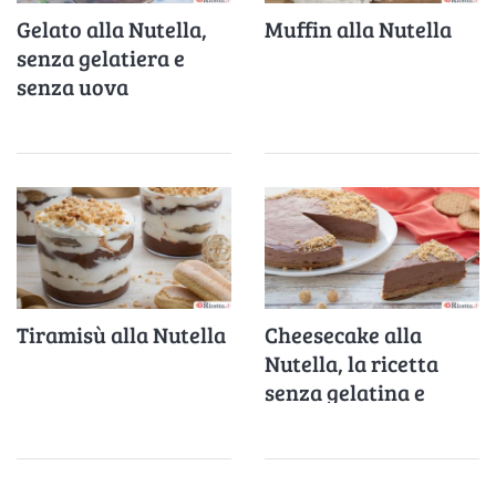
Gelato alla Nutella,
Muffin alla Nutella
senza gelatiera e
senza uova
Tiramisù alla Nutella
Cheesecake alla
Nutella, la ricetta
senza gelatina e
senza cottura