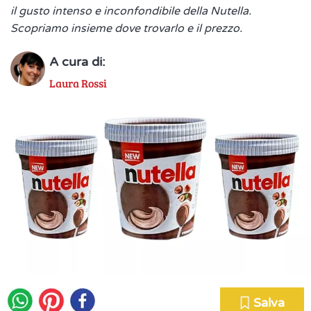
il gusto intenso e inconfondibile della Nutella.
Scopriamo insieme dove trovarlo e il prezzo.
A cura di:
Laura Rossi
Salva