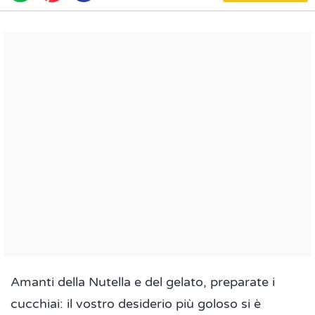
Amanti della Nutella e del gelato, preparate i
cucchiai: il vostro desiderio più goloso si è