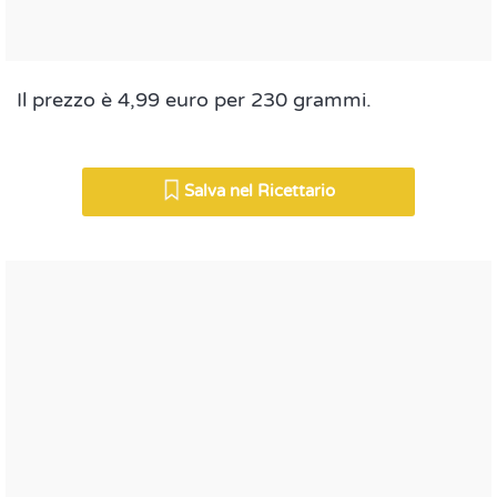
Il prezzo è 4,99 euro per 230 grammi.
Salva nel Ricettario