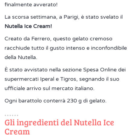
finalmente avverato!
La scorsa settimana, a Parigi, è stato svelato il
Nutella Ice Cream!
Creato da Ferrero, questo gelato cremoso
racchiude tutto il gusto intenso e inconfondibile
della Nutella.
È stato avvistato nella sezione Spesa Online dei
supermercati Iperal e Tigros, segnando il suo
ufficiale arrivo sul mercato italiano.
Ogni barattolo conterrà 230 g di gelato.
Gli ingredienti del Nutella Ice
Cream