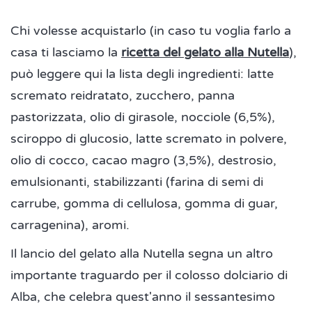
Chi volesse acquistarlo (in caso tu voglia farlo a
casa ti lasciamo la
ricetta del gelato alla Nutella
),
può leggere qui la lista degli ingredienti: latte
scremato reidratato, zucchero, panna
pastorizzata, olio di girasole, nocciole (6,5%),
sciroppo di glucosio, latte scremato in polvere,
olio di cocco, cacao magro (3,5%), destrosio,
emulsionanti, stabilizzanti (farina di semi di
carrube, gomma di cellulosa, gomma di guar,
carragenina), aromi.
Il lancio del gelato alla Nutella segna un altro
importante traguardo per il colosso dolciario di
Alba, che celebra quest'anno il sessantesimo