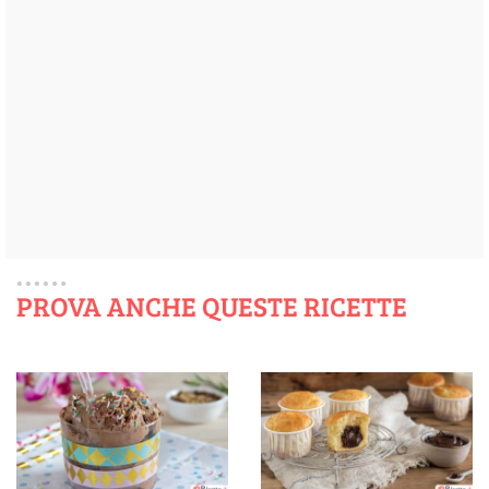
PROVA ANCHE QUESTE RICETTE