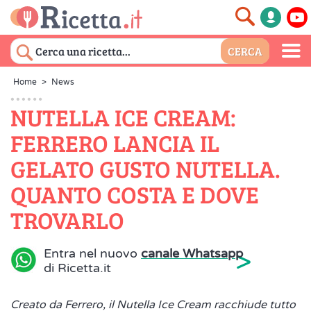
Home
>
News
NUTELLA ICE CREAM:
FERRERO LANCIA IL
GELATO GUSTO NUTELLA.
QUANTO COSTA E DOVE
TROVARLO
>
Entra nel nuovo
canale Whatsapp
di Ricetta.it
Creato da Ferrero, il Nutella Ice Cream racchiude tutto