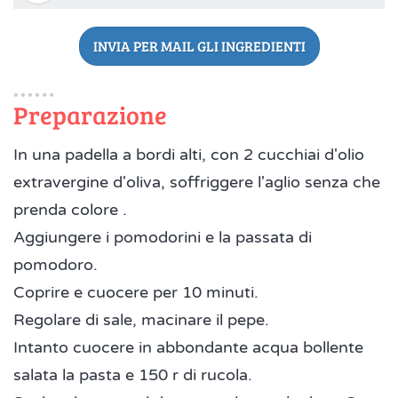
INVIA PER MAIL GLI INGREDIENTI
Preparazione
In una padella a bordi alti, con 2 cucchiai d'olio
extravergine d'oliva, soffriggere l'aglio senza che
prenda colore .
Aggiungere i pomodorini e la passata di
pomodoro.
Coprire e cuocere per 10 minuti.
Regolare di sale, macinare il pepe.
Intanto cuocere in abbondante acqua bollente
salata la pasta e 150 r di rucola.