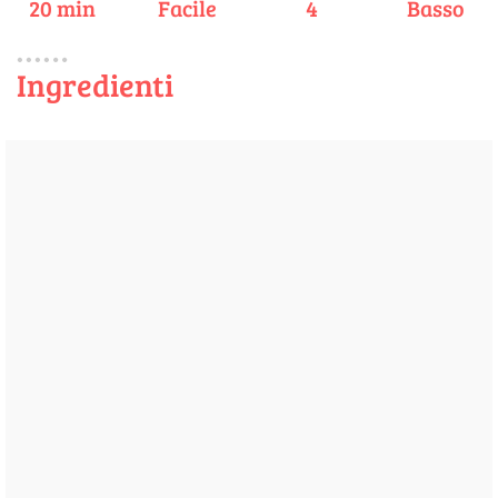
20 min
Facile
4
Basso
Ingredienti