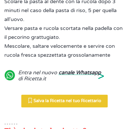
Scolare la pasta al dente con la rucola dopo 3
minuti nel caso della pasta di riso, 5 per quella
all'uovo.
Versare pasta e rucola scortata nella padella con
il pecorino grattugiato.
Mescolare, saltare velocemente e servire con
rucola fresca spezzettata grossolanamente
>
Entra nel nuovo
canale Whatsapp
di Ricetta.it
Salva la Ricetta nel tuo Ricettario