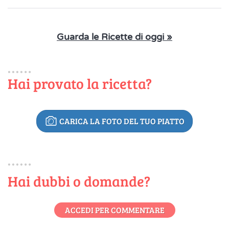
Guarda le Ricette di oggi »
Hai provato la ricetta?
CARICA LA FOTO DEL TUO PIATTO
Hai dubbi o domande?
ACCEDI PER COMMENTARE