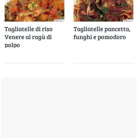
Tagliatelle di riso
Tagliatelle pancetta,
Venere al ragù di
funghi e pomodoro
polpo