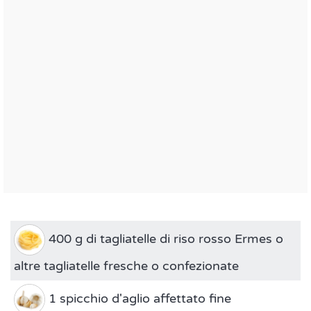
400 g di tagliatelle di riso rosso Ermes o
altre tagliatelle fresche o confezionate
1 spicchio d'aglio affettato fine