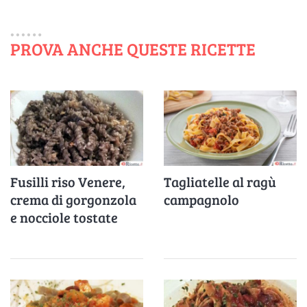
PROVA ANCHE QUESTE RICETTE
Fusilli riso Venere,
Tagliatelle al ragù
crema di gorgonzola
campagnolo
e nocciole tostate