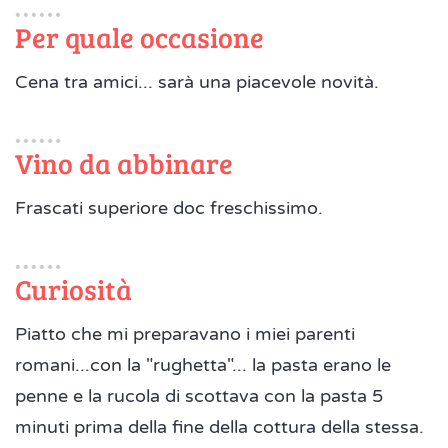
Per quale occasione
Cena tra amici... sarà una piacevole novità.
Vino da abbinare
Frascati superiore doc freschissimo.
Curiosità
Piatto che mi preparavano i miei parenti
romani...con la "rughetta"... la pasta erano le
penne e la rucola di scottava con la pasta 5
minuti prima della fine della cottura della stessa.