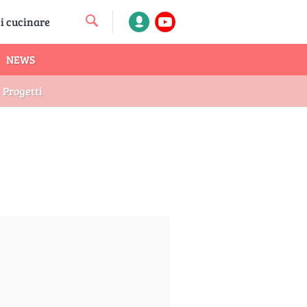
NEWS
Progetti