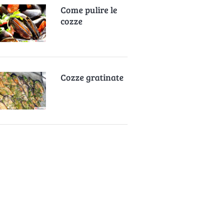
Come pulire le
cozze
Cozze gratinate