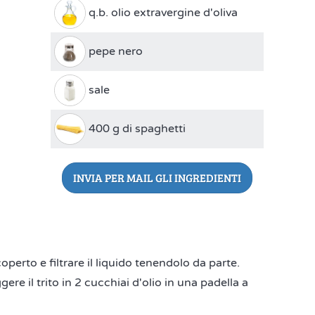
q.b. olio extravergine d'oliva
pepe nero
sale
400 g di spaghetti
INVIA PER MAIL GLI INGREDIENTI
operto e filtrare il liquido tenendolo da parte.
gere il trito in 2 cucchiai d'olio in una padella a