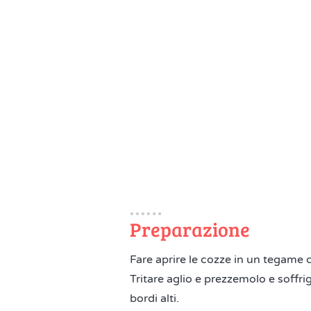
Preparazione
Fare aprire le cozze in un tegame c
Tritare aglio e prezzemolo e soffrig
bordi alti.