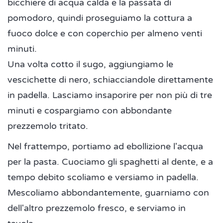
bicchiere di acqua calda e la passata di
pomodoro, quindi proseguiamo la cottura a
fuoco dolce e con coperchio per almeno venti
minuti.
Una volta cotto il sugo, aggiungiamo le
vescichette di nero, schiacciandole direttamente
in padella. Lasciamo insaporire per non più di tre
minuti e cospargiamo con abbondante
prezzemolo tritato.
Nel frattempo, portiamo ad ebollizione l'acqua
per la pasta. Cuociamo gli spaghetti al dente, e a
tempo debito scoliamo e versiamo in padella.
Mescoliamo abbondantemente, guarniamo con
dell'altro prezzemolo fresco, e serviamo in