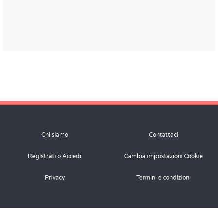
Chi siamo
Contattaci
Registrati o Accedi
Cambia impostazioni Cookie
Privacy
Termini e condizioni