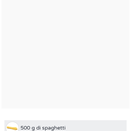
500 g di spaghetti