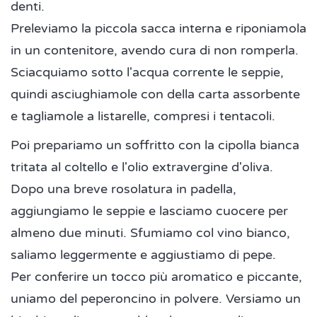
denti.
Preleviamo la piccola sacca interna e riponiamola
in un contenitore, avendo cura di non romperla.
Sciacquiamo sotto l'acqua corrente le seppie,
quindi asciughiamole con della carta assorbente
e tagliamole a listarelle, compresi i tentacoli.
Poi prepariamo un soffritto con la cipolla bianca
tritata al coltello e l'olio extravergine d'oliva.
Dopo una breve rosolatura in padella,
aggiungiamo le seppie e lasciamo cuocere per
almeno due minuti. Sfumiamo col vino bianco,
saliamo leggermente e aggiustiamo di pepe.
Per conferire un tocco più aromatico e piccante,
uniamo del peperoncino in polvere. Versiamo un