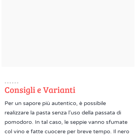
Consigli e Varianti
Per un sapore più autentico, è possibile
realizzare la pasta senza l'uso della passata di
pomodoro. In tal caso, le seppie vanno sfumate
col vino e fatte cuocere per breve tempo. Il nero