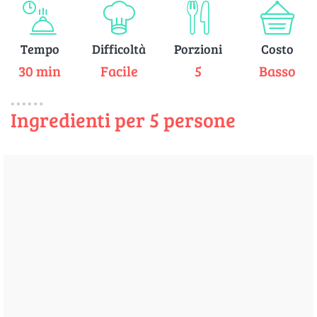
Tempo
Difficoltà
Porzioni
Costo
30 min
Facile
5
Basso
Ingredienti per 5 persone