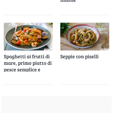
Spaghetti ai frutti di
Seppie con piselli
mare, primo piatto di
pesce semplice e
veloce