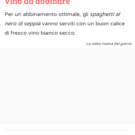
Vino da abbinare
Per un abbinamento ottimale, gli
spaghetti al
nero di seppia
vanno serviti con un buon calice
di fresco vino bianco secco.
La video ricetta del giorno