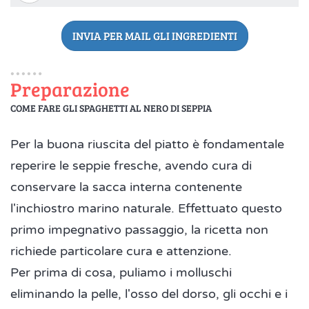
INVIA PER MAIL GLI INGREDIENTI
Preparazione
COME FARE GLI SPAGHETTI AL NERO DI SEPPIA
Per la buona riuscita del piatto è fondamentale
reperire le seppie fresche, avendo cura di
conservare la sacca interna contenente
l'inchiostro marino naturale. Effettuato questo
primo impegnativo passaggio, la ricetta non
richiede particolare cura e attenzione.
Per prima di cosa, puliamo i molluschi
eliminando la pelle, l'osso del dorso, gli occhi e i