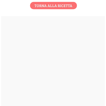
TORNA ALLA RICETTA