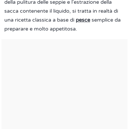
della pulitura delle seppie e l'estrazione della
sacca contenente il liquido, si tratta in realtà di
una ricetta classica a base di
pesce
semplice da
preparare e molto appetitosa.