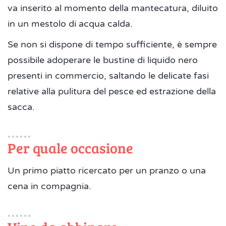
va inserito al momento della mantecatura, diluito
in un mestolo di acqua calda.
Se non si dispone di tempo sufficiente, è sempre
possibile adoperare le bustine di liquido nero
presenti in commercio, saltando le delicate fasi
relative alla pulitura del pesce ed estrazione della
sacca.
Per quale occasione
Un primo piatto ricercato per un pranzo o una
cena in compagnia.