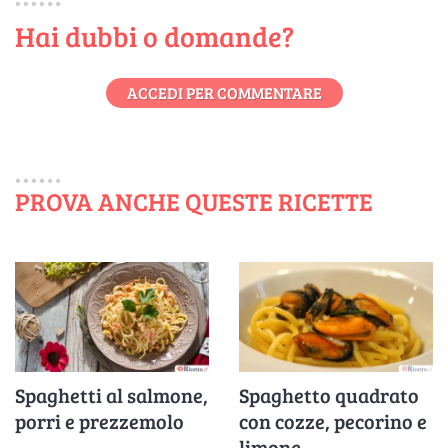
Hai dubbi o domande?
ACCEDI PER COMMENTARE
PROVA ANCHE QUESTE RICETTE
Spaghetti al salmone,
Spaghetto quadrato
porri e prezzemolo
con cozze, pecorino e
limone