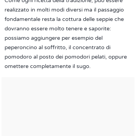
Come ogni ricetta della tradizione, può essere
realizzato in molti modi diversi ma il passaggio
fondamentale resta la cottura delle seppie che
dovranno essere molto tenere e saporite:
possiamo aggiungere per esempio del
peperoncino al soffritto, il concentrato di
pomodoro al posto dei pomodori pelati, oppure
omettere completamente il sugo.