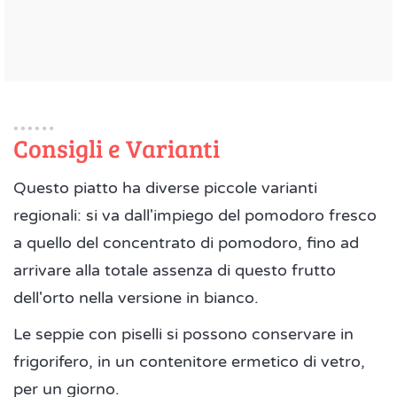
Consigli e Varianti
Questo piatto ha diverse piccole varianti
regionali: si va dall'impiego del pomodoro fresco
a quello del concentrato di pomodoro, fino ad
arrivare alla totale assenza di questo frutto
dell'orto nella versione in bianco.
Le seppie con piselli si possono conservare in
frigorifero, in un contenitore ermetico di vetro,
per un giorno.