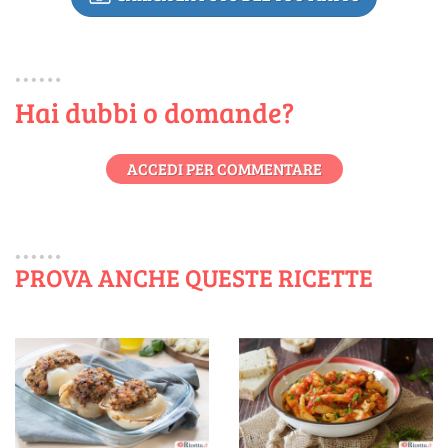
Hai dubbi o domande?
ACCEDI PER COMMENTARE
PROVA ANCHE QUESTE RICETTE