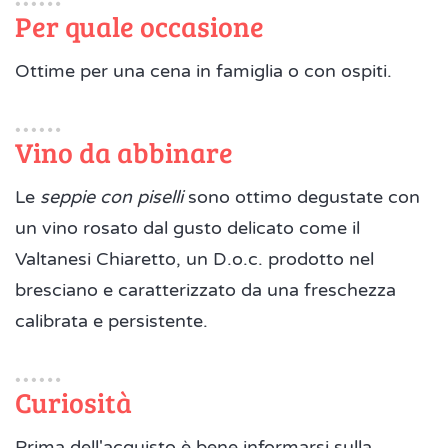
Per quale occasione
Ottime per una cena in famiglia o con ospiti.
Vino da abbinare
Le
seppie con piselli
sono ottimo degustate con
un vino rosato dal gusto delicato come il
Valtanesi Chiaretto, un D.o.c. prodotto nel
bresciano e caratterizzato da una freschezza
calibrata e persistente.
Curiosità
Prima dell'acquisto è bene informarsi sulla