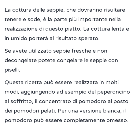
La cottura delle seppie, che dovranno risultare
tenere e sode, è la parte più importante nella
realizzazione di questo piatto. La cottura lenta e
in umido porterà al risultato sperato.
Se avete utilizzato seppie fresche e non
decongelate potete congelare le seppie con
piselli.
Questa ricetta può essere realizzata in molti
modi, aggiungendo ad esempio del peperoncino
al soffritto, il concentrato di pomodoro al posto
dei pomodori pelati. Per una versione bianca, il
pomodoro può essere completamente omesso.