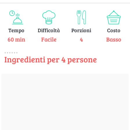
Tempo
Difficoltà
Porzioni
Costo
60 min
Facile
4
Basso
Ingredienti per 4 persone