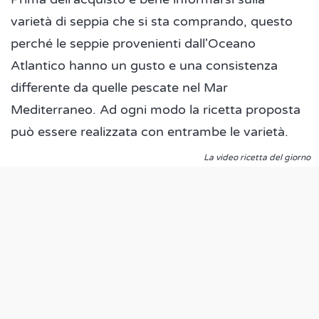
varietà di seppia che si sta comprando, questo
perché le seppie provenienti dall'Oceano
Atlantico hanno un gusto e una consistenza
differente da quelle pescate nel Mar
Mediterraneo. Ad ogni modo la ricetta proposta
può essere realizzata con entrambe le varietà.
La video ricetta del giorno