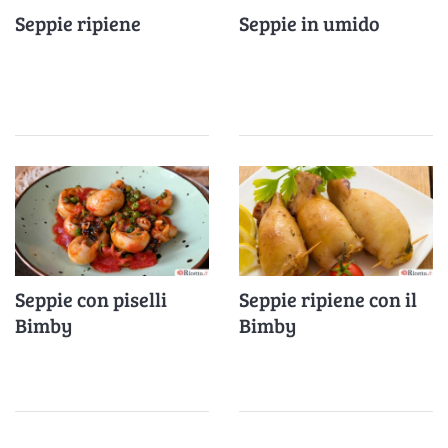
Seppie ripiene
Seppie in umido
Seppie con piselli
Seppie ripiene con il
Bimby
Bimby