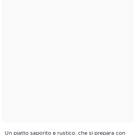
Un piatto saporito e rustico, che si prepara con