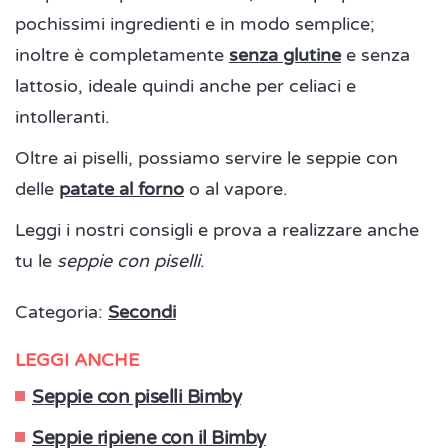
pochissimi ingredienti e in modo semplice;
inoltre è completamente
senza glutine
e senza
lattosio, ideale quindi anche per celiaci e
intolleranti.
Oltre ai piselli, possiamo servire le seppie con
delle
patate al forno
o al vapore.
Leggi i nostri consigli e prova a realizzare anche
tu le
seppie con piselli
.
Categoria:
Secondi
LEGGI ANCHE
Seppie con piselli Bimby
Seppie ripiene con il Bimby