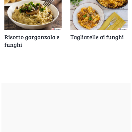
Risotto gorgonzola e
Tagliatelle ai funghi
funghi