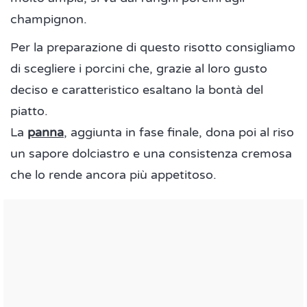
champignon.
Per la preparazione di questo risotto consigliamo
di scegliere i porcini che, grazie al loro gusto
deciso e caratteristico esaltano la bontà del
piatto.
La
panna
, aggiunta in fase finale, dona poi al riso
un sapore dolciastro e una consistenza cremosa
che lo rende ancora più appetitoso.