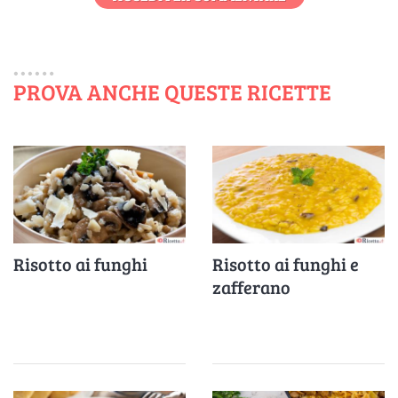
PROVA ANCHE QUESTE RICETTE
Risotto ai funghi
Risotto ai funghi e
zafferano