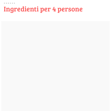
Ingredienti per 4 persone