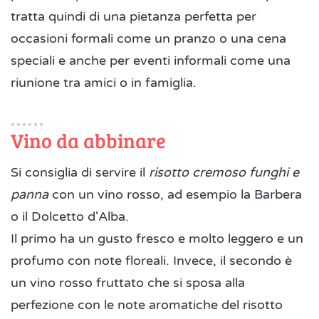
tratta quindi di una pietanza perfetta per
occasioni formali come un pranzo o una cena
speciali e anche per eventi informali come una
riunione tra amici o in famiglia.
Vino da abbinare
Si consiglia di servire il
risotto cremoso funghi e
panna
con un vino rosso, ad esempio la Barbera
o il Dolcetto d'Alba.
Il primo ha un gusto fresco e molto leggero e un
profumo con note floreali. Invece, il secondo è
un vino rosso fruttato che si sposa alla
perfezione con le note aromatiche del risotto