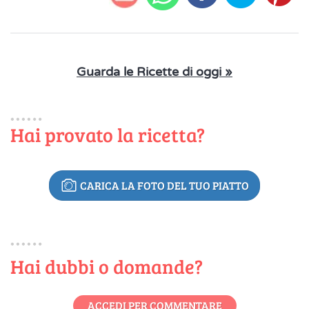
Guarda le Ricette di oggi »
Hai provato la ricetta?
CARICA LA FOTO DEL TUO PIATTO
Hai dubbi o domande?
ACCEDI PER COMMENTARE