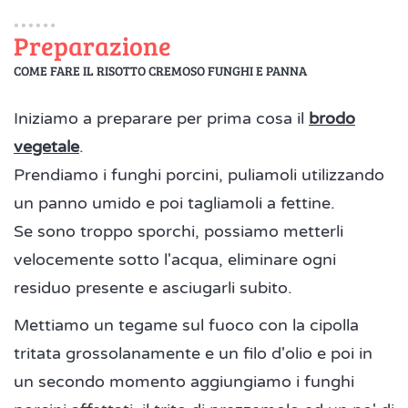
Preparazione
COME FARE IL RISOTTO CREMOSO FUNGHI E PANNA
Iniziamo a preparare per prima cosa il
brodo
vegetale
.
Prendiamo i funghi porcini, puliamoli utilizzando
un panno umido e poi tagliamoli a fettine.
Se sono troppo sporchi, possiamo metterli
velocemente sotto l'acqua, eliminare ogni
residuo presente e asciugarli subito.
Mettiamo un tegame sul fuoco con la cipolla
tritata grossolanamente e un filo d'olio e poi in
un secondo momento aggiungiamo i funghi