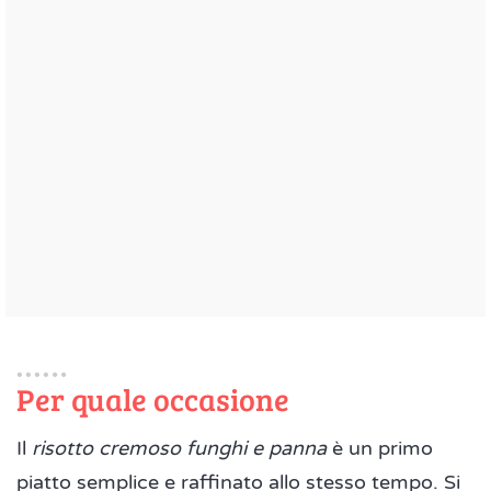
Per quale occasione
Il
risotto cremoso funghi e panna
è un primo
piatto semplice e raffinato allo stesso tempo. Si