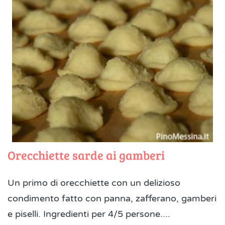
Orecchiette sarde ai gamberi
Un primo di orecchiette con un delizioso
condimento fatto con panna, zafferano, gamberi
e piselli. Ingredienti per 4/5 persone....