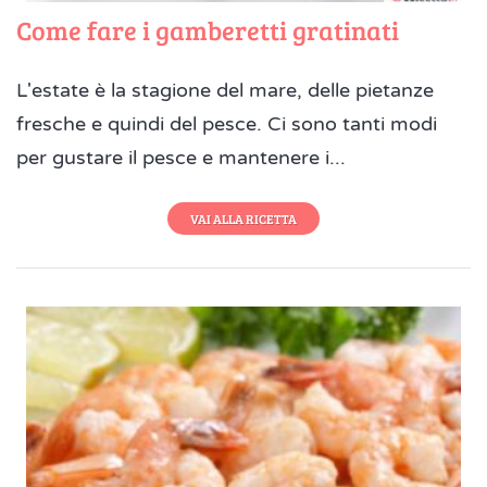
Come fare i gamberetti gratinati
L'estate è la stagione del mare, delle pietanze
fresche e quindi del pesce. Ci sono tanti modi
per gustare il pesce e mantenere i...
VAI ALLA RICETTA