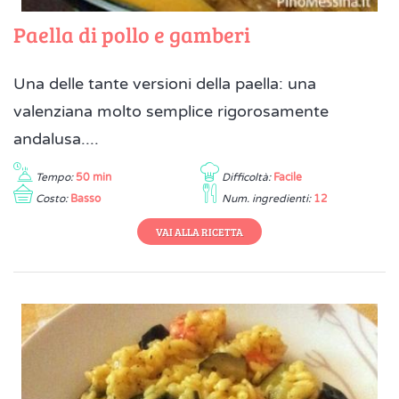
Paella di pollo e gamberi
Una delle tante versioni della paella: una
valenziana molto semplice rigorosamente
andalusa....
Tempo:
50 min
Difficoltà:
Facile
Costo:
Basso
Num. ingredienti:
12
VAI ALLA RICETTA