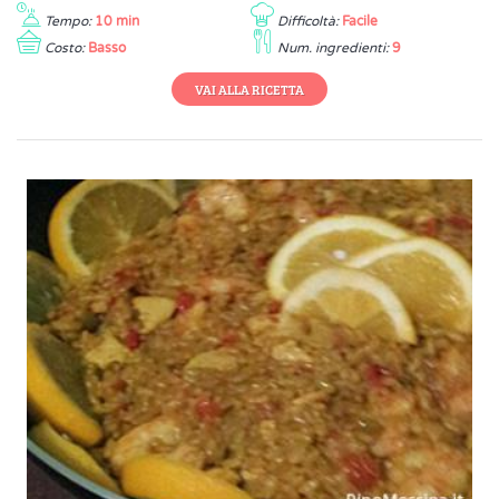
Tempo:
10 min
Difficoltà:
Facile
Costo:
Basso
Num. ingredienti:
9
VAI ALLA RICETTA