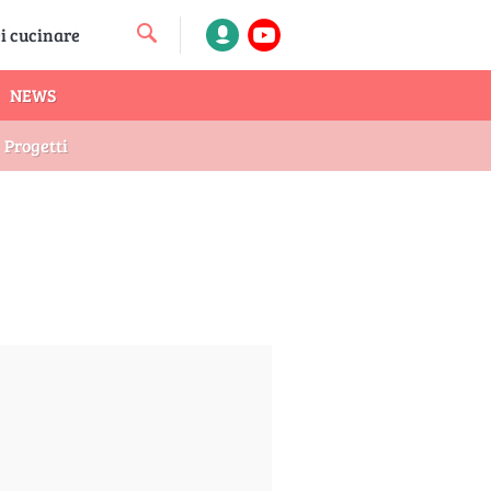
NEWS
Progetti