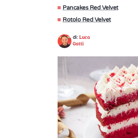
Pancakes Red Velvet
Rotolo Red Velvet
Luca
di:
Gatti