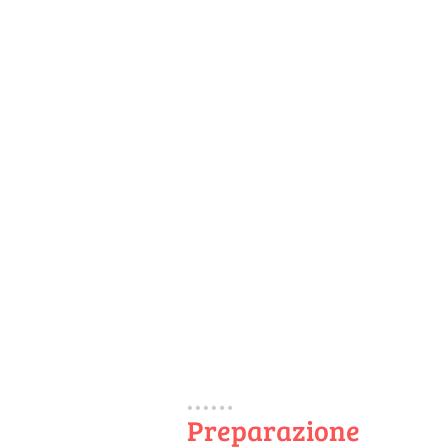
Preparazione