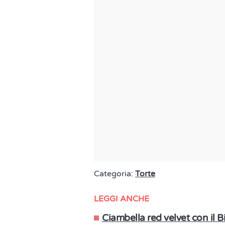
Categoria:
Torte
LEGGI ANCHE
Ciambella red velvet con il 