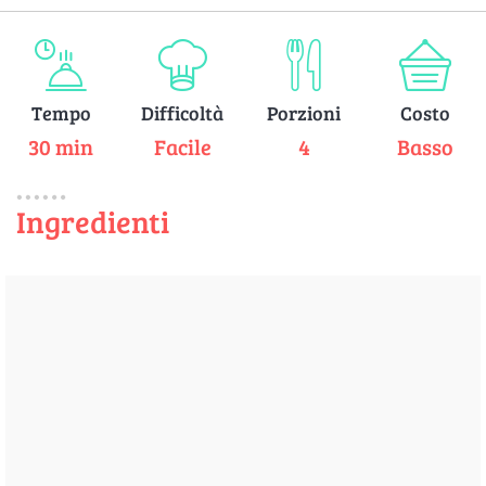
Tempo
Difficoltà
Porzioni
Costo
30 min
Facile
4
Basso
Ingredienti