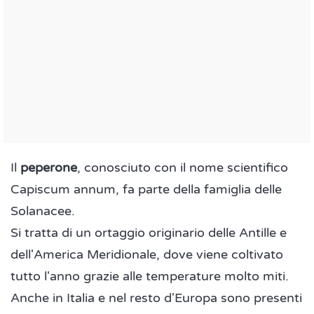
Il
peperone
, conosciuto con il nome scientifico
Capiscum annum, fa parte della famiglia delle
Solanacee.
Si tratta di un ortaggio originario delle Antille e
dell'America Meridionale, dove viene coltivato
tutto l'anno grazie alle temperature molto miti.
Anche in Italia e nel resto d'Europa sono presenti