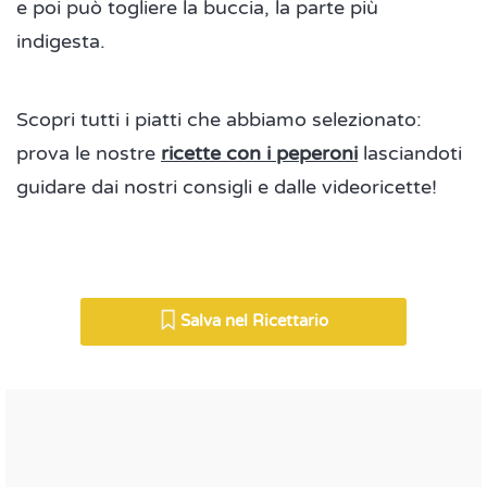
e poi può togliere la buccia, la parte più
indigesta.
Scopri tutti i piatti che abbiamo selezionato:
prova le nostre
ricette con i peperoni
lasciandoti
guidare dai nostri consigli e dalle videoricette!
Salva nel Ricettario