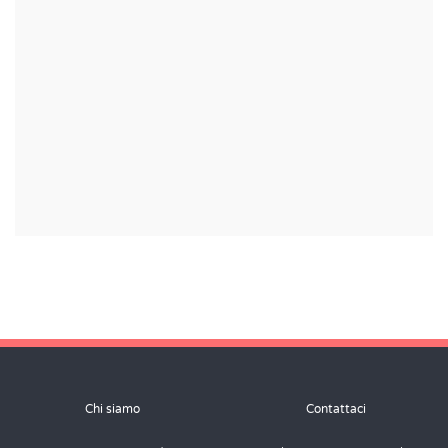
Chi siamo
Contattaci