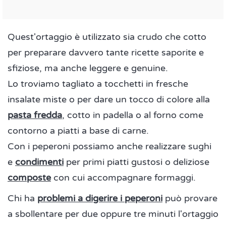
Quest'ortaggio è utilizzato sia crudo che cotto
per preparare davvero tante ricette saporite e
sfiziose, ma anche leggere e genuine.
Lo troviamo tagliato a tocchetti in fresche
insalate miste o per dare un tocco di colore alla
pasta fredda
, cotto in padella o al forno come
contorno a piatti a base di carne.
Con i peperoni possiamo anche realizzare sughi
e
condimenti
per primi piatti gustosi o deliziose
composte
con cui accompagnare formaggi.
Chi ha
problemi a digerire i peperoni
può provare
a sbollentare per due oppure tre minuti l'ortaggio