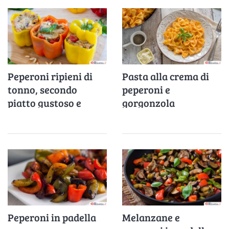
Peperoni ripieni di
Pasta alla crema di
tonno, secondo
peperoni e
piatto gustoso e
gorgonzola
completo
Peperoni in padella
Melanzane e