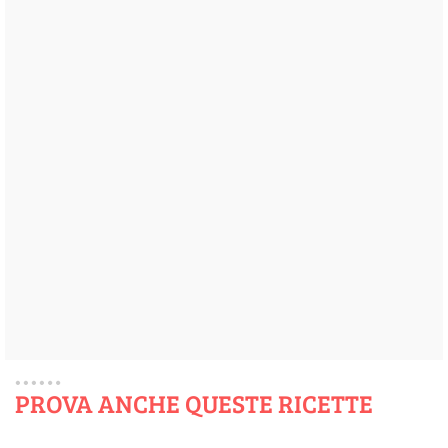
PROVA ANCHE QUESTE RICETTE