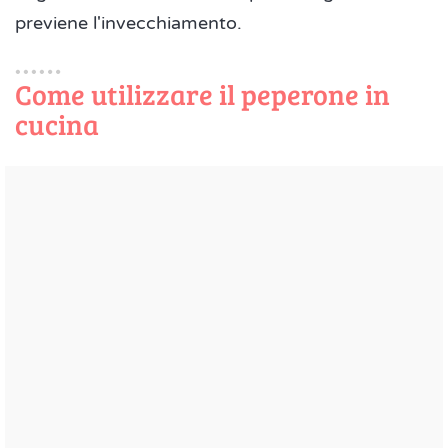
previene l'invecchiamento.
Come utilizzare il peperone in
cucina