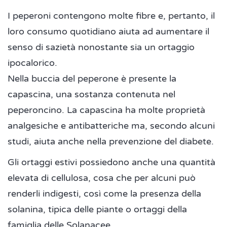
I peperoni contengono molte fibre e, pertanto, il
loro consumo quotidiano aiuta ad aumentare il
senso di sazietà nonostante sia un ortaggio
ipocalorico.
Nella buccia del peperone è presente la
capascina, una sostanza contenuta nel
peperoncino. La capascina ha molte proprietà
analgesiche e antibatteriche ma, secondo alcuni
studi, aiuta anche nella prevenzione del diabete.
Gli ortaggi estivi possiedono anche una quantità
elevata di cellulosa, cosa che per alcuni può
renderli indigesti, così come la presenza della
solanina, tipica delle piante o ortaggi della
famiglia delle Solanacee.