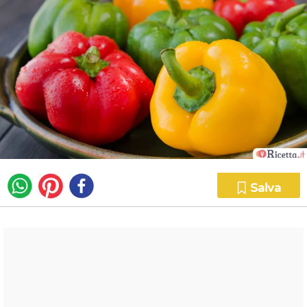
Salva