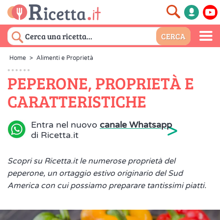
Home
>
Alimenti e Proprietà
PEPERONE, PROPRIETÀ E
CARATTERISTICHE
>
Entra nel nuovo
canale Whatsapp
di Ricetta.it
Scopri su Ricetta.it le numerose proprietà del
peperone, un ortaggio estivo originario del Sud
America con cui possiamo preparare tantissimi piatti.