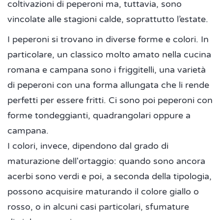
coltivazioni di peperoni ma, tuttavia, sono
vincolate alle stagioni calde, soprattutto l’estate.
I peperoni si trovano in diverse forme e colori. In
particolare, un classico molto amato nella cucina
romana e campana sono i friggitelli, una varietà
di peperoni con una forma allungata che li rende
perfetti per essere fritti. Ci sono poi peperoni con
forme tondeggianti, quadrangolari oppure a
campana.
I colori, invece, dipendono dal grado di
maturazione dell'ortaggio: quando sono ancora
acerbi sono verdi e poi, a seconda della tipologia,
possono acquisire maturando il colore giallo o
rosso, o in alcuni casi particolari, sfumature