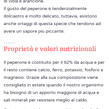
di viola e arancione.
Il gusto del peperone è tendenzialmente
dolciastro e molto delicato, tuttavia, esistono
anche ortaggi di questa specie che tendono ad
avere un sapore più piccante.
Proprietà e valori nutrizionali
Il peperone è costituito per il 92% da acqua e per
il resto contiene calcio, ferro, potassio, fosforo e
magnesio. Grazie alla sua composizione viene
consigliato in estate quando il nostro organismo
ha bisogno di un apporto maggiore di acqua e
sali minerali per resistere meglio al caldo.