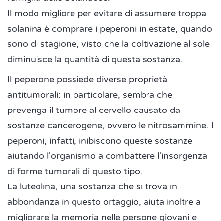
Il modo migliore per evitare di assumere troppa
solanina è comprare i peperoni in estate, quando
sono di stagione, visto che la coltivazione al sole
diminuisce la quantità di questa sostanza.
Il peperone possiede diverse proprietà
antitumorali: in particolare, sembra che
prevenga il tumore al cervello causato da
sostanze cancerogene, ovvero le nitrosammine. I
peperoni, infatti, inibiscono queste sostanze
aiutando l'organismo a combattere l'insorgenza
di forme tumorali di questo tipo.
La luteolina, una sostanza che si trova in
abbondanza in questo ortaggio, aiuta inoltre a
migliorare la memoria nelle persone giovani e