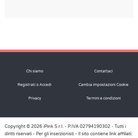
Chi siamo
Contattaci
Registrati o Accedi
Cambia impostazioni Cookie
Privacy
Termini e condizioni
Copyright © 2026 iPink S.r.l. - P.IVA 02794190302 - Tutti i
diritti riservati -
Per gli inserzionisti
- Il sito contiene link affiliati: