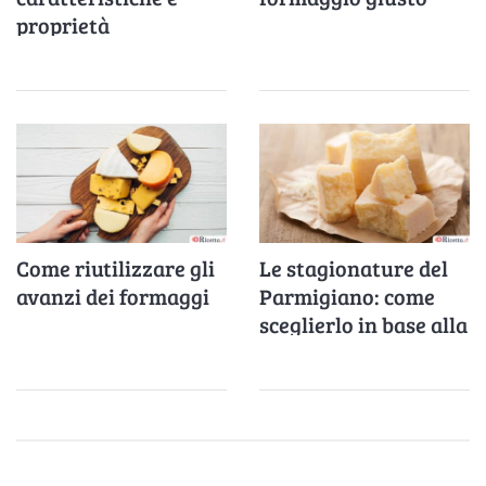
proprietà
Come riutilizzare gli
Le stagionature del
avanzi dei formaggi
Parmigiano: come
sceglierlo in base alla
ricetta