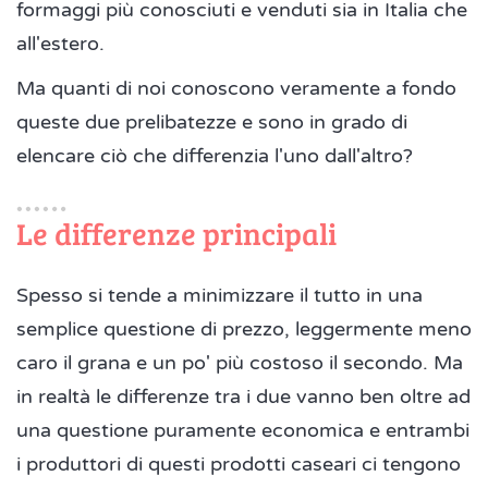
formaggi più conosciuti e venduti sia in Italia che
all'estero.
Ma quanti di noi conoscono veramente a fondo
queste due prelibatezze e sono in grado di
elencare ciò che differenzia l'uno dall'altro?
Le differenze principali
Spesso si tende a minimizzare il tutto in una
semplice questione di prezzo, leggermente meno
caro il grana e un po' più costoso il secondo. Ma
in realtà le differenze tra i due vanno ben oltre ad
una questione puramente economica e entrambi
i produttori di questi prodotti caseari ci tengono