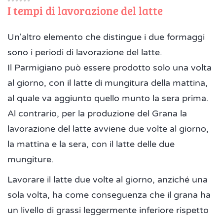
I tempi di lavorazione del latte
Un'altro elemento che distingue i due formaggi
sono i periodi di lavorazione del latte.
Il Parmigiano può essere prodotto solo una volta
al giorno, con il latte di mungitura della mattina,
al quale va aggiunto quello munto la sera prima.
Al contrario, per la produzione del Grana la
lavorazione del latte avviene due volte al giorno,
la mattina e la sera, con il latte delle due
mungiture.
Lavorare il latte due volte al giorno, anziché una
sola volta, ha come conseguenza che il grana ha
un livello di grassi leggermente inferiore rispetto