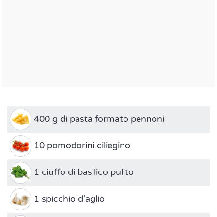
400 g di pasta formato pennoni
10 pomodorini ciliegino
1 ciuffo di basilico pulito
1 spicchio d'aglio