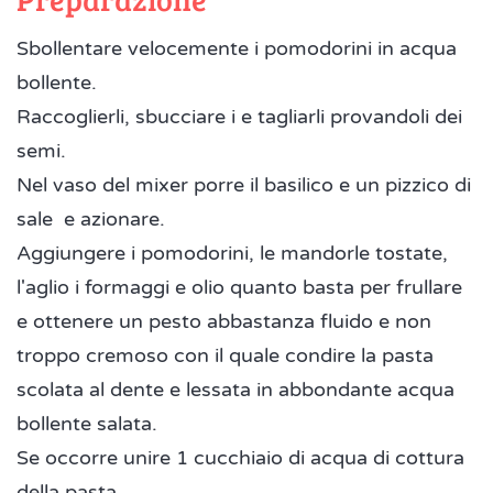
Sbollentare velocemente i pomodorini in acqua
bollente.
Raccoglierli, sbucciare i e tagliarli provandoli dei
semi.
Nel vaso del mixer porre il basilico e un pizzico di
sale e azionare.
Aggiungere i pomodorini, le mandorle tostate,
l'aglio i formaggi e olio quanto basta per frullare
e ottenere un pesto abbastanza fluido e non
troppo cremoso con il quale condire la pasta
scolata al dente e lessata in abbondante acqua
bollente salata.
Se occorre unire 1 cucchiaio di acqua di cottura
della pasta.