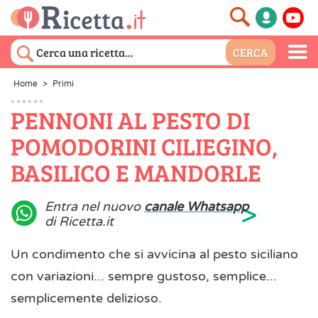
Home
>
Primi
PENNONI AL PESTO DI
POMODORINI CILIEGINO,
BASILICO E MANDORLE
>
Entra nel nuovo
canale Whatsapp
di Ricetta.it
Un condimento che si avvicina al pesto siciliano
con variazioni... sempre gustoso, semplice...
semplicemente delizioso.