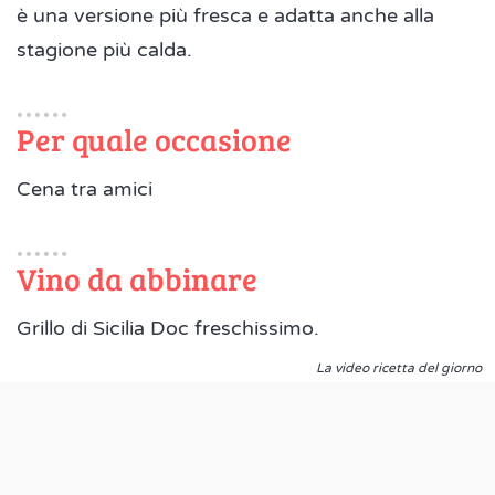
è una versione più fresca e adatta anche alla
stagione più calda.
Per quale occasione
Cena tra amici
Vino da abbinare
Grillo di Sicilia Doc freschissimo.
La video ricetta del giorno