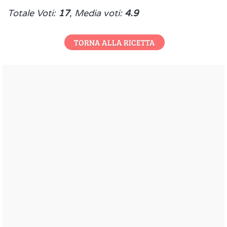
Totale Voti:
17
, Media voti:
4.9
TORNA ALLA RICETTA