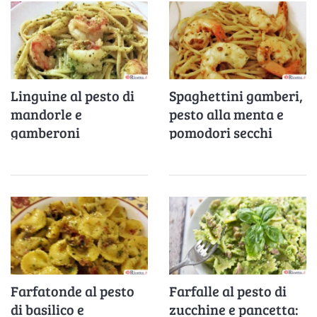
Linguine al pesto di
Spaghettini gamberi,
mandorle e
pesto alla menta e
gamberoni
pomodori secchi
Farfatonde al pesto
Farfalle al pesto di
di basilico e
zucchine e pancetta: