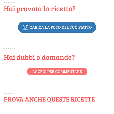
Hai provato la ricetta?
CARICA LA FOTO DEL TUO PIATTO
Hai dubbi o domande?
ACCEDI PER COMMENTARE
PROVA ANCHE QUESTE RICETTE