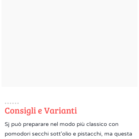
Consigli e Varianti
Sj può preparare nel modo più classico con
pomodori secchi sott'olio e pistacchi, ma questa