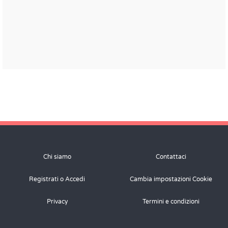
Chi siamo
Contattaci
Registrati o Accedi
Cambia impostazioni Cookie
Privacy
Termini e condizioni