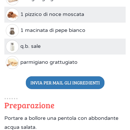
1 pizzico di noce moscata
1 macinata di pepe bianco
q.b. sale
parmigiano grattugiato
INVIA PER MAIL GLI INGREDIENTI
Preparazione
Portare a bollore una pentola con abbondante
acqua salata.