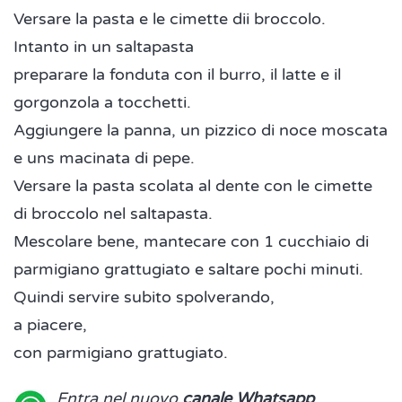
Versare la pasta e le cimette dii broccolo.
Intanto in un saltapasta
preparare la fonduta con il burro, il latte e il
gorgonzola a tocchetti.
Aggiungere la panna, un pizzico di noce moscata
e uns macinata di pepe.
Versare la pasta scolata al dente con le cimette
di broccolo nel saltapasta.
Mescolare bene, mantecare con 1 cucchiaio di
parmigiano grattugiato e saltare pochi minuti.
Quindi servire subito spolverando,
a piacere,
con parmigiano grattugiato.
Entra nel nuovo
canale Whatsapp