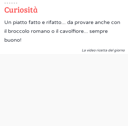
Curiosità
Un piatto fatto e rifatto... da provare anche con
il broccolo romano o il cavolfiore... sempre
buono!
La video ricetta del giorno