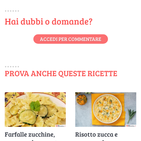
Hai dubbi o domande?
ACCEDI PER COMMENTARE
PROVA ANCHE QUESTE RICETTE
Farfalle zucchine,
Risotto zucca e