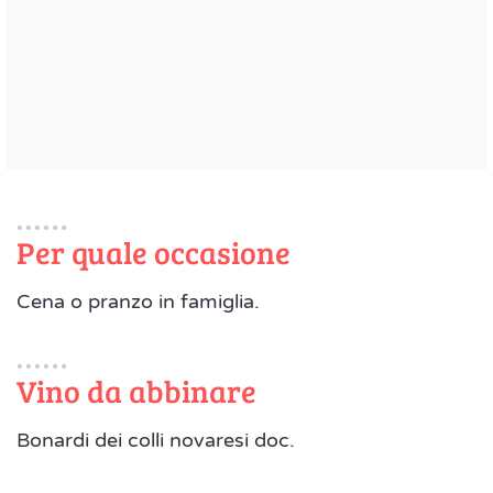
Per quale occasione
Cena o pranzo in famiglia.
Vino da abbinare
Bonardi dei colli novaresi doc.