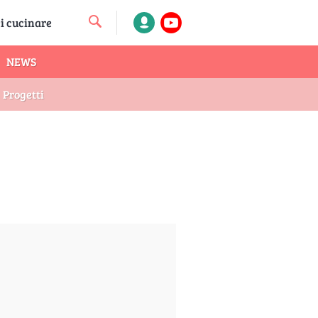
NEWS
Progetti