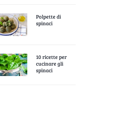
Polpette di
spinaci
10 ricette per
cucinare gli
spinaci