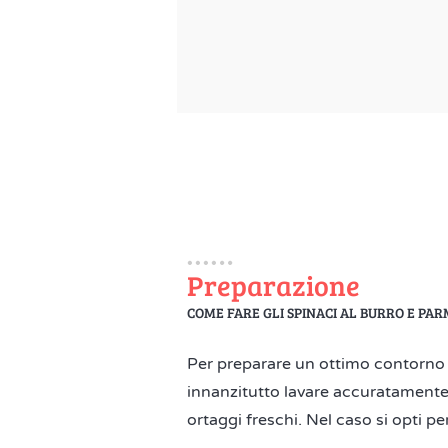
Preparazione
COME FARE GLI SPINACI AL BURRO E PA
Per preparare un ottimo contorno 
innanzitutto lavare accuratamente le
ortaggi freschi. Nel caso si opti pe